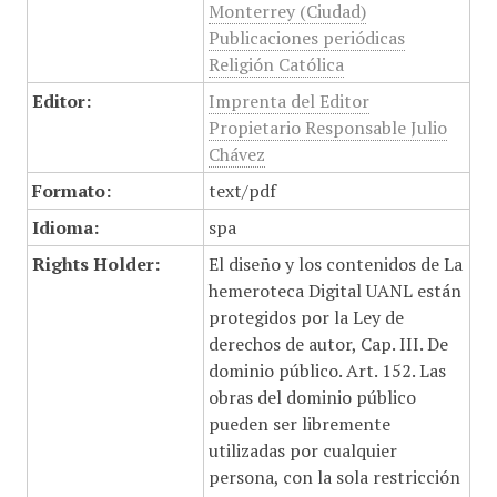
Monterrey (Ciudad)
Publicaciones periódicas
Religión Católica
Editor:
Imprenta del Editor
Propietario Responsable Julio
Chávez
Formato:
text/pdf
Idioma:
spa
Rights Holder:
El diseño y los contenidos de La
hemeroteca Digital UANL están
protegidos por la Ley de
derechos de autor, Cap. III. De
dominio público. Art. 152. Las
obras del dominio público
pueden ser libremente
utilizadas por cualquier
persona, con la sola restricción