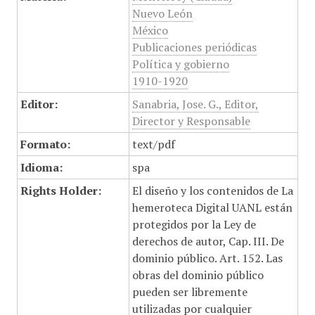
Nuevo León
México
Publicaciones periódicas
Política y gobierno
1910-1920
Editor:
Sanabria, Jose. G., Editor,
Director y Responsable
Formato:
text/pdf
Idioma:
spa
Rights Holder:
El diseño y los contenidos de La
hemeroteca Digital UANL están
protegidos por la Ley de
derechos de autor, Cap. III. De
dominio público. Art. 152. Las
obras del dominio público
pueden ser libremente
utilizadas por cualquier