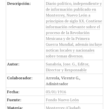
Descripción:
Diario político, independiente y
de información publicado en
Monterrey, Nuevo León a
principios de siglo XX. Contiene
información relevante sobre el
proceso de la Revolución
Mexicana y de la Primera
Guerra Mundial, además incluye
noticas locales y nacionales
sobre temas diversos.
Autor:
Sanabria, Jose. G., Editor,
Director y Responsable
Colaborador:
Arreola, Vicente G.,
Adinistrador
Fecha:
03/01/1916
Fuente:
Fondo Nuevo León
Materia:
Monterrey (Ciudad)