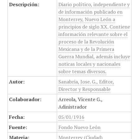
Descripción:
Diario político, independiente y
de información publicado en
Monterrey, Nuevo León a
principios de siglo XX. Contiene
información relevante sobre el
proceso de la Revolución
Mexicana y de la Primera
Guerra Mundial, además incluye
noticas locales y nacionales
sobre temas diversos.
Autor:
Sanabria, Jose. G., Editor,
Director y Responsable
Colaborador:
Arreola, Vicente G.,
Adinistrador
Fecha:
05/01/1916
Fuente:
Fondo Nuevo León
Materia:
Monterrey (Ciudad)