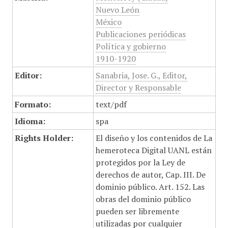
Nuevo León
México
Publicaciones periódicas
Política y gobierno
1910-1920
Editor:
Sanabria, Jose. G., Editor,
Director y Responsable
Formato:
text/pdf
Idioma:
spa
Rights Holder:
El diseño y los contenidos de La
hemeroteca Digital UANL están
protegidos por la Ley de
derechos de autor, Cap. III. De
dominio público. Art. 152. Las
obras del dominio público
pueden ser libremente
utilizadas por cualquier