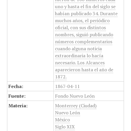
uno y hasta el fin del siglo se
habían publicado 34. Durante
muchos años, el periódico
oficial, con sus distintos
nombres, siguió publicando
números complementarios
cuando alguna noticia
extraordinaria lo hacía
necesario. Los Alcances
aparecieron hasta el año de
1872.
Fecha:
1867-04-11
Fuente:
Fondo Nuevo León
Materia:
Monterrey (Ciudad)
Nuevo León
México
Siglo XIX