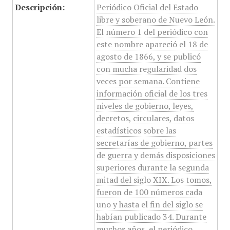
Descripción:
Periódico Oficial del Estado
libre y soberano de Nuevo León.
El número 1 del periódico con
este nombre apareció el 18 de
agosto de 1866, y se publicó
con mucha regularidad dos
veces por semana. Contiene
información oficial de los tres
niveles de gobierno, leyes,
decretos, circulares, datos
estadísticos sobre las
secretarías de gobierno, partes
de guerra y demás disposiciones
superiores durante la segunda
mitad del siglo XIX. Los tomos,
fueron de 100 números cada
uno y hasta el fin del siglo se
habían publicado 34. Durante
muchos años, el periódico