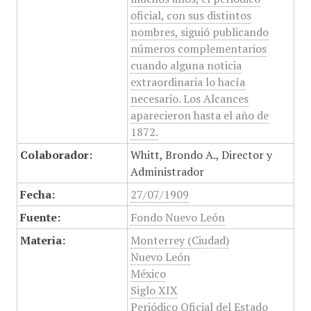
oficial, con sus distintos
nombres, siguió publicando
números complementarios
cuando alguna noticia
extraordinaria lo hacía
necesario. Los Alcances
aparecieron hasta el año de
1872.
Colaborador:
Whitt, Brondo A., Director y
Administrador
Fecha:
27/07/1909
Fuente:
Fondo Nuevo León
Materia:
Monterrey (Ciudad)
Nuevo León
México
Siglo XIX
Periódico Oficial del Estado