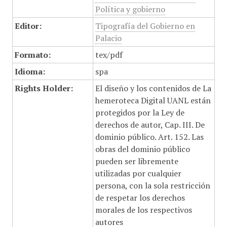
Política y gobierno
Editor:
Tipografía del Gobierno en
Palacio
Formato:
tex/pdf
Idioma:
spa
Rights Holder:
El diseño y los contenidos de La
hemeroteca Digital UANL están
protegidos por la Ley de
derechos de autor, Cap. III. De
dominio público. Art. 152. Las
obras del dominio público
pueden ser libremente
utilizadas por cualquier
persona, con la sola restricción
de respetar los derechos
morales de los respectivos
autores