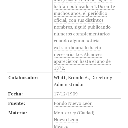
habían publicado 34. Durante
muchos años, el periódico
oficial, con sus distintos
nombres, siguió publicando
números complementarios
cuando alguna noticia
extraordinaria lo hacía
necesario. Los Alcances
aparecieron hasta el año de
1872.
Colaborador:
Whitt, Brondo A., Director y
Administrador
Fecha:
17/12/1909
Fuente:
Fondo Nuevo León
Materia:
Monterrey (Ciudad)
Nuevo León
México