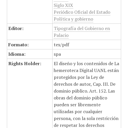
Siglo XIX
Periódico Oficial del Estado
Política y gobierno
Editor:
Tipografía del Gobierno en
Palacio
Formato:
tex/pdf
Idioma:
spa
Rights Holder:
El diseño y los contenidos de La
hemeroteca Digital UANL están
protegidos por la Ley de
derechos de autor, Cap. III. De
dominio público. Art. 152. Las
obras del dominio público
pueden ser libremente
utilizadas por cualquier
persona, con la sola restricción
de respetar los derechos