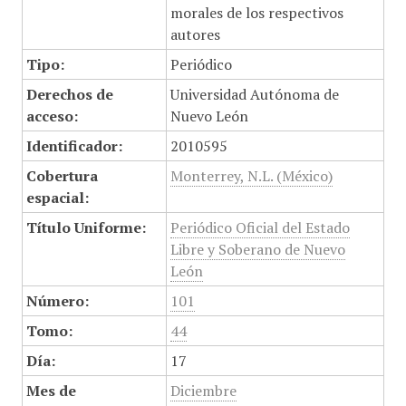
morales de los respectivos
autores
Tipo:
Periódico
Derechos de
Universidad Autónoma de
acceso:
Nuevo León
Identificador:
2010595
Cobertura
Monterrey, N.L. (México)
espacial:
Título Uniforme:
Periódico Oficial del Estado
Libre y Soberano de Nuevo
León
Número:
101
Tomo:
44
Día:
17
Mes de
Diciembre