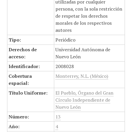
utilizadas por cualquier
persona, con la sola restricción
de respetar los derechos
morales de los respectivos
autores
Tipo:
Periódico
Derechos de
Universidad Autónoma de
acceso:
Nuevo León
Identificador:
2008028
Cobertura
Monterrey, N.L. (México)
espacial:
Título Uniforme:
El Pueblo, Órgano del Gran
Círculo Independiente de
Nuevo León
Número:
13
Año:
4