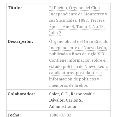
Título:
El Pueblo, Órgano del Club
Independiente de Monterrey y
sus Sucursales, 1888, Tercera
Época, Año 4, Tomo 4, No 13,
Julio 2
Descripción:
Órgano oficial del Gran Círculo
Independiente de Nuevo León,
publicado a fines de siglo XIX.
Contiene información sobre el
estado político de Nuevo León,
candidaturas, postulantes e
información de políticos y
miembros de la élite.
Colaborador:
Soler, C. E., Responsable
Dávalos, Carlos S.,
Administrador
Fecha:
1888-07-02