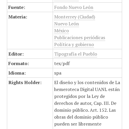
Fuente:
Fondo Nuevo León
Materia:
Monterrey (Ciudad)
Nuevo León
México
Publicaciones periódicas
Política y gobierno
Editor:
Tipografía el Pueblo
Formato:
tex/pdf
Idioma:
spa
Rights Holder:
El diseño y los contenidos de La
hemeroteca Digital UANL están
protegidos por la Ley de
derechos de autor, Cap. III. De
dominio público. Art. 152. Las
obras del dominio público
pueden ser libremente