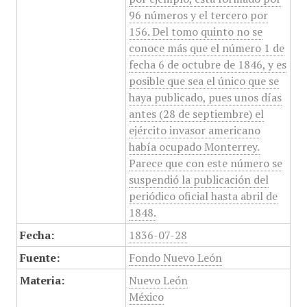
96 números y el tercero por
156. Del tomo quinto no se
conoce más que el número 1 de
fecha 6 de octubre de 1846, y es
posible que sea el único que se
haya publicado, pues unos días
antes (28 de septiembre) el
ejército invasor americano
había ocupado Monterrey.
Parece que con este número se
suspendió la publicación del
periódico oficial hasta abril de
1848.
Fecha:
1836-07-28
Fuente:
Fondo Nuevo León
Materia:
Nuevo León
México