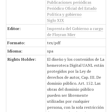
Publicaciones periódicas
Periódico Oficial del Estado
Política y gobierno
Siglo XIX
Editor:
Imprenta del Gobierno a cargo
de Floyran Mier
Formato:
tex/pdf
Idioma:
spa
Rights Holder:
El diseño y los contenidos de La
hemeroteca Digital UANL están
protegidos por la Ley de
derechos de autor, Cap. III. De
dominio público. Art. 152. Las
obras del dominio público
pueden ser libremente
utilizadas por cualquier
persona, con la sola restricción