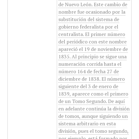
de Nuevo León. Este cambio de
nombre fue ocasionado por la
substitución del sistema de
gobierno federalista por el
centralista. El primer número
del periódico con este nombre
apareció el 19 de noviembre de
1835. Al principio se sigue una
numeración corrida hasta el
número 164 de fecha 27 de
diciembre de 1838. El número
siguiente del 3 de enero de
1839, aparece como el primero
de un Tomo Segundo. De aquí
en adelante continúa la división
de tomos, aunque siguiendo un
sistema arbitrario en esta
división, pues el tomo segundo,
por ejemplo, está formado por