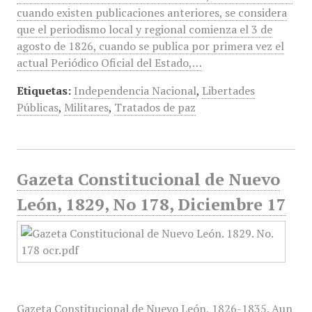
cuando existen publicaciones anteriores, se considera
que el periodismo local y regional comienza el 3 de
agosto de 1826, cuando se publica por primera vez el
actual Periódico Oficial del Estado,…
Etiquetas:
Independencia Nacional
,
Libertades
Públicas
,
Militares
,
Tratados de paz
Gazeta Constitucional de Nuevo
León, 1829, No 178, Diciembre 17
Gazeta Constitucional de Nuevo León, 1826-1835. Aun