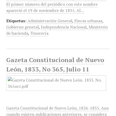
El primer número del periódico con este nombre
apareció el 19 de noviembre de 1835. Al…
Etiquetas:
Administración General
,
Fincas urbanas
,
Gobierno general
,
Independencia Nacional
,
Ministerio
de hacienda
,
Tesorería
Gazeta Constitucional de Nuevo
León, 1833, No 365, Julio 11
Gazeta Constitucional de Nuevo León, 1826-1835. Aun
cuando existen publicaciones anteriores, se considera