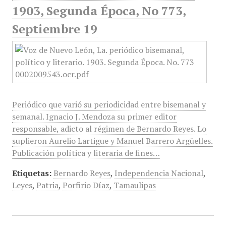
1903, Segunda Época, No 773,
Septiembre 19
Periódico que varió su periodicidad entre bisemanal y
semanal. Ignacio J. Mendoza su primer editor
responsable, adicto al régimen de Bernardo Reyes. Lo
suplieron Aurelio Lartigue y Manuel Barrero Argüelles.
Publicación política y literaria de fines…
Etiquetas:
Bernardo Reyes
,
Independencia Nacional
,
Leyes
,
Patria
,
Porfirio Díaz
,
Tamaulipas