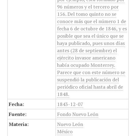
96 números y el tercero por
156. Del tomo quinto no se
conoce más que el número 1 de
fecha 6 de octubre de 1846, y es
posible que sea el único que se
haya publicado, pues unos días
antes (28 de septiembre) el
ejército invasor americano
había ocupado Monterrey.
Parece que con este número se
suspendió la publicación del
periódico oficial hasta abril de
1848.
Fecha:
1843-12-07
Fuente:
Fondo Nuevo León
Materia:
Nuevo León
México