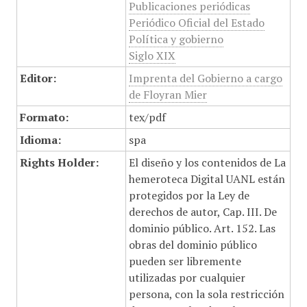
Publicaciones periódicas
Periódico Oficial del Estado
Política y gobierno
Siglo XIX
Editor:
Imprenta del Gobierno a cargo
de Floyran Mier
Formato:
tex/pdf
Idioma:
spa
Rights Holder:
El diseño y los contenidos de La
hemeroteca Digital UANL están
protegidos por la Ley de
derechos de autor, Cap. III. De
dominio público. Art. 152. Las
obras del dominio público
pueden ser libremente
utilizadas por cualquier
persona, con la sola restricción