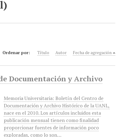
l)
Ordenar por:
Título
Autor
Fecha de agregación
o de Documentación y Archivo
Memoria Universitaria: Boletín del Centro de
Documentación y Archivo Histórico de la UANL,
nace en el 2010. Los artículos incluidos esta
publicación mensual tienen como finalidad
proporcionar fuentes de información poco
exploradas, como lo son…