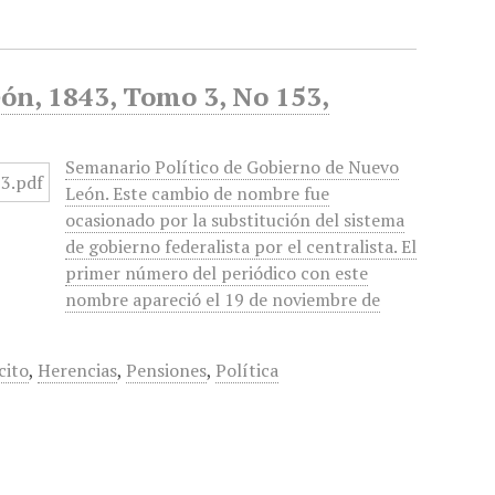
ón, 1843, Tomo 3, No 153,
Semanario Político de Gobierno de Nuevo
León. Este cambio de nombre fue
ocasionado por la substitución del sistema
de gobierno federalista por el centralista. El
primer número del periódico con este
nombre apareció el 19 de noviembre de
cito
,
Herencias
,
Pensiones
,
Política