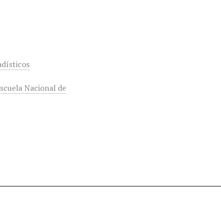
dísticos
Escuela Nacional de