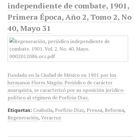
independiente de combate, 1901,
Primera Época, Año 2, Tomo 2, No
40, Mayo 31
Fundado en la Ciudad de México en 1901 por los
hermanos Flores Magón. Periódico de carácter
anarquista, se caracterizó por su oposición jurídico-
político al régimen de Porfirio Díaz.
Etiquetas:
Coahuila
,
Porfirio Díaz
,
Prensa
,
Reforma
,
Regeneración
,
Veracruz