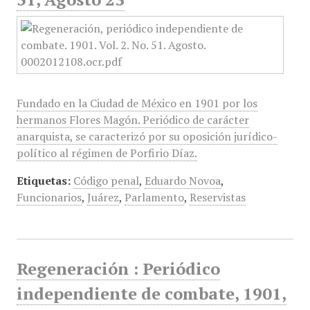
Fundado en la Ciudad de México en 1901 por los
hermanos Flores Magón. Periódico de carácter
anarquista, se caracterizó por su oposición jurídico-
político al régimen de Porfirio Díaz.
Etiquetas:
Código penal
,
Eduardo Novoa
,
Funcionarios
,
Juárez
,
Parlamento
,
Reservistas
Regeneración : Periódico
independiente de combate, 1901,