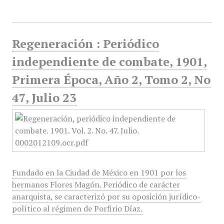
Regeneración : Periódico
independiente de combate, 1901,
Primera Época, Año 2, Tomo 2, No
47, Julio 23
Fundado en la Ciudad de México en 1901 por los
hermanos Flores Magón. Periódico de carácter
anarquista, se caracterizó por su oposición jurídico-
político al régimen de Porfirio Díaz.