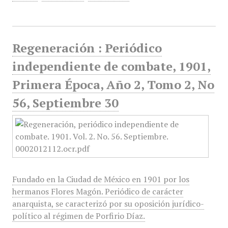
Regeneración : Periódico
independiente de combate, 1901,
Primera Época, Año 2, Tomo 2, No
56, Septiembre 30
Fundado en la Ciudad de México en 1901 por los
hermanos Flores Magón. Periódico de carácter
anarquista, se caracterizó por su oposición jurídico-
político al régimen de Porfirio Díaz.