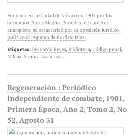
Fundado en la Ciudad de México en 1901 por los
hermanos Flores Magón. Periódico de carácter
anarquista, se caracterizó por su oposición jurídico-
político al régimen de Porfirio Díaz.
Etiquetas:
Bernardo Reyes
,
Biblioteca
,
Código penal
,
Milicia
,
Sonora
,
Zacatecas
Regeneración : Periódico
independiente de combate, 1901,
Primera Época, Año 2, Tomo 2, No
52, Agosto 31