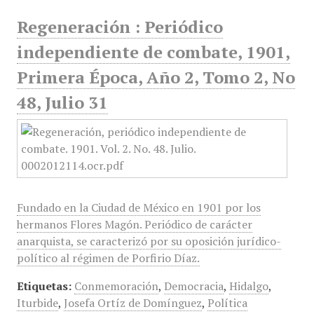
Regeneración : Periódico
independiente de combate, 1901,
Primera Época, Año 2, Tomo 2, No
48, Julio 31
Fundado en la Ciudad de México en 1901 por los
hermanos Flores Magón. Periódico de carácter
anarquista, se caracterizó por su oposición jurídico-
político al régimen de Porfirio Díaz.
Etiquetas:
Conmemoración
,
Democracia
,
Hidalgo
,
Iturbide
,
Josefa Ortíz de Domínguez
,
Política