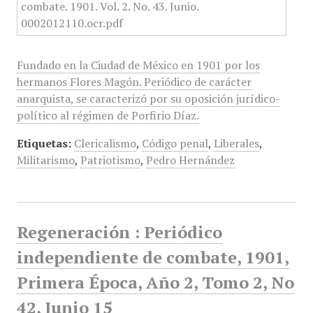
Fundado en la Ciudad de México en 1901 por los
hermanos Flores Magón. Periódico de carácter
anarquista, se caracterizó por su oposición jurídico-
político al régimen de Porfirio Díaz.
Etiquetas:
Clericalismo
,
Código penal
,
Liberales
,
Militarismo
,
Patriotismo
,
Pedro Hernández
Regeneración : Periódico
independiente de combate, 1901,
Primera Época, Año 2, Tomo 2, No
42, Junio 15