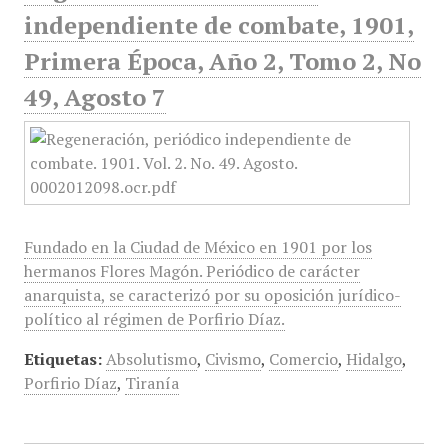
independiente de combate, 1901,
Primera Época, Año 2, Tomo 2, No
49, Agosto 7
Fundado en la Ciudad de México en 1901 por los
hermanos Flores Magón. Periódico de carácter
anarquista, se caracterizó por su oposición jurídico-
político al régimen de Porfirio Díaz.
Etiquetas:
Absolutismo
,
Civismo
,
Comercio
,
Hidalgo
,
Porfirio Díaz
,
Tiranía