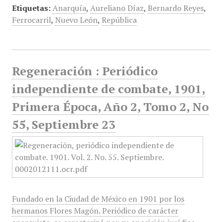
Etiquetas:
Anarquía
,
Aureliano Díaz
,
Bernardo Reyes
,
Ferrocarril
,
Nuevo León
,
República
Regeneración : Periódico
independiente de combate, 1901,
Primera Época, Año 2, Tomo 2, No
55, Septiembre 23
Fundado en la Ciudad de México en 1901 por los
hermanos Flores Magón. Periódico de carácter