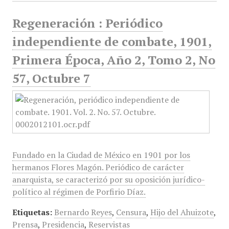
Regeneración : Periódico
independiente de combate, 1901,
Primera Época, Año 2, Tomo 2, No
57, Octubre 7
Fundado en la Ciudad de México en 1901 por los
hermanos Flores Magón. Periódico de carácter
anarquista, se caracterizó por su oposición jurídico-
político al régimen de Porfirio Díaz.
Etiquetas:
Bernardo Reyes
,
Censura
,
Hijo del Ahuizote
,
Prensa
,
Presidencia
,
Reservistas