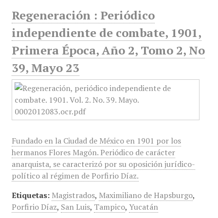
Regeneración : Periódico
independiente de combate, 1901,
Primera Época, Año 2, Tomo 2, No
39, Mayo 23
Fundado en la Ciudad de México en 1901 por los
hermanos Flores Magón. Periódico de carácter
anarquista, se caracterizó por su oposición jurídico-
político al régimen de Porfirio Díaz.
Etiquetas:
Magistrados
,
Maximiliano de Hapsburgo
,
Porfirio Díaz
,
San Luis
,
Tampico
,
Yucatán