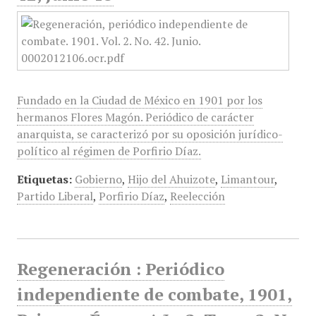
Fundado en la Ciudad de México en 1901 por los
hermanos Flores Magón. Periódico de carácter
anarquista, se caracterizó por su oposición jurídico-
político al régimen de Porfirio Díaz.
Etiquetas:
Gobierno
,
Hijo del Ahuizote
,
Limantour
,
Partido Liberal
,
Porfirio Díaz
,
Reelección
Regeneración : Periódico
independiente de combate, 1901,