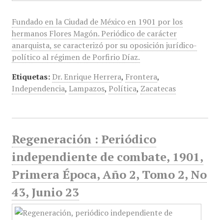
Fundado en la Ciudad de México en 1901 por los
hermanos Flores Magón. Periódico de carácter
anarquista, se caracterizó por su oposición jurídico-
político al régimen de Porfirio Díaz.
Etiquetas:
Dr. Enrique Herrera
,
Frontera
,
Independencia
,
Lampazos
,
Política
,
Zacatecas
Regeneración : Periódico
independiente de combate, 1901,
Primera Época, Año 2, Tomo 2, No
43, Junio 23