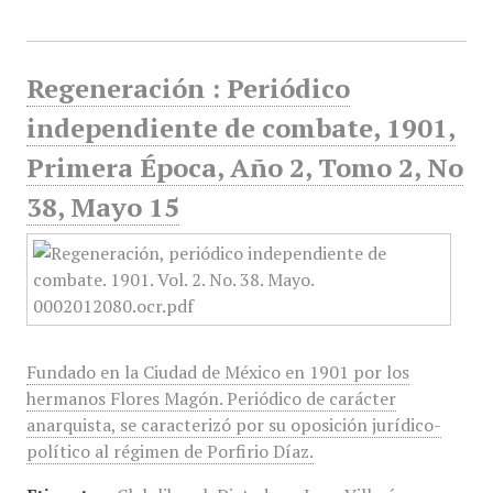
Regeneración : Periódico
independiente de combate, 1901,
Primera Época, Año 2, Tomo 2, No
38, Mayo 15
Fundado en la Ciudad de México en 1901 por los
hermanos Flores Magón. Periódico de carácter
anarquista, se caracterizó por su oposición jurídico-
político al régimen de Porfirio Díaz.