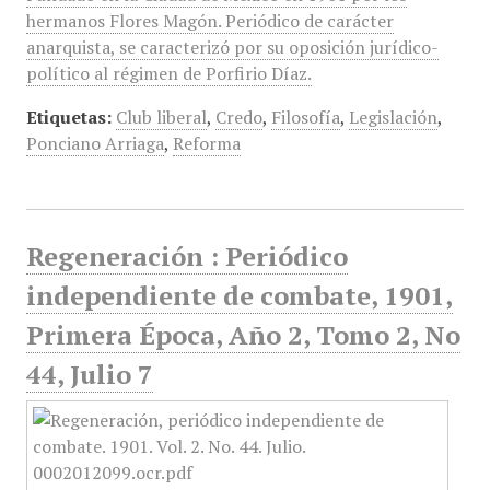
hermanos Flores Magón. Periódico de carácter
anarquista, se caracterizó por su oposición jurídico-
político al régimen de Porfirio Díaz.
Etiquetas:
Club liberal
,
Credo
,
Filosofía
,
Legislación
,
Ponciano Arriaga
,
Reforma
Regeneración : Periódico
independiente de combate, 1901,
Primera Época, Año 2, Tomo 2, No
44, Julio 7