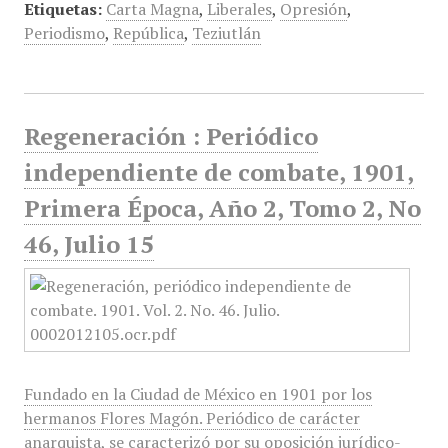
Etiquetas:
Carta Magna
,
Liberales
,
Opresión
,
Periodismo
,
República
,
Teziutlán
Regeneración : Periódico
independiente de combate, 1901,
Primera Época, Año 2, Tomo 2, No
46, Julio 15
Fundado en la Ciudad de México en 1901 por los
hermanos Flores Magón. Periódico de carácter
anarquista, se caracterizó por su oposición jurídico-