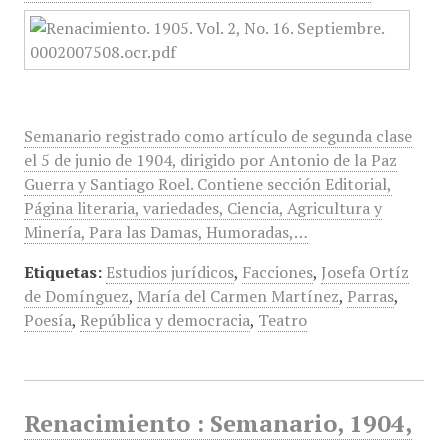
Semanario registrado como artículo de segunda clase
el 5 de junio de 1904, dirigido por Antonio de la Paz
Guerra y Santiago Roel. Contiene sección Editorial,
Página literaria, variedades, Ciencia, Agricultura y
Minería, Para las Damas, Humoradas,…
Etiquetas:
Estudios jurídicos
,
Facciones
,
Josefa Ortíz
de Domínguez
,
María del Carmen Martínez
,
Parras
,
Poesía
,
República y democracia
,
Teatro
Renacimiento : Semanario, 1904,