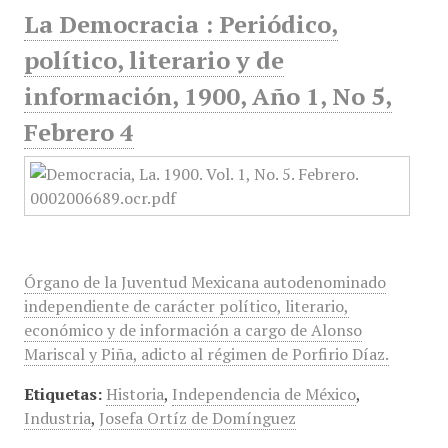
La Democracia : Periódico,
político, literario y de
información, 1900, Año 1, No 5,
Febrero 4
Órgano de la Juventud Mexicana autodenominado
independiente de carácter político, literario,
económico y de información a cargo de Alonso
Mariscal y Piña, adicto al régimen de Porfirio Díaz.
Etiquetas:
Historia
,
Independencia de México
,
Industria
,
Josefa Ortíz de Domínguez