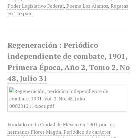
Poder Legislativo Federal
,
Poema Los Álamos
,
Regatas
en Tuxpam
Regeneración : Periódico
independiente de combate, 1901,
Primera Época, Año 2, Tomo 2, No
48, Julio 31
Fundado en la Ciudad de México en 1901 por los
hermanos Flores Magón. Periódico de carácter