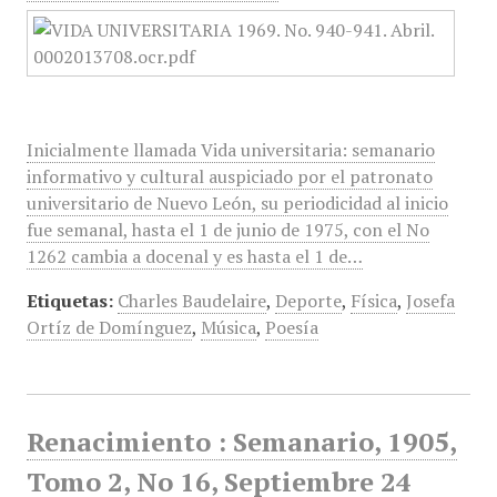
Inicialmente llamada Vida universitaria: semanario
informativo y cultural auspiciado por el patronato
universitario de Nuevo León, su periodicidad al inicio
fue semanal, hasta el 1 de junio de 1975, con el No
1262 cambia a docenal y es hasta el 1 de…
Etiquetas:
Charles Baudelaire
,
Deporte
,
Física
,
Josefa
Ortíz de Domínguez
,
Música
,
Poesía
Renacimiento : Semanario, 1905,
Tomo 2, No 16, Septiembre 24