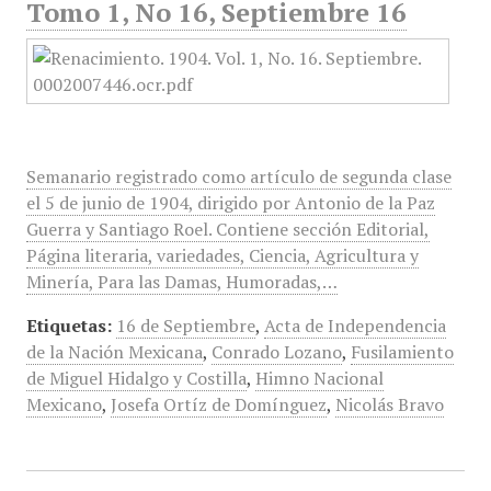
Tomo 1, No 16, Septiembre 16
Semanario registrado como artículo de segunda clase
el 5 de junio de 1904, dirigido por Antonio de la Paz
Guerra y Santiago Roel. Contiene sección Editorial,
Página literaria, variedades, Ciencia, Agricultura y
Minería, Para las Damas, Humoradas,…
Etiquetas:
16 de Septiembre
,
Acta de Independencia
de la Nación Mexicana
,
Conrado Lozano
,
Fusilamiento
de Miguel Hidalgo y Costilla
,
Himno Nacional
Mexicano
,
Josefa Ortíz de Domínguez
,
Nicolás Bravo