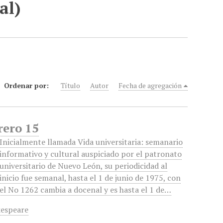
al)
Ordenar por:
Título
Autor
Fecha de agregación
rero 15
Inicialmente llamada Vida universitaria: semanario
informativo y cultural auspiciado por el patronato
universitario de Nuevo León, su periodicidad al
inicio fue semanal, hasta el 1 de junio de 1975, con
el No 1262 cambia a docenal y es hasta el 1 de…
espeare