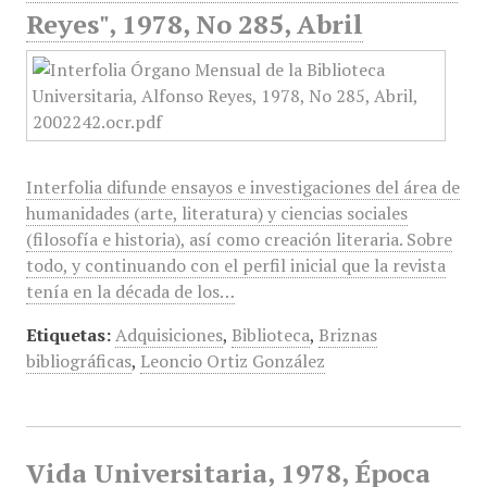
Reyes", 1978, No 285, Abril
Interfolia difunde ensayos e investigaciones del área de
humanidades (arte, literatura) y ciencias sociales
(filosofía e historia), así como creación literaria. Sobre
todo, y continuando con el perfil inicial que la revista
tenía en la década de los…
Etiquetas:
Adquisiciones
,
Biblioteca
,
Briznas
bibliográficas
,
Leoncio Ortiz González
Vida Universitaria, 1978, Época