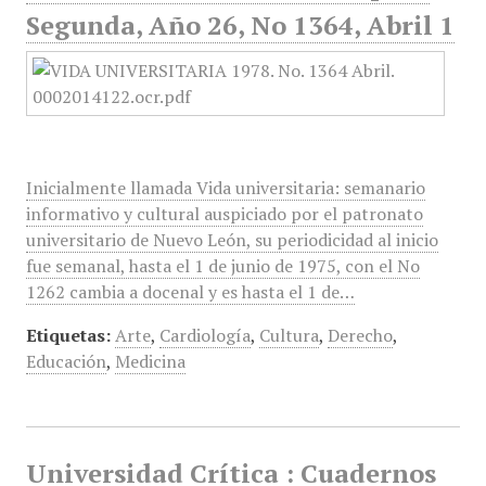
Segunda, Año 26, No 1364, Abril 1
Inicialmente llamada Vida universitaria: semanario
informativo y cultural auspiciado por el patronato
universitario de Nuevo León, su periodicidad al inicio
fue semanal, hasta el 1 de junio de 1975, con el No
1262 cambia a docenal y es hasta el 1 de…
Etiquetas:
Arte
,
Cardiología
,
Cultura
,
Derecho
,
Educación
,
Medicina
Universidad Crítica : Cuadernos