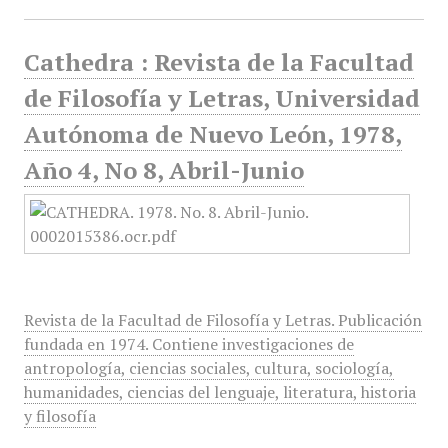
Cathedra : Revista de la Facultad
de Filosofía y Letras, Universidad
Autónoma de Nuevo León, 1978,
Año 4, No 8, Abril-Junio
Revista de la Facultad de Filosofía y Letras. Publicación
fundada en 1974. Contiene investigaciones de
antropología, ciencias sociales, cultura, sociología,
humanidades, ciencias del lenguaje, literatura, historia
y filosofía