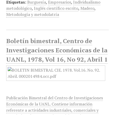
Etiquetas:
Burguesía
,
Empresarios
,
Individualismo
metodológico
,
Inglés científico escrito
,
Madero
,
Metodología y metodolatría
Boletín bimestral, Centro de
Investigaciones Económicas de la
UANL, 1978, Vol 16, No 92, Abril 1
Publicación Bimestral del Centro de Investigaciones
Económicas de la UANL. Contiene información
referente a actividades industriales, comerciales y