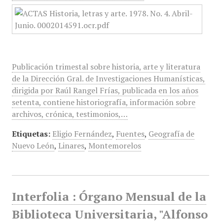
Publicación trimestal sobre historia, arte y literatura
de la Dirección Gral. de Investigaciones Humanísticas,
dirigida por Raúl Rangel Frías, publicada en los años
setenta, contiene historiografía, información sobre
archivos, crónica, testimonios,…
Etiquetas:
Eligio Fernández
,
Fuentes
,
Geografía de
Nuevo León
,
Linares
,
Montemorelos
Interfolia : Órgano Mensual de la
Biblioteca Universitaria, "Alfonso