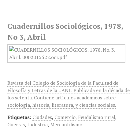
Cuadernillos Sociológicos, 1978,
No 3, Abril
Revista del Colegio de Sociología de la Facultad de
Filosofía y Letras de la UANL. Publicada en la década de
los setenta. Contiene artículos académicos sobre
sociología, historia, literatura, y ciencias sociales.
Etiquetas:
Ciudades
,
Comercio
,
Feudalismo rural
,
Guerras
,
Industria
,
Mercantilismo