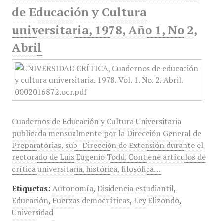
de Educación y Cultura
universitaria, 1978, Año 1, No 2,
Abril
Cuadernos de Educación y Cultura Universitaria
publicada mensualmente por la Dirección General de
Preparatorias, sub- Dirección de Extensión durante el
rectorado de Luis Eugenio Todd. Contiene artículos de
crítica universitaria, histórica, filosófica…
Etiquetas:
Autonomía
,
Disidencia estudiantil
,
Educación
,
Fuerzas democráticas
,
Ley Elizondo
,
Universidad