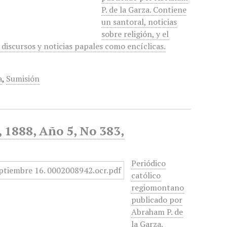
P. de la Garza. Contiene
un santoral, noticias
sobre religión, y el
 discursos y noticias papales como encíclicas.
a
,
Sumisión
, 1888, Año 5, No 383,
Periódico
católico
regiomontano
publicado por
Abraham P. de
la Garza.