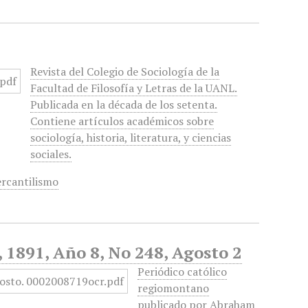
Revista del Colegio de Sociología de la
Facultad de Filosofía y Letras de la UANL.
Publicada en la década de los setenta.
Contiene artículos académicos sobre
sociología, historia, literatura, y ciencias
sociales.
rcantilismo
, 1891, Año 8, No 248, Agosto 2
Periódico católico
regiomontano
publicado por Abraham