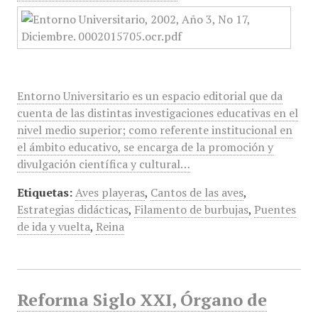
Entorno Universitario es un espacio editorial que da
cuenta de las distintas investigaciones educativas en el
nivel medio superior; como referente institucional en
el ámbito educativo, se encarga de la promoción y
divulgación científica y cultural…
Etiquetas:
Aves playeras
,
Cantos de las aves
,
Estrategias didácticas
,
Filamento de burbujas
,
Puentes
de ida y vuelta
,
Reina
Reforma Siglo XXI, Órgano de