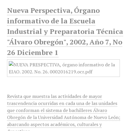
Nueva Perspectiva, Órgano
informativo de la Escuela
Industrial y Preparatoria Técnica
"Álvaro Obregón", 2002, Año 7, No
26 Diciembre 1
Revista que muestra las actividades de mayor
trascendencia ocurridas en cada una de las unidades
que conforman el sistema de bachilleres Álvaro
Obregón de la Universidad Autónoma de Nuevo León;
abarcando aspectos académicos, culturales y