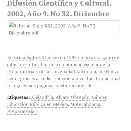
Difusión Científica y Cultural,
2002, Año 9, No 32, Diciembre
Reforma Siglo XXI nació en 1993 como un órgano de
difusión cultural para la comunidad escolar de la
Preparatoria 3 de la Universidad Autónoma de Nuevo
León, gracias a su distribución a nivel local y nacional
recoge en sus páginas colaboraciones de…
Etiquetas:
Alejandría
,
Álvaro Obregón
,
Cáncer
,
Educación Pública en México
,
Motecuhzoma
,
Preparatoria 3