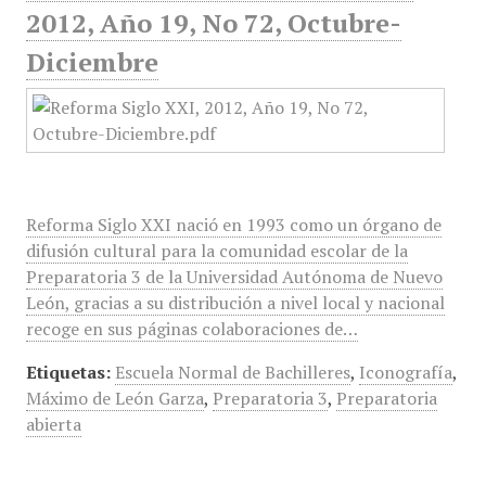
2012, Año 19, No 72, Octubre-
Diciembre
Reforma Siglo XXI nació en 1993 como un órgano de
difusión cultural para la comunidad escolar de la
Preparatoria 3 de la Universidad Autónoma de Nuevo
León, gracias a su distribución a nivel local y nacional
recoge en sus páginas colaboraciones de…
Etiquetas:
Escuela Normal de Bachilleres
,
Iconografía
,
Máximo de León Garza
,
Preparatoria 3
,
Preparatoria
abierta