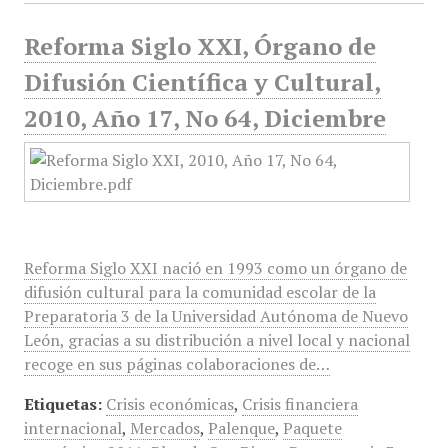
Reforma Siglo XXI, Órgano de
Difusión Científica y Cultural,
2010, Año 17, No 64, Diciembre
Reforma Siglo XXI nació en 1993 como un órgano de
difusión cultural para la comunidad escolar de la
Preparatoria 3 de la Universidad Autónoma de Nuevo
León, gracias a su distribución a nivel local y nacional
recoge en sus páginas colaboraciones de…
Etiquetas:
Crisis económicas
,
Crisis financiera
internacional
,
Mercados
,
Palenque
,
Paquete