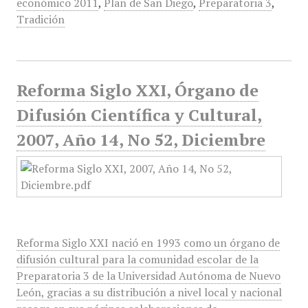
económico 2011
,
Plan de San Diego
,
Preparatoria 3
,
Tradición
Reforma Siglo XXI, Órgano de
Difusión Científica y Cultural,
2007, Año 14, No 52, Diciembre
Reforma Siglo XXI nació en 1993 como un órgano de
difusión cultural para la comunidad escolar de la
Preparatoria 3 de la Universidad Autónoma de Nuevo
León, gracias a su distribución a nivel local y nacional