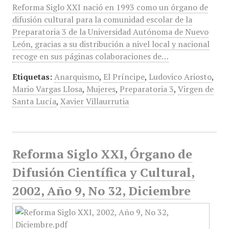
Reforma Siglo XXI nació en 1993 como un órgano de
difusión cultural para la comunidad escolar de la
Preparatoria 3 de la Universidad Autónoma de Nuevo
León, gracias a su distribución a nivel local y nacional
recoge en sus páginas colaboraciones de…
Etiquetas:
Anarquismo
,
El Príncipe
,
Ludovico Ariosto
,
Mario Vargas Llosa
,
Mujeres
,
Preparatoria 3
,
Virgen de
Santa Lucía
,
Xavier Villaurrutia
Reforma Siglo XXI, Órgano de
Difusión Científica y Cultural,
2002, Año 9, No 32, Diciembre