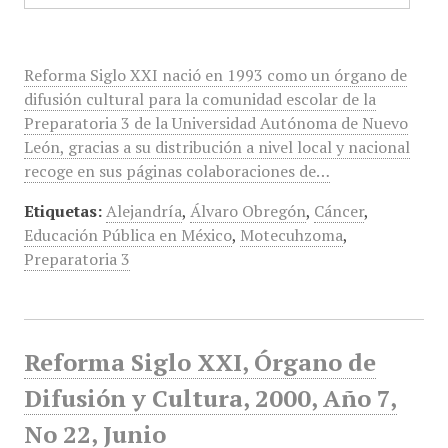
Reforma Siglo XXI nació en 1993 como un órgano de
difusión cultural para la comunidad escolar de la
Preparatoria 3 de la Universidad Autónoma de Nuevo
León, gracias a su distribución a nivel local y nacional
recoge en sus páginas colaboraciones de…
Etiquetas:
Alejandría
,
Álvaro Obregón
,
Cáncer
,
Educación Pública en México
,
Motecuhzoma
,
Preparatoria 3
Reforma Siglo XXI, Órgano de
Difusión y Cultura, 2000, Año 7,
No 22, Junio