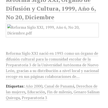
Difusión y Cultura, 1999, Año 6,
No 20, Diciembre
Reforma Siglo XXI nació en 1993 como un órgano de
difusión cultural para la comunidad escolar de la
Preparatoria 3 de la Universidad Autónoma de Nuevo
León, gracias a su distribución a nivel local y nacional
recoge en sus páginas colaboraciones de…
Etiquetas:
Año 2000
,
Canal de Panamá
,
Derechos de
las mujeres
,
Educación
,
Fin de milenio
,
Genaro Salinas
Quiroga
,
Preparatoria 3