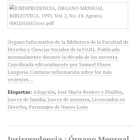
Órgano Informativo de la Biblioteca de la Facultad de
Derecho y Ciencias Sociales de la UANL. Publicado
mensualmente durante la década de los noventa.
Coordinada editorialmente por Samuel Flores
Longoria. Contiene información sobre los más
recientes…
Etiquetas:
Adopción
,
José María Benitez y Pinillos
,
Jueces de familia
,
Jueces de menores
,
Licenciados en
Derecho
,
Personajes de Nuevo León
Jurisprudencia : Órgano Mensual