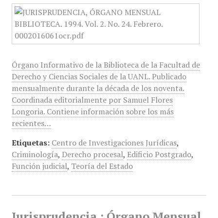
Órgano Informativo de la Biblioteca de la Facultad de
Derecho y Ciencias Sociales de la UANL. Publicado
mensualmente durante la década de los noventa.
Coordinada editorialmente por Samuel Flores
Longoria. Contiene información sobre los más
recientes…
Etiquetas:
Centro de Investigaciones Jurídicas
,
Criminología
,
Derecho procesal
,
Edificio Postgrado
,
Función judicial
,
Teoría del Estado
Jurisprudencia : Órgano Mensual