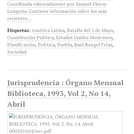
Coordinada editorialmente por Samuel Flores
Longoria. Contiene información sobre los más
recientes…
Etiquetas:
América Latina
,
Batalla del 5 de Mayo
,
Constitución Política
,
Estados Unidos Mexicanos
,
Planificación
,
Política
,
Puebla
,
Raúl Rangel Frías
,
Sociedad
Jurisprudencia : Órgano Mensual
Biblioteca, 1993, Vol 2, No 14,
Abril