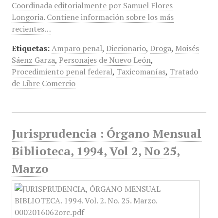
Coordinada editorialmente por Samuel Flores
Longoria. Contiene información sobre los más
recientes…
Etiquetas:
Amparo penal
,
Diccionario
,
Droga
,
Moisés
Sáenz Garza
,
Personajes de Nuevo León
,
Procedimiento penal federal
,
Taxicomanías
,
Tratado
de Libre Comercio
Jurisprudencia : Órgano Mensual
Biblioteca, 1994, Vol 2, No 25,
Marzo