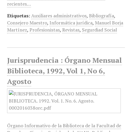
recientes…
Etiquetas:
Auxiliares administrativos
,
Bibliografía
,
Consejero Maestro
,
Informática jurídica
,
Manuel Borja
Martínez
,
Profesionistas
,
Revistas
,
Segurdiad Social
Jurisprudencia : Órgano Mensual
Biblioteca, 1992, Vol 1, No 6,
Agosto
Órgano Informativo de la Biblioteca de la Facultad de