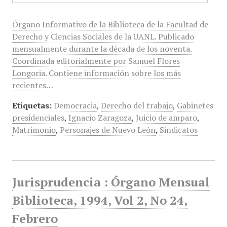
Órgano Informativo de la Biblioteca de la Facultad de
Derecho y Ciencias Sociales de la UANL. Publicado
mensualmente durante la década de los noventa.
Coordinada editorialmente por Samuel Flores
Longoria. Contiene información sobre los más
recientes…
Etiquetas:
Democracia
,
Derecho del trabajo
,
Gabinetes
presidenciales
,
Ignacio Zaragoza
,
Juicio de amparo
,
Matrimonio
,
Personajes de Nuevo León
,
Sindicatos
Jurisprudencia : Órgano Mensual
Biblioteca, 1994, Vol 2, No 24,
Febrero