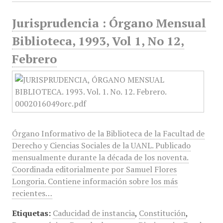
Jurisprudencia : Órgano Mensual
Biblioteca, 1993, Vol 1, No 12,
Febrero
Órgano Informativo de la Biblioteca de la Facultad de
Derecho y Ciencias Sociales de la UANL. Publicado
mensualmente durante la década de los noventa.
Coordinada editorialmente por Samuel Flores
Longoria. Contiene información sobre los más
recientes…
Etiquetas:
Caducidad de instancia
,
Constitución
,