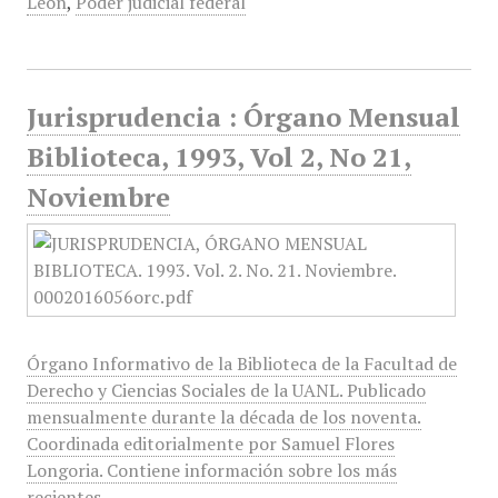
León
,
Poder judicial federal
Jurisprudencia : Órgano Mensual
Biblioteca, 1993, Vol 2, No 21,
Noviembre
Órgano Informativo de la Biblioteca de la Facultad de
Derecho y Ciencias Sociales de la UANL. Publicado
mensualmente durante la década de los noventa.
Coordinada editorialmente por Samuel Flores
Longoria. Contiene información sobre los más
recientes…