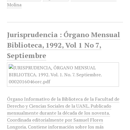
Molina
Jurisprudencia : Órgano Mensual
Biblioteca, 1992, Vol 1 No 7,
Septiembre
Órgano Informativo de la Biblioteca de la Facultad de
Derecho y Ciencias Sociales de la UANL. Publicado
mensualmente durante la década de los noventa.
Coordinada editorialmente por Samuel Flores
Longoria. Contiene información sobre los más