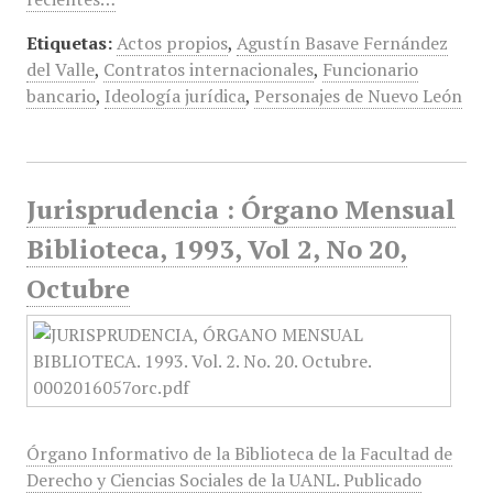
Etiquetas:
Actos propios
,
Agustín Basave Fernández
del Valle
,
Contratos internacionales
,
Funcionario
bancario
,
Ideología jurídica
,
Personajes de Nuevo León
Jurisprudencia : Órgano Mensual
Biblioteca, 1993, Vol 2, No 20,
Octubre
Órgano Informativo de la Biblioteca de la Facultad de
Derecho y Ciencias Sociales de la UANL. Publicado