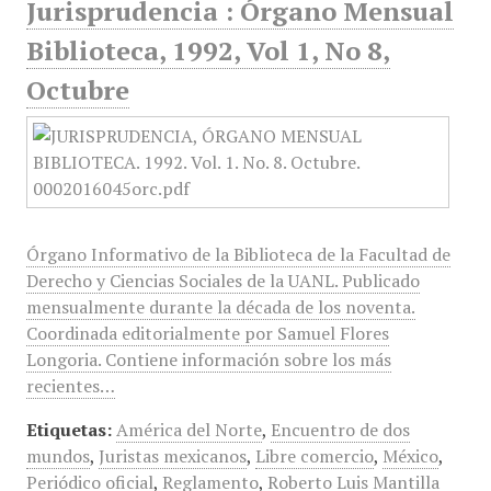
Jurisprudencia : Órgano Mensual
Biblioteca, 1992, Vol 1, No 8,
Octubre
Órgano Informativo de la Biblioteca de la Facultad de
Derecho y Ciencias Sociales de la UANL. Publicado
mensualmente durante la década de los noventa.
Coordinada editorialmente por Samuel Flores
Longoria. Contiene información sobre los más
recientes…
Etiquetas:
América del Norte
,
Encuentro de dos
mundos
,
Juristas mexicanos
,
Libre comercio
,
México
,
Periódico oficial
,
Reglamento
,
Roberto Luis Mantilla