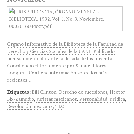
Órgano Informativo de la Biblioteca de la Facultad de
Derecho y Ciencias Sociales de la UANL. Publicado
mensualmente durante la década de los noventa.
Coordinada editorialmente por Samuel Flores
Longoria. Contiene información sobre los más
recientes…
Etiquetas:
Bill Clinton
,
Derecho de sucesiones
,
Héctor
Fix-Zamudio
,
Juristas mexicanos
,
Personalidad jurídica
,
Revolución mexicana
,
TLC