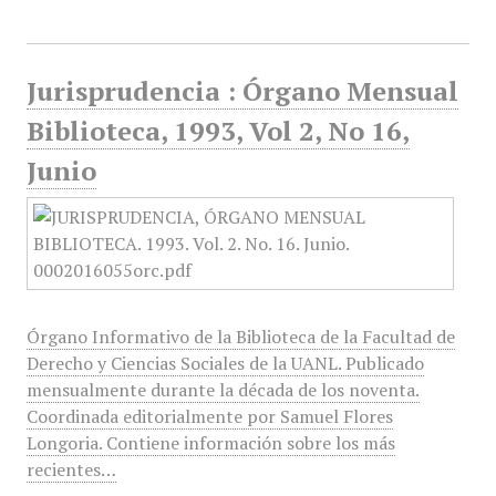
Jurisprudencia : Órgano Mensual
Biblioteca, 1993, Vol 2, No 16,
Junio
Órgano Informativo de la Biblioteca de la Facultad de
Derecho y Ciencias Sociales de la UANL. Publicado
mensualmente durante la década de los noventa.
Coordinada editorialmente por Samuel Flores
Longoria. Contiene información sobre los más
recientes…