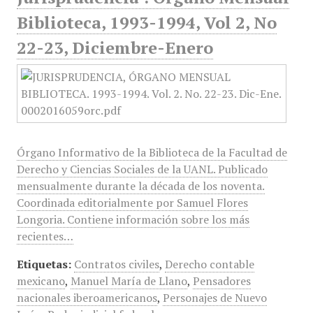
Biblioteca, 1993-1994, Vol 2, No
22-23, Diciembre-Enero
Órgano Informativo de la Biblioteca de la Facultad de
Derecho y Ciencias Sociales de la UANL. Publicado
mensualmente durante la década de los noventa.
Coordinada editorialmente por Samuel Flores
Longoria. Contiene información sobre los más
recientes…
Etiquetas:
Contratos civiles
,
Derecho contable
mexicano
,
Manuel María de Llano
,
Pensadores
nacionales iberoamericanos
,
Personajes de Nuevo