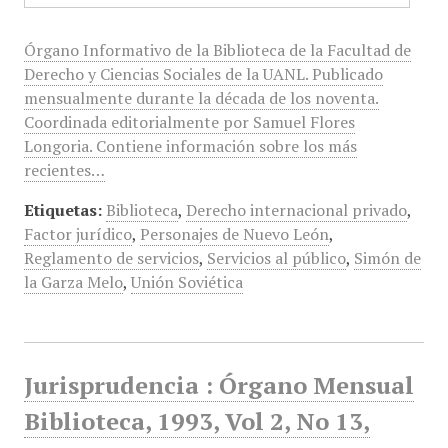
Órgano Informativo de la Biblioteca de la Facultad de
Derecho y Ciencias Sociales de la UANL. Publicado
mensualmente durante la década de los noventa.
Coordinada editorialmente por Samuel Flores
Longoria. Contiene información sobre los más
recientes…
Etiquetas:
Biblioteca
,
Derecho internacional privado
,
Factor jurídico
,
Personajes de Nuevo León
,
Reglamento de servicios
,
Servicios al público
,
Simón de
la Garza Melo
,
Unión Soviética
Jurisprudencia : Órgano Mensual
Biblioteca, 1993, Vol 2, No 13,