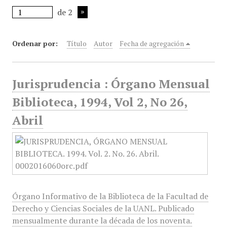
de 2
Ordenar por:
Título
Autor
Fecha de agregación
Jurisprudencia : Órgano Mensual
Biblioteca, 1994, Vol 2, No 26,
Abril
Órgano Informativo de la Biblioteca de la Facultad de
Derecho y Ciencias Sociales de la UANL. Publicado
mensualmente durante la década de los noventa.