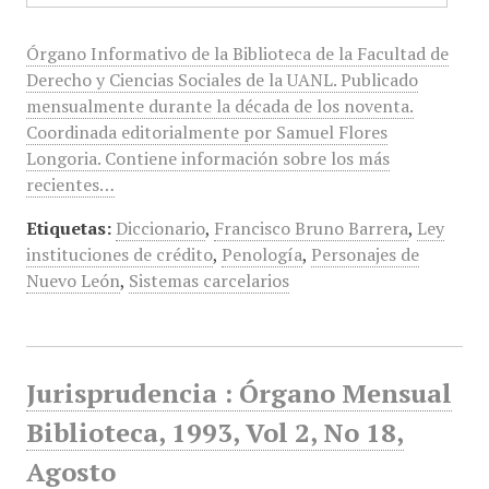
Órgano Informativo de la Biblioteca de la Facultad de
Derecho y Ciencias Sociales de la UANL. Publicado
mensualmente durante la década de los noventa.
Coordinada editorialmente por Samuel Flores
Longoria. Contiene información sobre los más
recientes…
Etiquetas:
Diccionario
,
Francisco Bruno Barrera
,
Ley
instituciones de crédito
,
Penología
,
Personajes de
Nuevo León
,
Sistemas carcelarios
Jurisprudencia : Órgano Mensual
Biblioteca, 1993, Vol 2, No 18,
Agosto