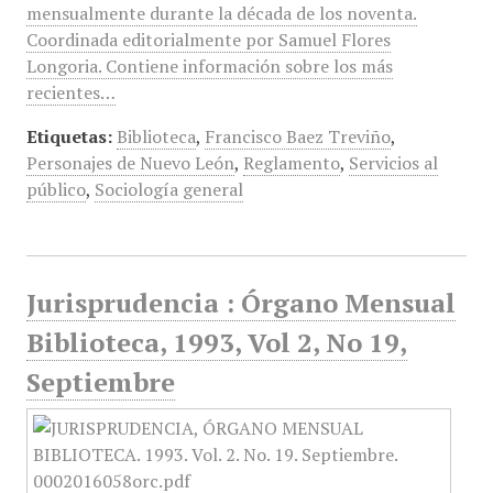
mensualmente durante la década de los noventa.
Coordinada editorialmente por Samuel Flores
Longoria. Contiene información sobre los más
recientes…
Etiquetas:
Biblioteca
,
Francisco Baez Treviño
,
Personajes de Nuevo León
,
Reglamento
,
Servicios al
público
,
Sociología general
Jurisprudencia : Órgano Mensual
Biblioteca, 1993, Vol 2, No 19,
Septiembre