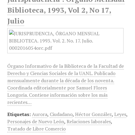
Biblioteca, 1993, Vol 2, No 17,
Julio
Órgano Informativo de la Biblioteca de la Facultad de
Derecho y Ciencias Sociales de la UANL. Publicado
mensualmente durante la década de los noventa.
Coordinada editorialmente por Samuel Flores
Longoria. Contiene información sobre los más
recientes…
Etiquetas:
Aurora
,
Ciudadano
,
Héctor González
,
Leyes
,
Personajes de Nuevo León
,
Relaciones laborales
,
Tratado de Libre Comercio