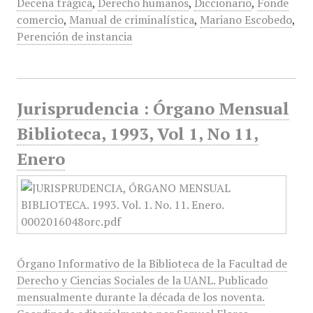
Decena trágica
,
Derecho humanos
,
Diccionario
,
Fonde
comercio
,
Manual de criminalística
,
Mariano Escobedo
,
Perención de instancia
Jurisprudencia : Órgano Mensual
Biblioteca, 1993, Vol 1, No 11,
Enero
Órgano Informativo de la Biblioteca de la Facultad de
Derecho y Ciencias Sociales de la UANL. Publicado
mensualmente durante la década de los noventa.