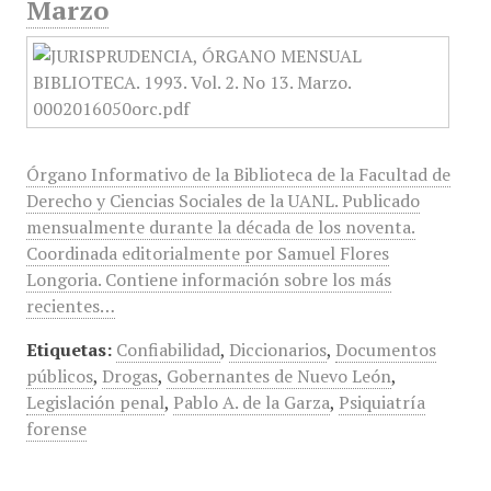
Marzo
Órgano Informativo de la Biblioteca de la Facultad de
Derecho y Ciencias Sociales de la UANL. Publicado
mensualmente durante la década de los noventa.
Coordinada editorialmente por Samuel Flores
Longoria. Contiene información sobre los más
recientes…
Etiquetas:
Confiabilidad
,
Diccionarios
,
Documentos
públicos
,
Drogas
,
Gobernantes de Nuevo León
,
Legislación penal
,
Pablo A. de la Garza
,
Psiquiatría
forense