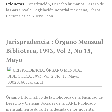
Etiquetas:
Constitución
,
Derecho humanos
,
Lázaro de
la Garza Ayala
,
Legislación notarial mexicana
,
Libros
,
Personajes de Nuevo León
Jurisprudencia : Órgano Mensual
Biblioteca, 1993, Vol 2, No 15,
Mayo
Órgano Informativo de la Biblioteca de la Facultad de
Derecho y Ciencias Sociales de la UANL. Publicado
mensualmente durante la década de los noventa.