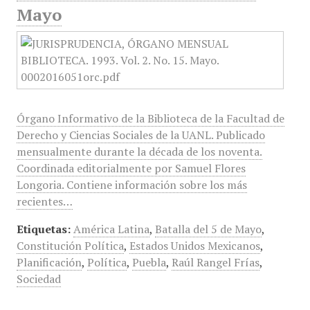
Mayo
Órgano Informativo de la Biblioteca de la Facultad de
Derecho y Ciencias Sociales de la UANL. Publicado
mensualmente durante la década de los noventa.
Coordinada editorialmente por Samuel Flores
Longoria. Contiene información sobre los más
recientes…
Etiquetas:
América Latina
,
Batalla del 5 de Mayo
,
Constitución Política
,
Estados Unidos Mexicanos
,
Planificación
,
Política
,
Puebla
,
Raúl Rangel Frías
,
Sociedad