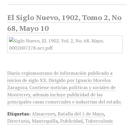
El Siglo Nuevo, 1902, Tomo 2, No
68, Mayo 10
Diario regiomontano de información publicado a
inicios de siglo XX. Dirigido por Ignacio Morelos
Zaragoza. Contiene noticias políticas y sociales de
Monterrey, además incluye publicidad de las
principales casas comerciales e industrias del estado.
Etiquetas:
Almacenes
,
Batalla del 5 de Mayo
,
Directorio
,
Mantequilla
,
Publicidad
,
Tuberculosis