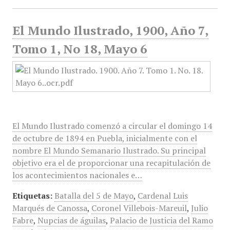
El Mundo Ilustrado, 1900, Año 7,
Tomo 1, No 18, Mayo 6
El Mundo Ilustrado comenzó a circular el domingo 14
de octubre de 1894 en Puebla, inicialmente con el
nombre El Mundo Semanario Ilustrado. Su principal
objetivo era el de proporcionar una recapitulación de
los acontecimientos nacionales e…
Etiquetas:
Batalla del 5 de Mayo
,
Cardenal Luis
Marqués de Canossa
,
Coronel Villebois-Mareuil
,
Julio
Fabre
,
Nupcias de águilas
,
Palacio de Justicia del Ramo