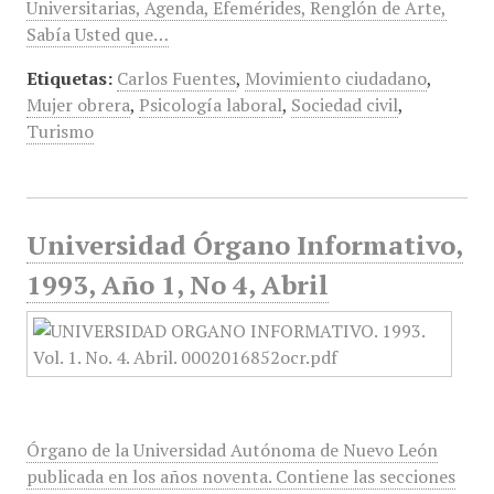
Universitarias, Agenda, Efemérides, Renglón de Arte,
Sabía Usted que…
Etiquetas:
Carlos Fuentes
,
Movimiento ciudadano
,
Mujer obrera
,
Psicología laboral
,
Sociedad civil
,
Turismo
Universidad Órgano Informativo,
1993, Año 1, No 4, Abril
Órgano de la Universidad Autónoma de Nuevo León
publicada en los años noventa. Contiene las secciones