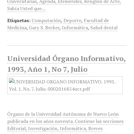
Universitarias, Agenda, Efemérides, Renglón de Arte,
Sabía Usted que…
Etiquetas:
Computación
,
Deporte
,
Facultad de
Medicina
,
Gary S. Becker
,
Informática
,
Salud dental
Universidad Órgano Informativo,
1993, Año 1, No 7, Julio
Órgano de la Universidad Autónoma de Nuevo León
publicada en los años noventa. Contiene las secciones
Editorial, Investigación, Informática, Breves