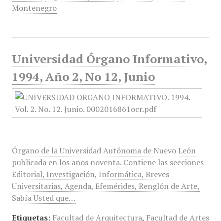
Montenegro
Universidad Órgano Informativo,
1994, Año 2, No 12, Junio
Órgano de la Universidad Autónoma de Nuevo León
publicada en los años noventa. Contiene las secciones
Editorial, Investigación, Informática, Breves
Universitarias, Agenda, Efemérides, Renglón de Arte,
Sabía Usted que…
Etiquetas:
Facultad de Arquitectura
,
Facultad de Artes