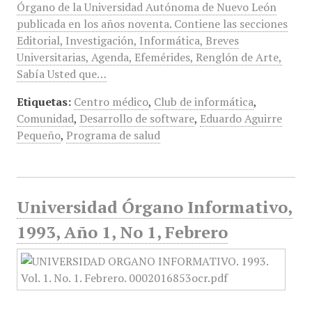
Órgano de la Universidad Autónoma de Nuevo León
publicada en los años noventa. Contiene las secciones
Editorial, Investigación, Informática, Breves
Universitarias, Agenda, Efemérides, Renglón de Arte,
Sabía Usted que…
Etiquetas:
Centro médico
,
Club de informática
,
Comunidad
,
Desarrollo de software
,
Eduardo Aguirre
Pequeño
,
Programa de salud
Universidad Órgano Informativo,
1993, Año 1, No 1, Febrero