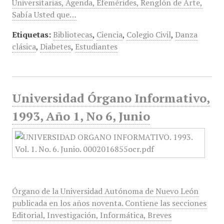
Universitarias, Agenda, Efemérides, Renglón de Arte,
Sabía Usted que…
Etiquetas:
Bibliotecas
,
Ciencia
,
Colegio Civil
,
Danza
clásica
,
Diabetes
,
Estudiantes
Universidad Órgano Informativo,
1993, Año 1, No 6, Junio
Órgano de la Universidad Autónoma de Nuevo León
publicada en los años noventa. Contiene las secciones
Editorial, Investigación, Informática, Breves