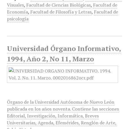
Visuales
,
Facultad de Ciencias Biológicas
,
Facultad de
Economía
,
Facultad de Filosofía y Letras
,
Facultad de
psicología
Universidad Órgano Informativo,
1994, Año 2, No 11, Marzo
Órgano de la Universidad Autónoma de Nuevo León
publicada en los años noventa. Contiene las secciones
Editorial, Investigación, Informática, Breves
Universitarias, Agenda, Efemérides, Renglón de Arte,