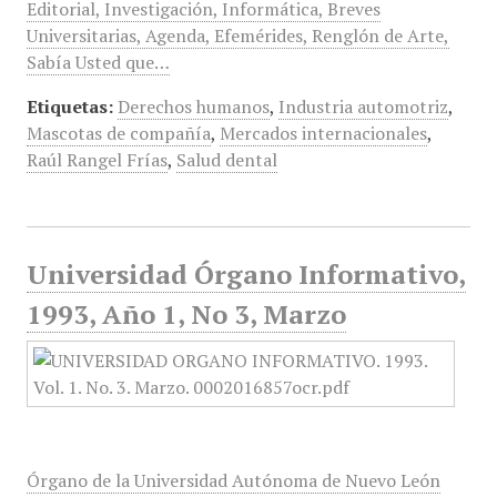
Editorial, Investigación, Informática, Breves
Universitarias, Agenda, Efemérides, Renglón de Arte,
Sabía Usted que…
Etiquetas:
Derechos humanos
,
Industria automotriz
,
Mascotas de compañía
,
Mercados internacionales
,
Raúl Rangel Frías
,
Salud dental
Universidad Órgano Informativo,
1993, Año 1, No 3, Marzo
Órgano de la Universidad Autónoma de Nuevo León