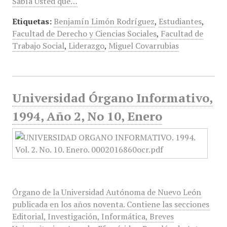
Sabía Usted que…
Etiquetas:
Benjamín Limón Rodríguez
,
Estudiantes
,
Facultad de Derecho y Ciencias Sociales
,
Facultad de
Trabajo Social
,
Liderazgo
,
Miguel Covarrubias
Universidad Órgano Informativo,
1994, Año 2, No 10, Enero
Órgano de la Universidad Autónoma de Nuevo León
publicada en los años noventa. Contiene las secciones
Editorial, Investigación, Informática, Breves