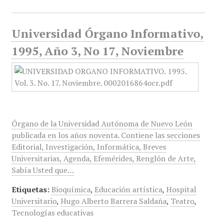
Universidad Órgano Informativo,
1995, Año 3, No 17, Noviembre
Órgano de la Universidad Autónoma de Nuevo León
publicada en los años noventa. Contiene las secciones
Editorial, Investigación, Informática, Breves
Universitarias, Agenda, Efemérides, Renglón de Arte,
Sabía Usted que…
Etiquetas:
Bioquímica
,
Educación artística
,
Hospital
Universitario
,
Hugo Alberto Barrera Saldaña
,
Teatro
,
Tecnologías educativas