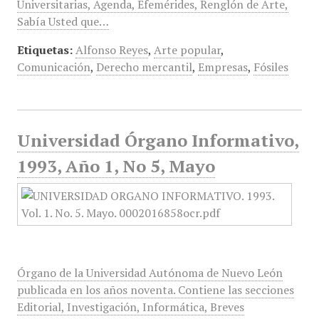
Universitarias, Agenda, Efemérides, Renglón de Arte,
Sabía Usted que…
Etiquetas:
Alfonso Reyes
,
Arte popular
,
Comunicación
,
Derecho mercantil
,
Empresas
,
Fósiles
Universidad Órgano Informativo,
1993, Año 1, No 5, Mayo
Órgano de la Universidad Autónoma de Nuevo León
publicada en los años noventa. Contiene las secciones
Editorial, Investigación, Informática, Breves