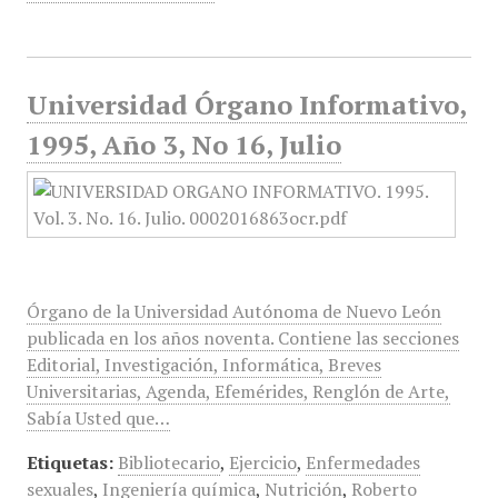
Universidad Órgano Informativo,
1995, Año 3, No 16, Julio
Órgano de la Universidad Autónoma de Nuevo León
publicada en los años noventa. Contiene las secciones
Editorial, Investigación, Informática, Breves
Universitarias, Agenda, Efemérides, Renglón de Arte,
Sabía Usted que…
Etiquetas:
Bibliotecario
,
Ejercicio
,
Enfermedades
sexuales
,
Ingeniería química
,
Nutrición
,
Roberto