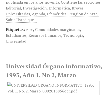
publicada en los años noventa. Contiene las secciones
Editorial, Investigación, Informática, Breves
Universitarias, Agenda, Efemérides, Renglón de Arte,
Sabía Usted que…
Etiquetas:
Aire
,
Comunidades marginadas
,
Estudiantes
,
Recursos humanos
,
Tecnología
,
Universidad
Universidad Órgano Informativo,
1993, Año 1, No 2, Marzo