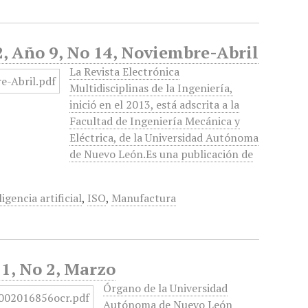
2, Año 9, No 14, Noviembre-Abril
La Revista Electrónica
Multidisciplinas de la Ingeniería,
inició en el 2013, está adscrita a la
Facultad de Ingeniería Mecánica y
Eléctrica, de la Universidad Autónoma
de Nuevo León.Es una publicación de
ligencia artificial
,
ISO
,
Manufactura
1, No 2, Marzo
Órgano de la Universidad
Autónoma de Nuevo León