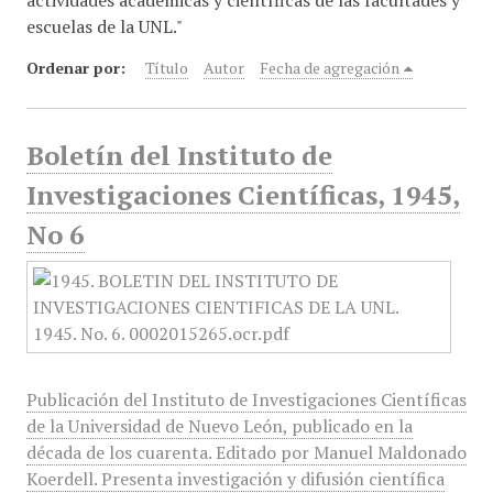
actividades académicas y científicas de las facultades y
escuelas de la UNL."
Ordenar por:
Título
Autor
Fecha de agregación
Boletín del Instituto de
Investigaciones Científicas, 1945,
No 6
Publicación del Instituto de Investigaciones Científicas
de la Universidad de Nuevo León, publicado en la
década de los cuarenta. Editado por Manuel Maldonado
Koerdell. Presenta investigación y difusión científica