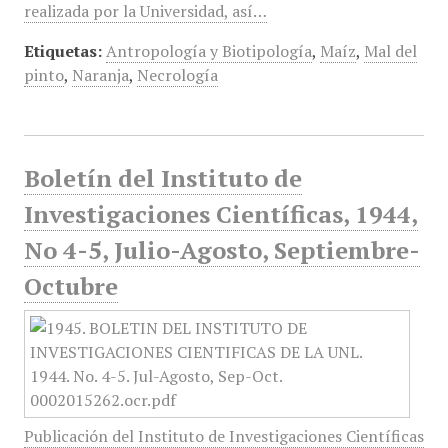
realizada por la Universidad, así…
Etiquetas:
Antropología y Biotipología
,
Maíz
,
Mal del
pinto
,
Naranja
,
Necrología
Boletín del Instituto de
Investigaciones Científicas, 1944,
No 4-5, Julio-Agosto, Septiembre-
Octubre
Publicación del Instituto de Investigaciones Científicas