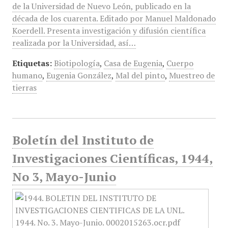
de la Universidad de Nuevo León, publicado en la
década de los cuarenta. Editado por Manuel Maldonado
Koerdell. Presenta investigación y difusión científica
realizada por la Universidad, así…
Etiquetas:
Biotipología
,
Casa de Eugenia
,
Cuerpo
humano
,
Eugenia González
,
Mal del pinto
,
Muestreo de
tierras
Boletín del Instituto de
Investigaciones Científicas, 1944,
No 3, Mayo-Junio