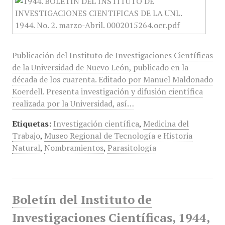
Publicación del Instituto de Investigaciones Científicas
de la Universidad de Nuevo León, publicado en la
década de los cuarenta. Editado por Manuel Maldonado
Koerdell. Presenta investigación y difusión científica
realizada por la Universidad, así…
Etiquetas:
Investigación científica
,
Medicina del
Trabajo
,
Museo Regional de Tecnología e Historia
Natural
,
Nombramientos
,
Parasitología
Boletín del Instituto de
Investigaciones Científicas, 1944,