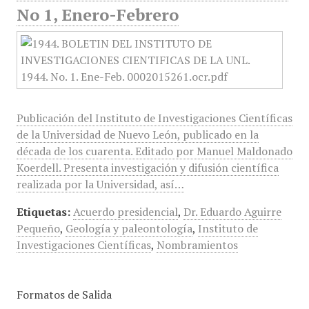
No 1, Enero-Febrero
Publicación del Instituto de Investigaciones Científicas
de la Universidad de Nuevo León, publicado en la
década de los cuarenta. Editado por Manuel Maldonado
Koerdell. Presenta investigación y difusión científica
realizada por la Universidad, así…
Etiquetas:
Acuerdo presidencial
,
Dr. Eduardo Aguirre
Pequeño
,
Geología y paleontología
,
Instituto de
Investigaciones Científicas
,
Nombramientos
Formatos de Salida