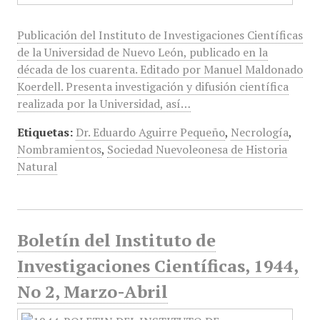
Publicación del Instituto de Investigaciones Científicas
de la Universidad de Nuevo León, publicado en la
década de los cuarenta. Editado por Manuel Maldonado
Koerdell. Presenta investigación y difusión científica
realizada por la Universidad, así…
Etiquetas:
Dr. Eduardo Aguirre Pequeño
,
Necrología
,
Nombramientos
,
Sociedad Nuevoleonesa de Historia
Natural
Boletín del Instituto de
Investigaciones Científicas, 1944,
No 2, Marzo-Abril