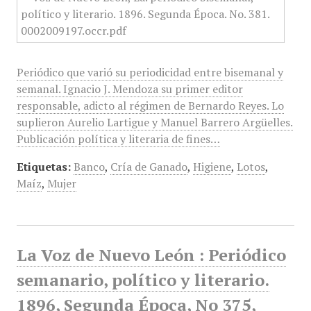
Periódico que varió su periodicidad entre bisemanal y
semanal. Ignacio J. Mendoza su primer editor
responsable, adicto al régimen de Bernardo Reyes. Lo
suplieron Aurelio Lartigue y Manuel Barrero Argüelles.
Publicación política y literaria de fines…
Etiquetas:
Banco
,
Cría de Ganado
,
Higiene
,
Lotos
,
Maíz
,
Mujer
La Voz de Nuevo León : Periódico
semanario, político y literario.
1896, Segunda Época, No 375,