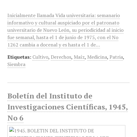
Inicialmente llamada Vida universitaria: semanario
informativo y cultural auspiciado por el patronato
universitario de Nuevo León, su periodicidad al inicio
fue semanal, hasta el 1 de junio de 1975, con el No
1262 cambia a docenal y es hasta el 1 de…
Etiquetas:
Cultivo
,
Derechos
,
Maíz
,
Medicina
,
Patria
,
Siembra
Boletín del Instituto de
Investigaciones Científicas, 1945,
No 6