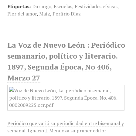
Etiquetas:
Durango
,
Escuelas
,
Festividades cívicas
,
Flor del amor
,
Maíz
,
Porfirio Díaz
La Voz de Nuevo León : Periódico
semanario, político y literario.
1897, Segunda Época, No 406,
Marzo 27
Periódico que varió su periodicidad entre bisemanal y
semanal. Ignacio J. Mendoza su primer editor