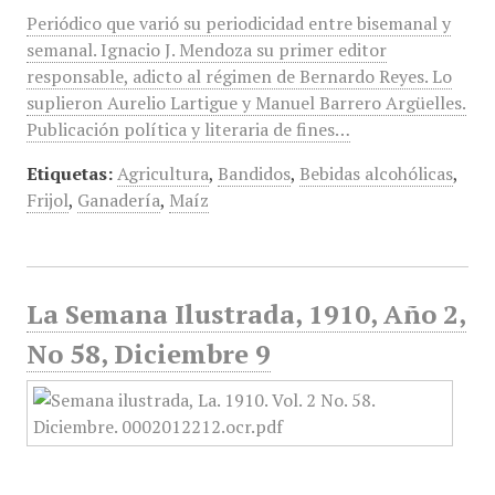
Periódico que varió su periodicidad entre bisemanal y
semanal. Ignacio J. Mendoza su primer editor
responsable, adicto al régimen de Bernardo Reyes. Lo
suplieron Aurelio Lartigue y Manuel Barrero Argüelles.
Publicación política y literaria de fines…
Etiquetas:
Agricultura
,
Bandidos
,
Bebidas alcohólicas
,
Frijol
,
Ganadería
,
Maíz
La Semana Ilustrada, 1910, Año 2,
No 58, Diciembre 9