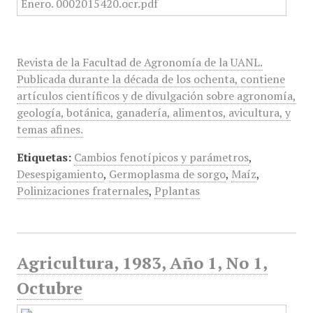
Revista de la Facultad de Agronomía de la UANL.
Publicada durante la década de los ochenta, contiene
artículos científicos y de divulgación sobre agronomía,
geología, botánica, ganadería, alimentos, avicultura, y
temas afines.
Etiquetas:
Cambios fenotípicos y parámetros
,
Desespigamiento
,
Germoplasma de sorgo
,
Maíz
,
Polinizaciones fraternales
,
Pplantas
Agricultura, 1983, Año 1, No 1,
Octubre