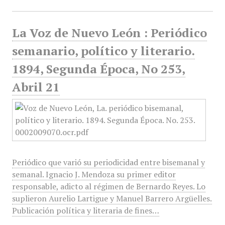
La Voz de Nuevo León : Periódico
semanario, político y literario.
1894, Segunda Época, No 253,
Abril 21
Periódico que varió su periodicidad entre bisemanal y
semanal. Ignacio J. Mendoza su primer editor
responsable, adicto al régimen de Bernardo Reyes. Lo
suplieron Aurelio Lartigue y Manuel Barrero Argüelles.
Publicación política y literaria de fines…