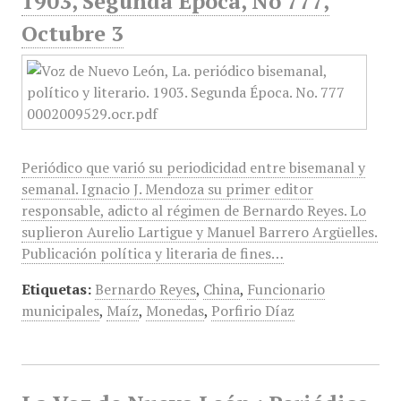
1903, Segunda Época, No 777,
Octubre 3
Periódico que varió su periodicidad entre bisemanal y
semanal. Ignacio J. Mendoza su primer editor
responsable, adicto al régimen de Bernardo Reyes. Lo
suplieron Aurelio Lartigue y Manuel Barrero Argüelles.
Publicación política y literaria de fines…
Etiquetas:
Bernardo Reyes
,
China
,
Funcionario
municipales
,
Maíz
,
Monedas
,
Porfirio Díaz