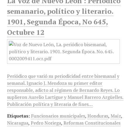
La Voz de Nuevo León : Periódico
semanario, político y literario.
1901, Segunda Época, No 645,
Octubre 12
Periódico que varió su periodicidad entre bisemanal y
semanal. Ignacio J. Mendoza su primer editor
responsable, adicto al régimen de Bernardo Reyes. Lo
suplieron Aurelio Lartigue y Manuel Barrero Argüelles.
Publicación política y literaria de fines…
Etiquetas:
Funcionarios municipales
,
Honduras
,
Maíz
,
Nicaragua
,
Pedro Noriega
,
Reformas Constitucionales