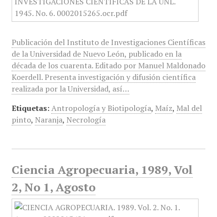
Publicación del Instituto de Investigaciones Científicas
de la Universidad de Nuevo León, publicado en la
década de los cuarenta. Editado por Manuel Maldonado
Koerdell. Presenta investigación y difusión científica
realizada por la Universidad, así…
Etiquetas:
Antropología y Biotipología
,
Maíz
,
Mal del
pinto
,
Naranja
,
Necrología
Ciencia Agropecuaria, 1989, Vol
2, No 1, Agosto