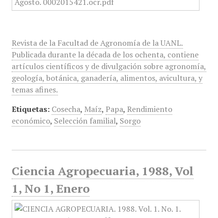
Revista de la Facultad de Agronomía de la UANL.
Publicada durante la década de los ochenta, contiene
artículos científicos y de divulgación sobre agronomía,
geología, botánica, ganadería, alimentos, avicultura, y
temas afines.
Etiquetas:
Cosecha
,
Maíz
,
Papa
,
Rendimiento
económico
,
Selección familial
,
Sorgo
Ciencia Agropecuaria, 1988, Vol
1, No 1, Enero