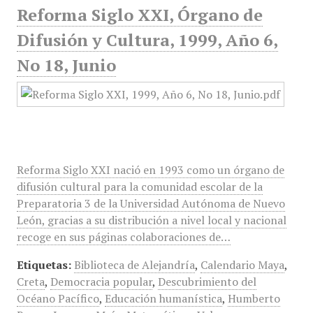
Reforma Siglo XXI, Órgano de
Difusión y Cultura, 1999, Año 6,
No 18, Junio
Reforma Siglo XXI nació en 1993 como un órgano de
difusión cultural para la comunidad escolar de la
Preparatoria 3 de la Universidad Autónoma de Nuevo
León, gracias a su distribución a nivel local y nacional
recoge en sus páginas colaboraciones de…
Etiquetas:
Biblioteca de Alejandría
,
Calendario Maya
,
Creta
,
Democracia popular
,
Descubrimiento del
Océano Pacífico
,
Educación humanística
,
Humberto