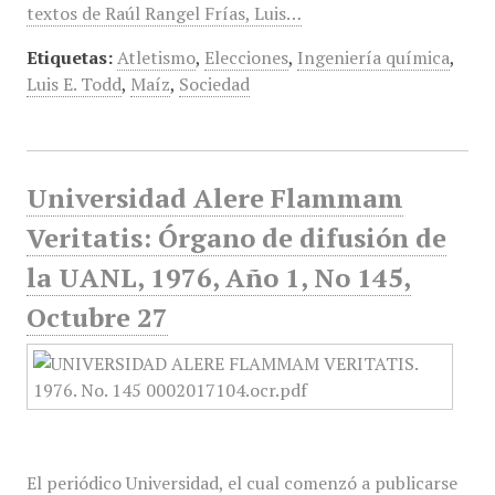
textos de Raúl Rangel Frías, Luis…
Etiquetas:
Atletismo
,
Elecciones
,
Ingeniería química
,
Luis E. Todd
,
Maíz
,
Sociedad
Universidad Alere Flammam
Veritatis: Órgano de difusión de
la UANL, 1976, Año 1, No 145,
Octubre 27
El periódico Universidad, el cual comenzó a publicarse