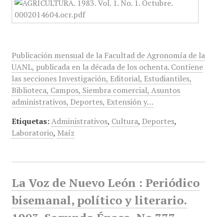
Publicación mensual de la Facultad de Agronomía de la
UANL, publicada en la década de los ochenta. Contiene
las secciones Investigación, Editorial, Estudiantiles,
Biblioteca, Campos, Siembra comercial, Asuntos
administrativos, Deportes, Extensión y…
Etiquetas:
Administrativos
,
Cultura
,
Deportes
,
Laboratorio
,
Maíz
La Voz de Nuevo León : Periódico
bisemanal, político y literario.