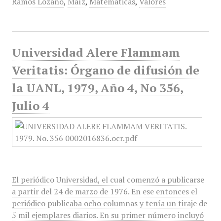
Ramos Lozano
,
Maíz
,
Matemáticas
,
Valores
Universidad Alere Flammam
Veritatis: Órgano de difusión de
la UANL, 1979, Año 4, No 356,
Julio 4
El periódico Universidad, el cual comenzó a publicarse
a partir del 24 de marzo de 1976. En ese entonces el
periódico publicaba ocho columnas y tenía un tiraje de
5 mil ejemplares diarios. En su primer número incluyó