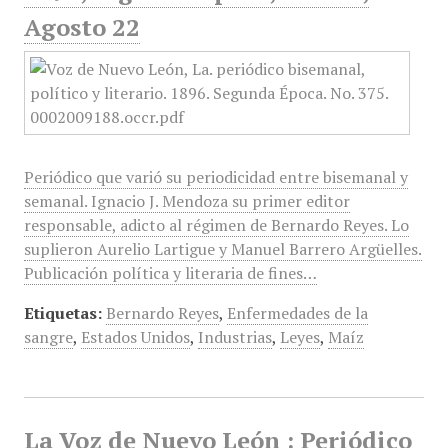
Agosto 22
Periódico que varió su periodicidad entre bisemanal y
semanal. Ignacio J. Mendoza su primer editor
responsable, adicto al régimen de Bernardo Reyes. Lo
suplieron Aurelio Lartigue y Manuel Barrero Argüelles.
Publicación política y literaria de fines…
Etiquetas:
Bernardo Reyes
,
Enfermedades de la
sangre
,
Estados Unidos
,
Industrias
,
Leyes
,
Maíz
La Voz de Nuevo León : Periódico