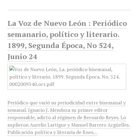
La Voz de Nuevo León : Periódico
semanario, político y literario.
1899, Segunda Época, No 524,
Junio 24
Periódico que varió su periodicidad entre bisemanal y
semanal. Ignacio J. Mendoza su primer editor
responsable, adicto al régimen de Bernardo Reyes. Lo
suplieron Aurelio Lartigue y Manuel Barrero Argüelles.
Publicación política y literaria de fines…