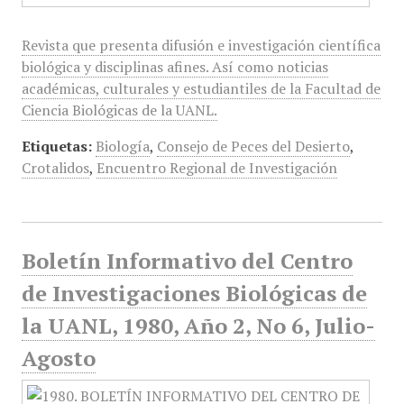
Revista que presenta difusión e investigación científica
biológica y disciplinas afines. Así como noticias
académicas, culturales y estudiantiles de la Facultad de
Ciencia Biológicas de la UANL.
Etiquetas:
Biología
,
Consejo de Peces del Desierto
,
Crotalidos
,
Encuentro Regional de Investigación
Boletín Informativo del Centro
de Investigaciones Biológicas de
la UANL, 1980, Año 2, No 6, Julio-
Agosto