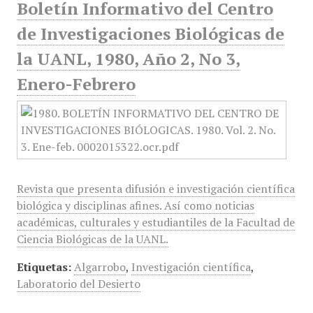
Boletín Informativo del Centro
de Investigaciones Biológicas de
la UANL, 1980, Año 2, No 3,
Enero-Febrero
Revista que presenta difusión e investigación científica
biológica y disciplinas afines. Así como noticias
académicas, culturales y estudiantiles de la Facultad de
Ciencia Biológicas de la UANL.
Etiquetas:
Algarrobo
,
Investigación científica
,
Laboratorio del Desierto