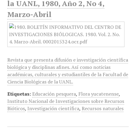
la UANL, 1980, Año 2, No 4,
Marzo-Abril
Revista que presenta difusión e investigación científica
biológica y disciplinas afines. Así como noticias
académicas, culturales y estudiantiles de la Facultad de
Ciencia Biológicas de la UANL.
Etiquetas:
Educación pesquera
,
Flora yucatenense
,
Instituto Nacional de Investigaciones sobre Recursos
Bióticos
,
Investigación científica
,
Recursos naturales