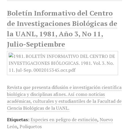
Boletín Informativo del Centro
de Investigaciones Biológicas de
la UANL, 1981, Año 3, No 11,
Julio-Septiembre
Revista que presenta difusión e investigación científica
biológica y disciplinas afines. Así como noticias
académicas, culturales y estudiantiles de la Facultad de
Ciencia Biológicas de la UANL.
Etiquetas:
Especies en peligro de extinción
,
Nuevo
León
,
Poliquetos