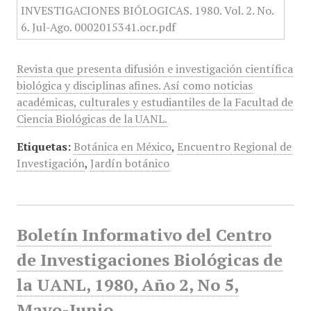
Revista que presenta difusión e investigación científica
biológica y disciplinas afines. Así como noticias
académicas, culturales y estudiantiles de la Facultad de
Ciencia Biológicas de la UANL.
Etiquetas:
Botánica en México
,
Encuentro Regional de
Investigación
,
Jardín botánico
Boletín Informativo del Centro
de Investigaciones Biológicas de
la UANL, 1980, Año 2, No 5,
Mayo-Junio