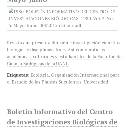
Revista que presenta difusión e investigación científica
biológica y disciplinas afines. Así como noticias
académicas, culturales y estudiantiles de la Facultad de
Ciencia Biológicas de la UANL.
Etiquetas:
Ecología
,
Organización Internacional para
el Estudio de las Plantas Suculentas
,
Universidad
Boletín Informativo del Centro
de Investigaciones Biológicas de