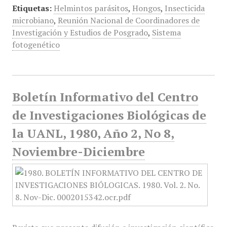
Etiquetas:
Helmintos parásitos
,
Hongos
,
Insecticida
microbiano
,
Reunión Nacional de Coordinadores de
Investigación y Estudios de Posgrado
,
Sistema
fotogenético
Boletín Informativo del Centro
de Investigaciones Biológicas de
la UANL, 1980, Año 2, No 8,
Noviembre-Diciembre