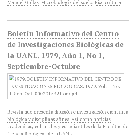
Manuel Gollas
,
Microbiología del suelo
,
Piscicultura
Boletín Informativo del Centro
de Investigaciones Biológicas de
la UANL, 1979, Año 1, No 1,
Septiembre-Octubre
Revista que presenta difusión e investigación científica
biológica y disciplinas afines. Así como noticias
académicas, culturales y estudiantiles de la Facultad de
Ciencia Biológicas de la UANL.