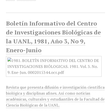
Boletín Informativo del Centro
de Investigaciones Biológicas de
la UANL, 1981, Año 3, No 9,
Enero-Junio
Revista que presenta difusión e investigación científica
biológica y disciplinas afines. Así como noticias
académicas, culturales y estudiantiles de la Facultad de
Ciencia Biológicas de la UANL.