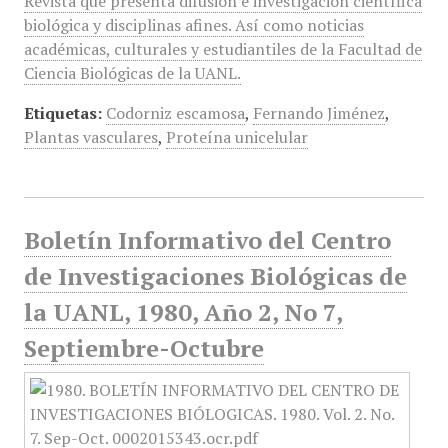
Revista que presenta difusión e investigación científica
biológica y disciplinas afines. Así como noticias
académicas, culturales y estudiantiles de la Facultad de
Ciencia Biológicas de la UANL.
Etiquetas:
Codorniz escamosa
,
Fernando Jiménez
,
Plantas vasculares
,
Proteína unicelular
Boletín Informativo del Centro
de Investigaciones Biológicas de
la UANL, 1980, Año 2, No 7,
Septiembre-Octubre