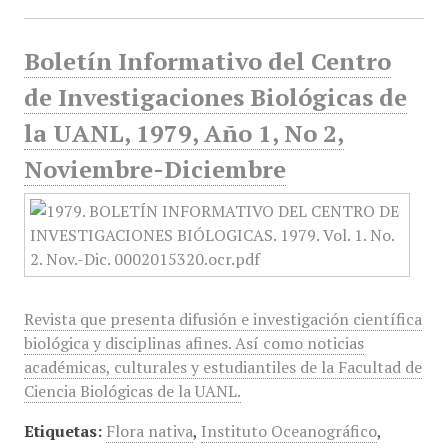
Boletín Informativo del Centro
de Investigaciones Biológicas de
la UANL, 1979, Año 1, No 2,
Noviembre-Diciembre
Revista que presenta difusión e investigación científica
biológica y disciplinas afines. Así como noticias
académicas, culturales y estudiantiles de la Facultad de
Ciencia Biológicas de la UANL.
Etiquetas:
Flora nativa
,
Instituto Oceanográfico
,