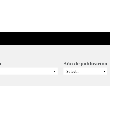
a
Año de publicación