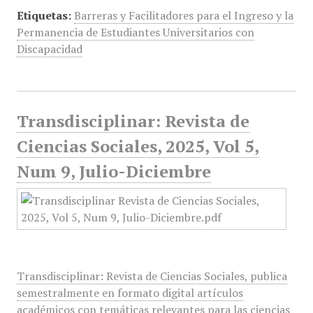
Etiquetas:
Barreras y Facilitadores para el Ingreso y la
Permanencia de Estudiantes Universitarios con
Discapacidad
Transdisciplinar: Revista de
Ciencias Sociales, 2025, Vol 5,
Num 9, Julio-Diciembre
Transdisciplinar: Revista de Ciencias Sociales, publica
semestralmente en formato digital artículos
académicos con temáticas relevantes para las ciencias