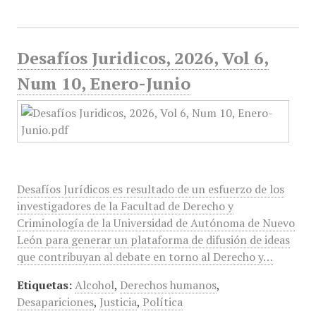
Desafíos Juridicos, 2026, Vol 6,
Num 10, Enero-Junio
Desafíos Jurídicos es resultado de un esfuerzo de los
investigadores de la Facultad de Derecho y
Criminología de la Universidad de Autónoma de Nuevo
León para generar un plataforma de difusión de ideas
que contribuyan al debate en torno al Derecho y…
Etiquetas:
Alcohol
,
Derechos humanos
,
Desapariciones
,
Justicia
,
Política