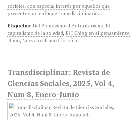
sociales, con especial interés por aquellos que
presenten un enfoque transdisciplinario…
Etiquetas:
Del Populismo al Autoritarismo
,
El
capitalismo de la soledad
,
El I Ching en el pensamiento
chino
,
Nuevo realismo filosofico
Transdisciplinar: Revista de
Ciencias Sociales, 2025, Vol 4,
Num 8, Enero-Junio