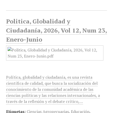
Politica, Globalidad y
Ciudadanía, 2026, Vol 12, Num 23,
Enero-Junio
Política, globalidad y ciudadanía, es una revista
científica de calidad, que busca la socialización del
conocimiento de la comunidad académica de las
ciencias políticas y las relaciones internacionales, a
través de la reflexión y el debate crítico,…
Etiquetas:
Ciencias Agropecuarias
,
Educación
,