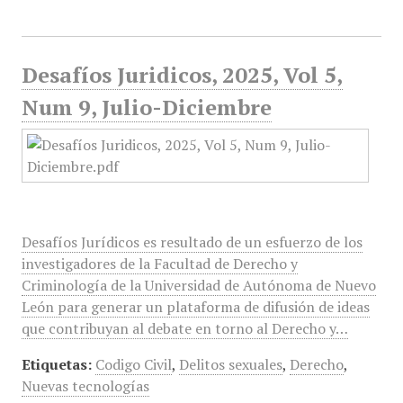
Desafíos Juridicos, 2025, Vol 5,
Num 9, Julio-Diciembre
Desafíos Jurídicos es resultado de un esfuerzo de los
investigadores de la Facultad de Derecho y
Criminología de la Universidad de Autónoma de Nuevo
León para generar un plataforma de difusión de ideas
que contribuyan al debate en torno al Derecho y…
Etiquetas:
Codigo Civil
,
Delitos sexuales
,
Derecho
,
Nuevas tecnologías