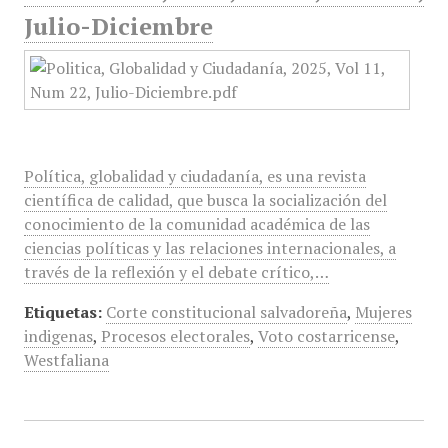
Julio-Diciembre
Política, globalidad y ciudadanía, es una revista
científica de calidad, que busca la socialización del
conocimiento de la comunidad académica de las
ciencias políticas y las relaciones internacionales, a
través de la reflexión y el debate crítico,…
Etiquetas:
Corte constitucional salvadoreña
,
Mujeres
indigenas
,
Procesos electorales
,
Voto costarricense
,
Westfaliana