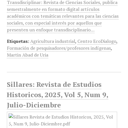
Transdisciplinar: Revista de Ciencias Sociales, publica
semestralmente en formato digital artículos
académicos con temáticas relevantes para las ciencias
sociales, con especial interés por aquellos que
presenten un enfoque transdisciplinario…
Etiquetas:
Agricultura industrial
,
Centro EcoDialogo
,
Formación de pesquisadores/profesores indígenas
,
Martin Abad de Uria
Sillares: Revista de Estudios
Historicos, 2025, Vol 5, Num 9,
Julio-Diciembre