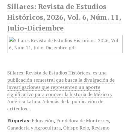
Sillares: Revista de Estudios
Históricos, 2026, Vol. 6, Núm. 11,
Julio-Diciembre
Sillares: Revista de Estudios Históricos, es una
publicación semestral que busca la divulgación de
investigaciones que representen un aporte
significativo para conocer la historia de México y
América Latina. Además de la publicación de
artículos…
Etiquetas:
Educación
,
Fundidora de Monterrey
,
Ganadería y Agrocultura
,
Obispo Rojo
,
Reyismo