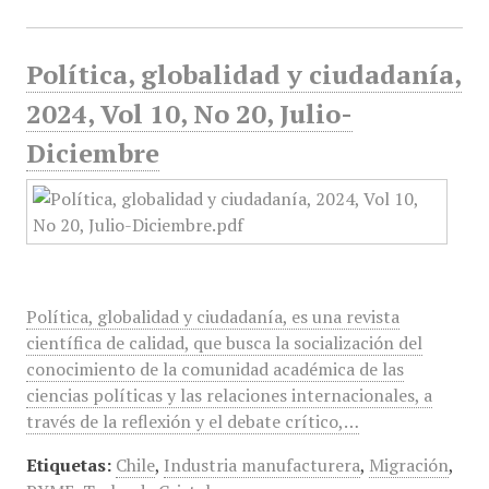
Política, globalidad y ciudadanía,
2024, Vol 10, No 20, Julio-
Diciembre
Política, globalidad y ciudadanía, es una revista
científica de calidad, que busca la socialización del
conocimiento de la comunidad académica de las
ciencias políticas y las relaciones internacionales, a
través de la reflexión y el debate crítico,…
Etiquetas:
Chile
,
Industria manufacturera
,
Migración
,