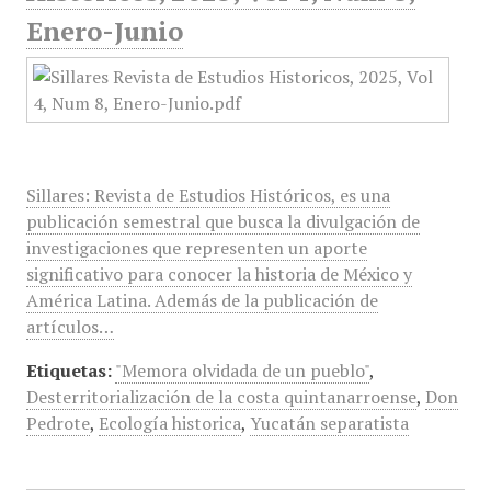
Enero-Junio
Sillares: Revista de Estudios Históricos, es una
publicación semestral que busca la divulgación de
investigaciones que representen un aporte
significativo para conocer la historia de México y
América Latina. Además de la publicación de
artículos…
Etiquetas:
"Memora olvidada de un pueblo"
,
Desterritorialización de la costa quintanarroense
,
Don
Pedrote
,
Ecología historica
,
Yucatán separatista