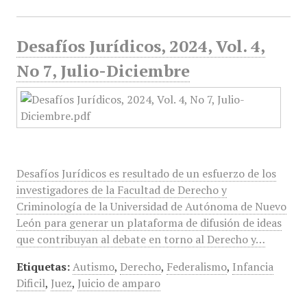
Desafíos Jurídicos, 2024, Vol. 4,
No 7, Julio-Diciembre
Desafíos Jurídicos es resultado de un esfuerzo de los
investigadores de la Facultad de Derecho y
Criminología de la Universidad de Autónoma de Nuevo
León para generar un plataforma de difusión de ideas
que contribuyan al debate en torno al Derecho y…
Etiquetas:
Autismo
,
Derecho
,
Federalismo
,
Infancia
Dificil
,
Juez
,
Juicio de amparo