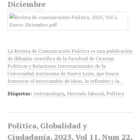
Diciembre
La Revista de Comunicación Política es una publicación
de difusión científica de la Facultad de Ciencias
Políticas y Relaciones Internacionales de la
Universidad Autónoma de Nuevo León, que busca
fomentar el intercambio de ideas, la reflexión y la…
Etiquetas:
Antropología
,
Mercado laboral
,
Política
Politica, Globalidad y
Ciudadanía, 2025, Vol 11, Num 22,