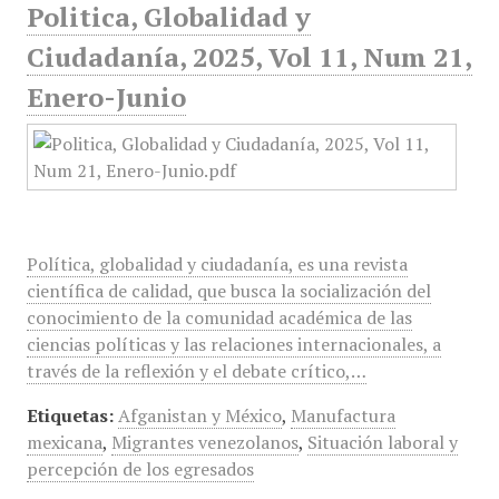
Politica, Globalidad y
Ciudadanía, 2025, Vol 11, Num 21,
Enero-Junio
Política, globalidad y ciudadanía, es una revista
científica de calidad, que busca la socialización del
conocimiento de la comunidad académica de las
ciencias políticas y las relaciones internacionales, a
través de la reflexión y el debate crítico,…
Etiquetas:
Afganistan y México
,
Manufactura
mexicana
,
Migrantes venezolanos
,
Situación laboral y
percepción de los egresados