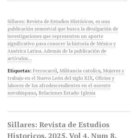
Sillares: Revista de Estudios Históricos, es una
publicación semestral que busca la divulgación de
investigaciones que representen un aporte
significativo para conocer la historia de México y
América Latina. Además de la publicación de
artículos…
Etiquetas:
Ferrocarril
,
Militancia catolica
,
Mujeres y
trabajo en el Nuevo León del siglo XIX
,
Oficios y
labores de los afrodescendientes en el noreste
novohispano
,
Relaciones Estado-Iglesia
Sillares: Revista de Estudios
Historicos, 2025, Vol 4, Num 8,