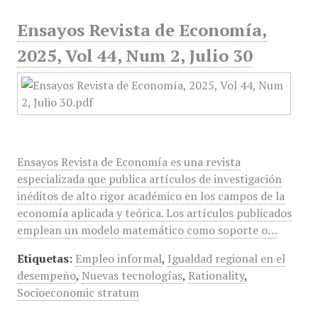
Ensayos Revista de Economía,
2025, Vol 44, Num 2, Julio 30
Ensayos Revista de Economía es una revista
especializada que publica artículos de investigación
inéditos de alto rigor académico en los campos de la
economía aplicada y teórica. Los artículos publicados
emplean un modelo matemático como soporte o…
Etiquetas:
Empleo informal
,
Igualdad regional en el
desempeño
,
Nuevas tecnologías
,
Rationality
,
Socioeconomic stratum