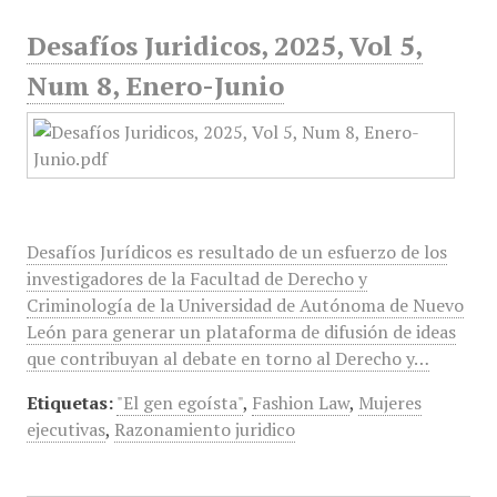
Desafíos Juridicos, 2025, Vol 5,
Num 8, Enero-Junio
Desafíos Jurídicos es resultado de un esfuerzo de los
investigadores de la Facultad de Derecho y
Criminología de la Universidad de Autónoma de Nuevo
León para generar un plataforma de difusión de ideas
que contribuyan al debate en torno al Derecho y…
Etiquetas:
"El gen egoísta"
,
Fashion Law
,
Mujeres
ejecutivas
,
Razonamiento juridico