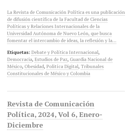
La Revista de Comunicación Política es una publicación
de difusión científica de la Facultad de Ciencias
Políticas y Relaciones Internacionales de la
Universidad Autónoma de Nuevo León, que busca
fomentar el intercambio de ideas, la reflexión y la…
Etiquetas:
Debate y Política Internacional
,
Democracia
,
Estudios de Paz
,
Guardia Nacional de
México
,
Obesidad
,
Politíca Digital
,
Tribunales
Constitucionales de México y Colombia
Revista de Comunicación
Política, 2024, Vol 6, Enero-
Diciembre