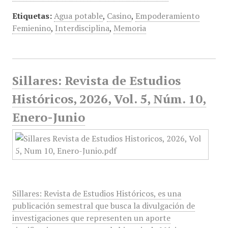
Etiquetas:
Agua potable
,
Casino
,
Empoderamiento
Femienino
,
Interdisciplina
,
Memoria
Sillares: Revista de Estudios
Históricos, 2026, Vol. 5, Núm. 10,
Enero-Junio
Sillares: Revista de Estudios Históricos, es una
publicación semestral que busca la divulgación de
investigaciones que representen un aporte