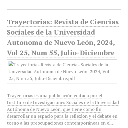
Trayectorias: Revista de Ciencias
Sociales de la Universidad
Autonoma de Nuevo León, 2024,
Vol 25, Num 55, Julio-Diciembre
Trayectorias es una publicación editada por el
Instituto de Investigaciones Sociales de la Universidad
Autónoma de Nuevo León, que tiene como fin
desarrollar un espacio para la reflexión y el debate en
torno a las preocupaciones contemporáneas en el…