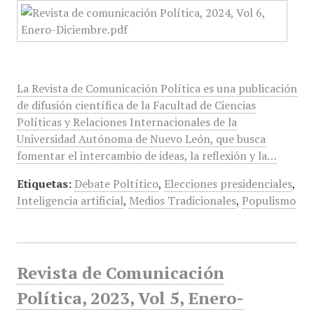
La Revista de Comunicación Política es una publicación
de difusión científica de la Facultad de Ciencias
Políticas y Relaciones Internacionales de la
Universidad Autónoma de Nuevo León, que busca
fomentar el intercambio de ideas, la reflexión y la…
Etiquetas:
Debate Poltítico
,
Elecciones presidenciales
,
Inteligencia artificial
,
Medios Tradicionales
,
Populismo
Revista de Comunicación
Política, 2023, Vol 5, Enero-