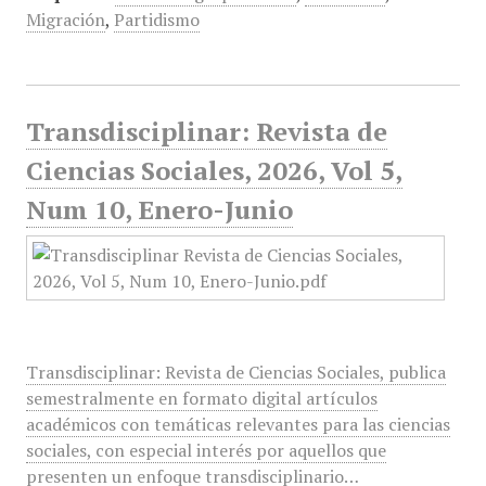
Migración
,
Partidismo
Transdisciplinar: Revista de
Ciencias Sociales, 2026, Vol 5,
Num 10, Enero-Junio
Transdisciplinar: Revista de Ciencias Sociales, publica
semestralmente en formato digital artículos
académicos con temáticas relevantes para las ciencias
sociales, con especial interés por aquellos que
presenten un enfoque transdisciplinario…