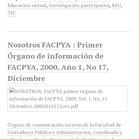
Educación virtual
,
Investigación participativa
,
RSU
,
TIC
Nosotros FACPYA : Primer
Órgano de información de
FACPYA, 2000, Año 1, No 17,
Diciembre
Órgano de comunicación interno de la Facultad de
Contaduría Pública y Administración, coordinada y