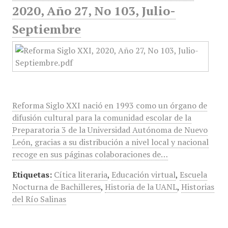
2020, Año 27, No 103, Julio-
Septiembre
Reforma Siglo XXI nació en 1993 como un órgano de
difusión cultural para la comunidad escolar de la
Preparatoria 3 de la Universidad Autónoma de Nuevo
León, gracias a su distribución a nivel local y nacional
recoge en sus páginas colaboraciones de…
Etiquetas:
Cítica literaria
,
Educación virtual
,
Escuela
Nocturna de Bachilleres
,
Historia de la UANL
,
Historias
del Río Salinas