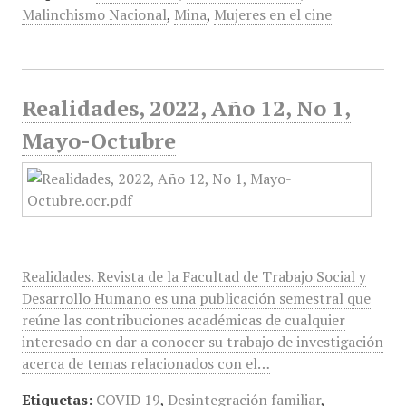
Malinchismo Nacional
,
Mina
,
Mujeres en el cine
Realidades, 2022, Año 12, No 1,
Mayo-Octubre
Realidades. Revista de la Facultad de Trabajo Social y
Desarrollo Humano es una publicación semestral que
reúne las contribuciones académicas de cualquier
interesado en dar a conocer su trabajo de investigación
acerca de temas relacionados con el…
Etiquetas:
COVID 19
,
Desintegración familiar
,