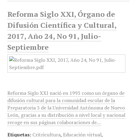
Reforma Siglo XXI, Órgano de
Difusión Científica y Cultural,
2017, Año 24, No 91, Julio-
Septiembre
Reforma Siglo XXI nació en 1993 como un órgano de
difusión cultural para la comunidad escolar de la
Preparatoria 3 de la Universidad Autónoma de Nuevo
León, gracias a su distribución a nivel local y nacional
recoge en sus páginas colaboraciones de…
Etiquetas:
Critricultura
,
Educación virtual
,