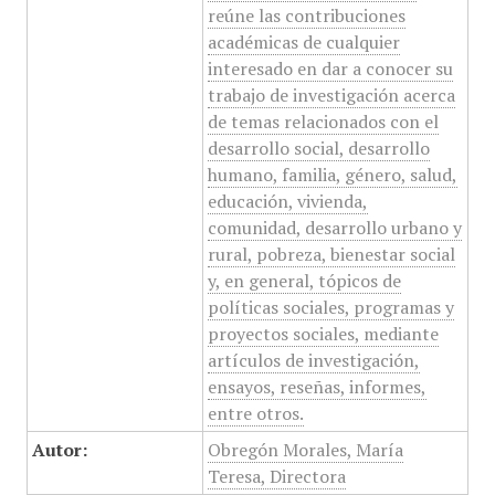
reúne las contribuciones
académicas de cualquier
interesado en dar a conocer su
trabajo de investigación acerca
de temas relacionados con el
desarrollo social, desarrollo
humano, familia, género, salud,
educación, vivienda,
comunidad, desarrollo urbano y
rural, pobreza, bienestar social
y, en general, tópicos de
políticas sociales, programas y
proyectos sociales, mediante
artículos de investigación,
ensayos, reseñas, informes,
entre otros.
Autor:
Obregón Morales, María
Teresa, Directora