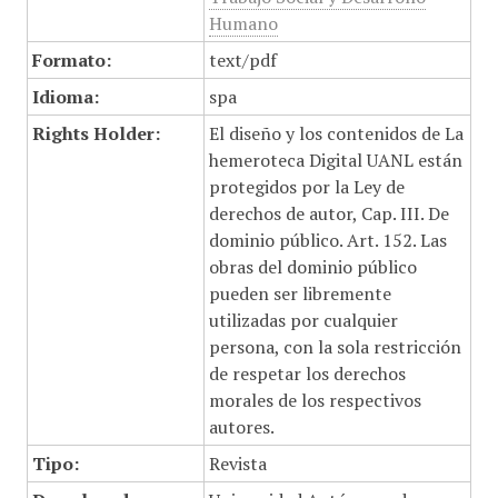
Humano
Formato:
text/pdf
Idioma:
spa
Rights Holder:
El diseño y los contenidos de La
hemeroteca Digital UANL están
protegidos por la Ley de
derechos de autor, Cap. III. De
dominio público. Art. 152. Las
obras del dominio público
pueden ser libremente
utilizadas por cualquier
persona, con la sola restricción
de respetar los derechos
morales de los respectivos
autores.
Tipo:
Revista