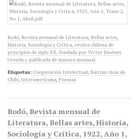
Rodó, Revista mensual de Literatura, Bellas artes,
Historia, Sociología y Crítica, revista chilena de
principios de siglo XX, fundada por Víctor Jiménez
Urenda y publicada de manera mensual.
Etiquetas:
Cooperación Intelectual
,
fuerzas vivas de
Chile
,
Interamericana
,
Poemas
Rodó, Revista mensual de
Literatura, Bellas artes, Historia,
Sociología y Crítica, 1922, Año 1,