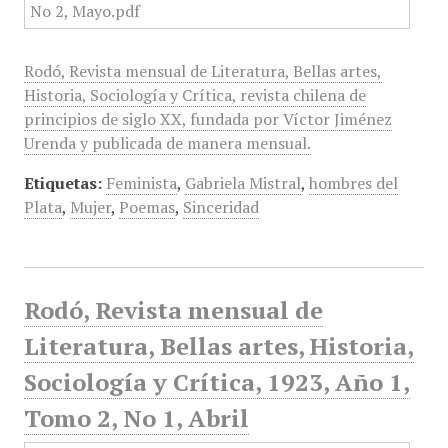
Rodó, Revista mensual de Literatura, Bellas artes,
Historia, Sociología y Crítica, revista chilena de
principios de siglo XX, fundada por Víctor Jiménez
Urenda y publicada de manera mensual.
Etiquetas:
Feminista
,
Gabriela Mistral
,
hombres del
Plata
,
Mujer
,
Poemas
,
Sinceridad
Rodó, Revista mensual de
Literatura, Bellas artes, Historia,
Sociología y Crítica, 1923, Año 1,
Tomo 2, No 1, Abril