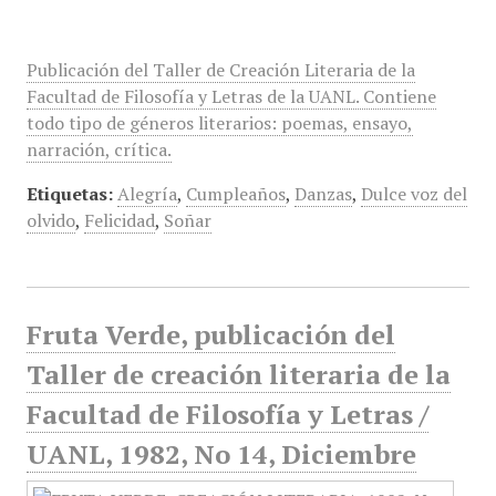
Publicación del Taller de Creación Literaria de la
Facultad de Filosofía y Letras de la UANL. Contiene
todo tipo de géneros literarios: poemas, ensayo,
narración, crítica.
Etiquetas:
Alegría
,
Cumpleaños
,
Danzas
,
Dulce voz del
olvido
,
Felicidad
,
Soñar
Fruta Verde, publicación del
Taller de creación literaria de la
Facultad de Filosofía y Letras /
UANL, 1982, No 14, Diciembre