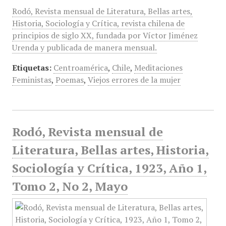
Rodó, Revista mensual de Literatura, Bellas artes,
Historia, Sociología y Crítica, revista chilena de
principios de siglo XX, fundada por Víctor Jiménez
Urenda y publicada de manera mensual.
Etiquetas:
Centroamérica
,
Chile
,
Meditaciones
Feministas
,
Poemas
,
Viejos errores de la mujer
Rodó, Revista mensual de
Literatura, Bellas artes, Historia,
Sociología y Crítica, 1923, Año 1,
Tomo 2, No 2, Mayo