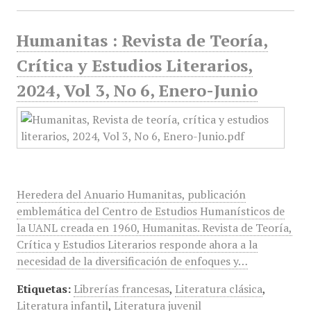
Humanitas : Revista de Teoría,
Crítica y Estudios Literarios,
2024, Vol 3, No 6, Enero-Junio
Heredera del Anuario Humanitas, publicación
emblemática del Centro de Estudios Humanísticos de
la UANL creada en 1960, Humanitas. Revista de Teoría,
Crítica y Estudios Literarios responde ahora a la
necesidad de la diversificación de enfoques y…
Etiquetas:
Librerías francesas
,
Literatura clásica
,
Literatura infantil
,
Literatura juvenil