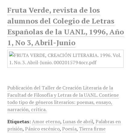
Fruta Verde, revista de los
alumnos del Colegio de Letras
Españolas de la UANL, 1996, Año
1, No 3, Abril-Junio
Publicación del Taller de Creación Literaria de la
Facultad de Filosofía y Letras de la UANL. Contiene
todo tipo de géneros literarios: poemas, ensayo,
narración, crítica.
Etiquetas:
Amor eterno
,
Lunas de abril
,
Palabras en
prisión
,
Pánico escénico
,
Poesía
,
Tierra firme