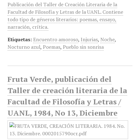
Publicación del Taller de Creación Literaria de la
Facultad de Filosofía y Letras de la UANL. Contiene
todo tipo de géneros literarios: poemas, ensayo,
narración, crítica.
Etiquetas:
Encuentro amoroso
,
Injurias
,
Noche
,
Nocturno azul
,
Poemas
,
Pueblo sin sonrisa
Fruta Verde, publicación del
Taller de creación literaria de la
Facultad de Filosofía y Letras /
UANL, 1984, No 13, Diciembre