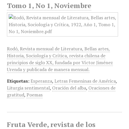
Tomo 1, No 1, Noviembre
Rodó, Revista mensual de Literatura, Bellas artes,
Historia, Sociología y Crítica, revista chilena de
principios de siglo XX, fundada por Víctor Jiménez
Urenda y publicada de manera mensual.
Etiquetas:
Esperanza
,
Letras Femeninas de América
,
Liturgia sentimental
,
Oración del alba
,
Oraciones de
gratitud
,
Poemas
Fruta Verde, revista de los