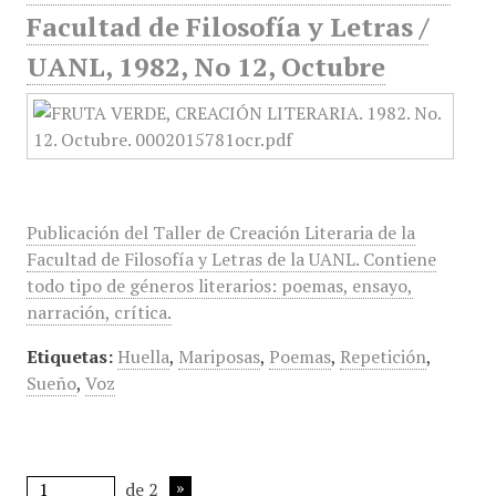
Facultad de Filosofía y Letras /
UANL, 1982, No 12, Octubre
Publicación del Taller de Creación Literaria de la
Facultad de Filosofía y Letras de la UANL. Contiene
todo tipo de géneros literarios: poemas, ensayo,
narración, crítica.
Etiquetas:
Huella
,
Mariposas
,
Poemas
,
Repetición
,
Sueño
,
Voz
de 2