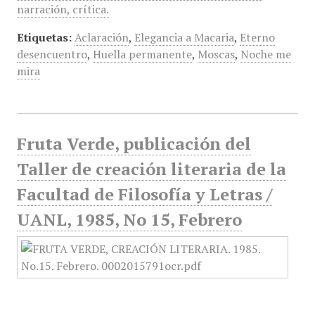
narración, crítica.
Etiquetas:
Aclaración
,
Elegancia a Macaria
,
Eterno
desencuentro
,
Huella permanente
,
Moscas
,
Noche me
mira
Fruta Verde, publicación del
Taller de creación literaria de la
Facultad de Filosofía y Letras /
UANL, 1985, No 15, Febrero