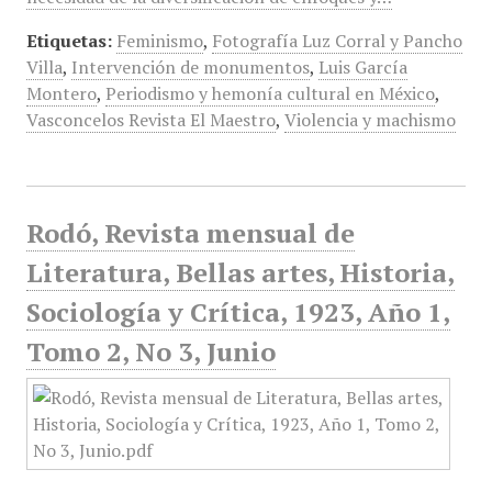
Etiquetas:
Feminismo
,
Fotografía Luz Corral y Pancho
Villa
,
Intervención de monumentos
,
Luis García
Montero
,
Periodismo y hemonía cultural en México
,
Vasconcelos Revista El Maestro
,
Violencia y machismo
Rodó, Revista mensual de
Literatura, Bellas artes, Historia,
Sociología y Crítica, 1923, Año 1,
Tomo 2, No 3, Junio