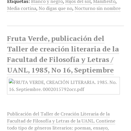
Etiquetas:
Blanco y negro
,
Hijos del sol
,
Manifiesto
,
Media cortina
,
No digas que no
,
Nocturno sin nombre
Fruta Verde, publicación del
Taller de creación literaria de la
Facultad de Filosofía y Letras /
UANL, 1985, No 16, Septiembre
Publicación del Taller de Creación Literaria de la
Facultad de Filosofía y Letras de la UANL. Contiene
todo tipo de géneros literarios: poemas, ensayo,