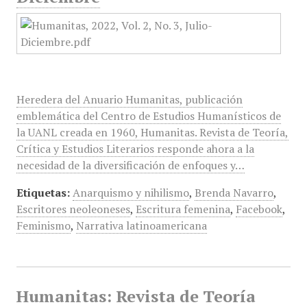
Heredera del Anuario Humanitas, publicación
emblemática del Centro de Estudios Humanísticos de
la UANL creada en 1960, Humanitas. Revista de Teoría,
Crítica y Estudios Literarios responde ahora a la
necesidad de la diversificación de enfoques y…
Etiquetas:
Anarquismo y nihilismo
,
Brenda Navarro
,
Escritores neoleoneses
,
Escritura femenina
,
Facebook
,
Feminismo
,
Narrativa latinoamericana
Humanitas: Revista de Teoría