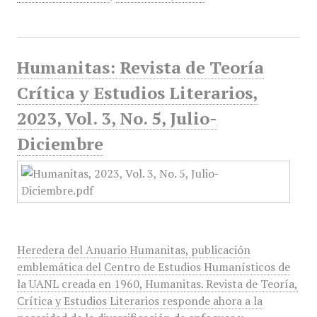
Humanitas: Revista de Teoría
Crítica y Estudios Literarios,
2023, Vol. 3, No. 5, Julio-
Diciembre
Heredera del Anuario Humanitas, publicación
emblemática del Centro de Estudios Humanísticos de
la UANL creada en 1960, Humanitas. Revista de Teoría,
Crítica y Estudios Literarios responde ahora a la