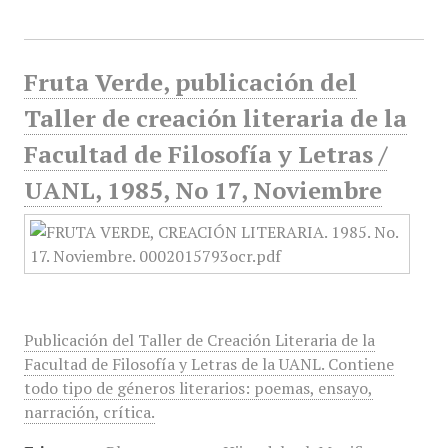
Fruta Verde, publicación del
Taller de creación literaria de la
Facultad de Filosofía y Letras /
UANL, 1985, No 17, Noviembre
Publicación del Taller de Creación Literaria de la
Facultad de Filosofía y Letras de la UANL. Contiene
todo tipo de géneros literarios: poemas, ensayo,
narración, crítica.