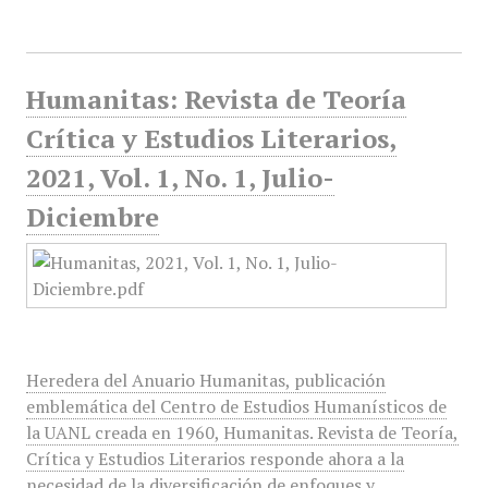
Humanitas: Revista de Teoría
Crítica y Estudios Literarios,
2021, Vol. 1, No. 1, Julio-
Diciembre
Heredera del Anuario Humanitas, publicación
emblemática del Centro de Estudios Humanísticos de
la UANL creada en 1960, Humanitas. Revista de Teoría,
Crítica y Estudios Literarios responde ahora a la
necesidad de la diversificación de enfoques y…