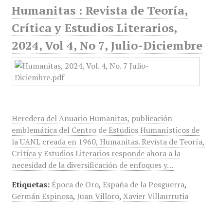
Humanitas : Revista de Teoría,
Crítica y Estudios Literarios,
2024, Vol 4, No 7, Julio-Diciembre
Heredera del Anuario Humanitas, publicación
emblemática del Centro de Estudios Humanísticos de
la UANL creada en 1960, Humanitas. Revista de Teoría,
Crítica y Estudios Literarios responde ahora a la
necesidad de la diversificación de enfoques y…
Etiquetas:
Época de Oro
,
España de la Posguerra
,
Germán Espinosa
,
Juan Villoro
,
Xavier Villaurrutia