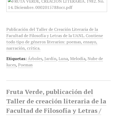
Publicación del Taller de Creación Literaria de la
Facultad de Filosofía y Letras de la UANL. Contiene
todo tipo de géneros literarios: poemas, ensayo,
narración, crítica.
Etiquetas:
Árboles
,
Jardín
,
Luna
,
Melodía
,
Nube de
luces
,
Poemas
Fruta Verde, publicación del
Taller de creación literaria de la
Facultad de Filosofía y Letras /