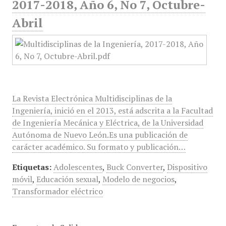
2017-2018, Año 6, No 7, Octubre-
Abril
La Revista Electrónica Multidisciplinas de la
Ingeniería, inició en el 2013, está adscrita a la Facultad
de Ingeniería Mecánica y Eléctrica, de la Universidad
Autónoma de Nuevo León.Es una publicación de
carácter académico. Su formato y publicación…
Etiquetas:
Adolescentes
,
Buck Converter
,
Dispositivo
móvil
,
Educación sexual
,
Modelo de negocios
,
Transformador eléctrico