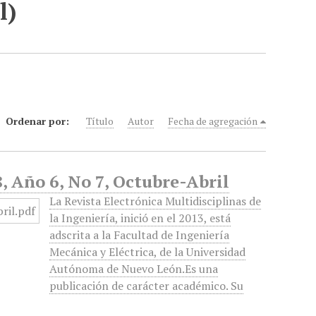
l)
Ordenar por:
Título
Autor
Fecha de agregación
, Año 6, No 7, Octubre-Abril
La Revista Electrónica Multidisciplinas de
la Ingeniería, inició en el 2013, está
adscrita a la Facultad de Ingeniería
Mecánica y Eléctrica, de la Universidad
Autónoma de Nuevo León.Es una
publicación de carácter académico. Su