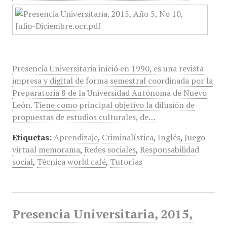
Presencia Universitaria inició en 1990, es una revista
impresa y digital de forma semestral coordinada por la
Preparatoria 8 de la Universidad Autónoma de Nuevo
León. Tiene como principal objetivo la difusión de
propuestas de estudios culturales, de…
Etiquetas:
Aprendizaje
,
Criminalística
,
Inglés
,
Juego
virtual memorama
,
Redes sociales
,
Responsabilidad
social
,
Técnica world café
,
Tutorías
Presencia Universitaria, 2015,