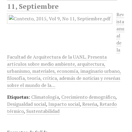
11, Septiembre
Rev
ista
anu
al
de
la
Facultad de Arquitectura de la UANL. Presenta
artículos sobre medio ambiente, arquitectura,
urbanismo, materiales, economía, imaginario urbano,
filosofía, teoría, crítica, además de noticias y reseñas
sobre el mundo de la…
Etiquetas:
Climatología
,
Crecimiento demográfico
,
Desigualdad social
,
Impacto social
,
Reseña
,
Retardo
térmico
,
Sustentabilidad