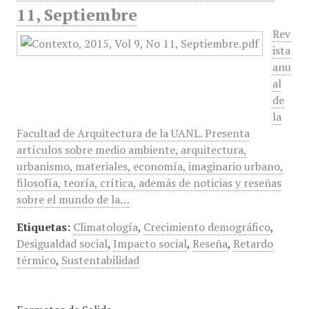
11, Septiembre
Rev
ista
anu
al
de
la
Facultad de Arquitectura de la UANL. Presenta
artículos sobre medio ambiente, arquitectura,
urbanismo, materiales, economía, imaginario urbano,
filosofía, teoría, crítica, además de noticias y reseñas
sobre el mundo de la…
Etiquetas:
Climatología
,
Crecimiento demográfico
,
Desigualdad social
,
Impacto social
,
Reseña
,
Retardo
térmico
,
Sustentabilidad