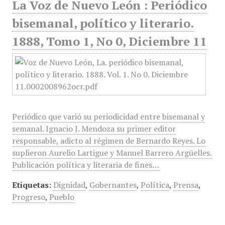
La Voz de Nuevo León : Periódico
bisemanal, político y literario.
1888, Tomo 1, No 0, Diciembre 11
Periódico que varió su periodicidad entre bisemanal y
semanal. Ignacio J. Mendoza su primer editor
responsable, adicto al régimen de Bernardo Reyes. Lo
suplieron Aurelio Lartigue y Manuel Barrero Argüelles.
Publicación política y literaria de fines…
Etiquetas:
Dignidad
,
Gobernantes
,
Política
,
Prensa
,
Progreso
,
Pueblo