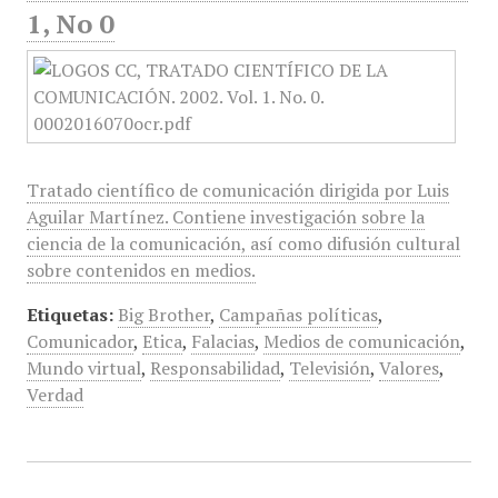
1, No 0
Tratado científico de comunicación dirigida por Luis
Aguilar Martínez. Contiene investigación sobre la
ciencia de la comunicación, así como difusión cultural
sobre contenidos en medios.
Etiquetas:
Big Brother
,
Campañas políticas
,
Comunicador
,
Etica
,
Falacias
,
Medios de comunicación
,
Mundo virtual
,
Responsabilidad
,
Televisión
,
Valores
,
Verdad