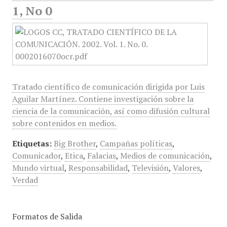
1, No 0
Tratado científico de comunicación dirigida por Luis
Aguilar Martínez. Contiene investigación sobre la
ciencia de la comunicación, así como difusión cultural
sobre contenidos en medios.
Etiquetas:
Big Brother
,
Campañas políticas
,
Comunicador
,
Etica
,
Falacias
,
Medios de comunicación
,
Mundo virtual
,
Responsabilidad
,
Televisión
,
Valores
,
Verdad
Formatos de Salida