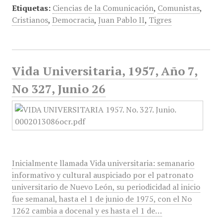
Etiquetas:
Ciencias de la Comunicación
,
Comunistas
,
Cristianos
,
Democracia
,
Juan Pablo II
,
Tigres
Vida Universitaria, 1957, Año 7,
No 327, Junio 26
Inicialmente llamada Vida universitaria: semanario
informativo y cultural auspiciado por el patronato
universitario de Nuevo León, su periodicidad al inicio
fue semanal, hasta el 1 de junio de 1975, con el No
1262 cambia a docenal y es hasta el 1 de…