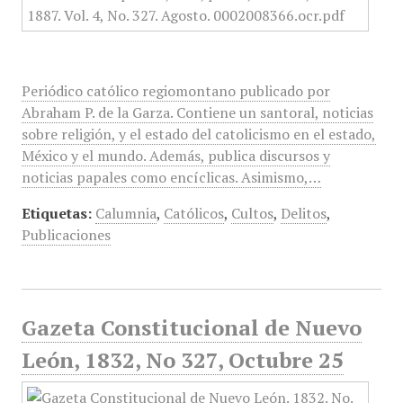
Periódico católico regiomontano publicado por
Abraham P. de la Garza. Contiene un santoral, noticias
sobre religión, y el estado del catolicismo en el estado,
México y el mundo. Además, publica discursos y
noticias papales como encíclicas. Asimismo,…
Etiquetas:
Calumnia
,
Católicos
,
Cultos
,
Delitos
,
Publicaciones
Gazeta Constitucional de Nuevo
León, 1832, No 327, Octubre 25