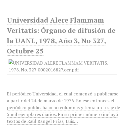
Universidad Alere Flammam
Veritatis: Órgano de difusión de
la UANL, 1978, Año 3, No 327,
Octubre 25
El periódico Universidad, el cual comenzó a publicarse
a partir del 24 de marzo de 1976. En ese entonces el
periódico publicaba ocho columnas y tenía un tiraje de
5 mil ejemplares diarios. En su primer número incluyó
textos de Raúl Rangel Frías, Luis…