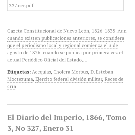
Gazeta Constitucional de Nuevo León, 1826-1835. Aun
cuando existen publicaciones anteriores, se considera
que el periodismo local y regional comienza el 3 de
agosto de 1826, cuando se publica por primera vez el
actual Periódico Oficial del Estado,…
Etiquetas:
Acequias
,
Cholera Morbus
,
D. Esteban
Moctezuma
,
Ejercito federal división militar
,
Reces de
cría
El Diario del Imperio, 1866, Tomo
3, No 327, Enero 31