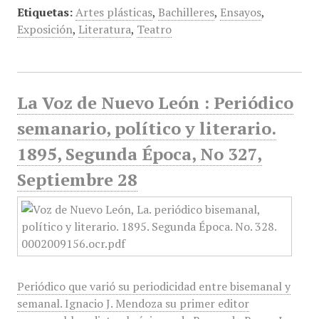
Etiquetas:
Artes plásticas
,
Bachilleres
,
Ensayos
,
Exposición
,
Literatura
,
Teatro
La Voz de Nuevo León : Periódico
semanario, político y literario.
1895, Segunda Época, No 327,
Septiembre 28
Periódico que varió su periodicidad entre bisemanal y
semanal. Ignacio J. Mendoza su primer editor