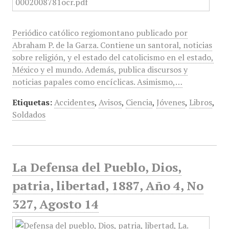
Periódico católico regiomontano publicado por
Abraham P. de la Garza. Contiene un santoral, noticias
sobre religión, y el estado del catolicismo en el estado,
México y el mundo. Además, publica discursos y
noticias papales como encíclicas. Asimismo,…
Etiquetas:
Accidentes
,
Avisos
,
Ciencia
,
Jóvenes
,
Libros
,
Soldados
La Defensa del Pueblo, Dios,
patria, libertad, 1887, Año 4, No
327, Agosto 14