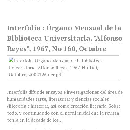
Interfolia : Órgano Mensual de la
Biblioteca Universitaria, "Alfonso
Reyes", 1967, No 160, Octubre
Interfolia difunde ensayos e investigaciones del área de
humanidades (arte, literatura) y ciencias sociales
(filosofía e historia), así como creación literaria. Sobre
todo, y continuando con el perfil inicial que la revista
tenía en la década de los…