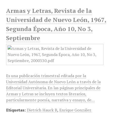
Armas y Letras, Revista de la
Universidad de Nuevo León, 1967,
Segunda Época, Año 10, No 3,
Septiembre
Es una publicación trimestral editada por la
Universidad Autónoma de Nuevo León a través de la
Editorial Universitaria. En las páginas principales de
Armas y Letras se incluyen textos literarios,
particularmente poesía, narrativa y ensayo, de…
Etiquetas:
Dietrich Hauck B
,
Enrique González