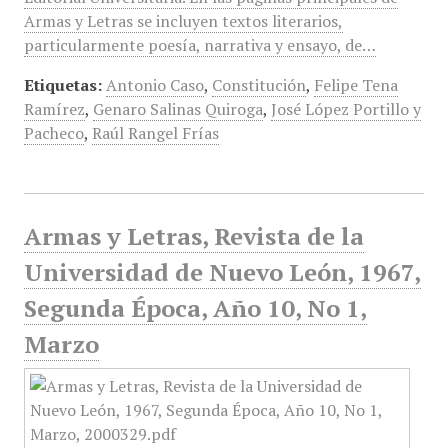
Armas y Letras se incluyen textos literarios,
particularmente poesía, narrativa y ensayo, de…
Etiquetas:
Antonio Caso
,
Constitución
,
Felipe Tena
Ramírez
,
Genaro Salinas Quiroga
,
José López Portillo y
Pacheco
,
Raúl Rangel Frías
Armas y Letras, Revista de la
Universidad de Nuevo León, 1967,
Segunda Época, Año 10, No 1,
Marzo