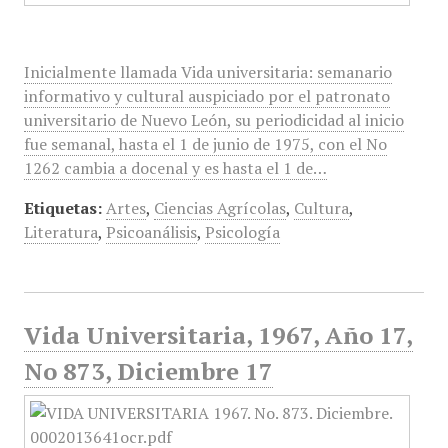
Inicialmente llamada Vida universitaria: semanario
informativo y cultural auspiciado por el patronato
universitario de Nuevo León, su periodicidad al inicio
fue semanal, hasta el 1 de junio de 1975, con el No
1262 cambia a docenal y es hasta el 1 de…
Etiquetas:
Artes
,
Ciencias Agrícolas
,
Cultura
,
Literatura
,
Psicoanálisis
,
Psicología
Vida Universitaria, 1967, Año 17,
No 873, Diciembre 17