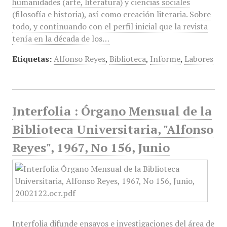
humanidades (arte, literatura) y ciencias sociales
(filosofía e historia), así como creación literaria. Sobre
todo, y continuando con el perfil inicial que la revista
tenía en la década de los…
Etiquetas:
Alfonso Reyes
,
Biblioteca
,
Informe
,
Labores
Interfolia : Órgano Mensual de la
Biblioteca Universitaria, "Alfonso
Reyes", 1967, No 156, Junio
Interfolia difunde ensayos e investigaciones del área de