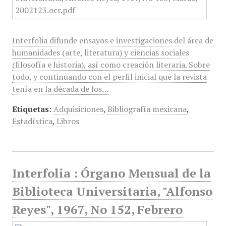
Interfolia difunde ensayos e investigaciones del área de
humanidades (arte, literatura) y ciencias sociales
(filosofía e historia), así como creación literaria. Sobre
todo, y continuando con el perfil inicial que la revista
tenía en la década de los…
Etiquetas:
Adquisiciones
,
Bibliografía mexicana
,
Estadística
,
Libros
Interfolia : Órgano Mensual de la
Biblioteca Universitaria, "Alfonso
Reyes", 1967, No 152, Febrero