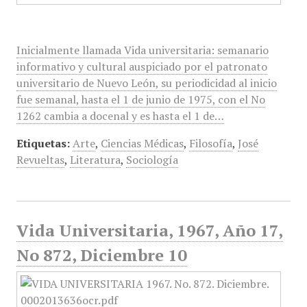
Inicialmente llamada Vida universitaria: semanario
informativo y cultural auspiciado por el patronato
universitario de Nuevo León, su periodicidad al inicio
fue semanal, hasta el 1 de junio de 1975, con el No
1262 cambia a docenal y es hasta el 1 de…
Etiquetas:
Arte
,
Ciencias Médicas
,
Filosofía
,
José
Revueltas
,
Literatura
,
Sociología
Vida Universitaria, 1967, Año 17,
No 872, Diciembre 10