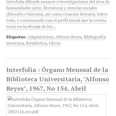
Interfolia difunde ensayos e investigaciones del área de
humanidades (arte, literatura) y ciencias sociales
(filosofía e historia), así como creación literaria. Sobre
todo, y continuando con el perfil inicial que la revista
tenía en la década de los…
Etiquetas:
Adquisiciones
,
Alfonso Reyes
,
Bibliografía
mexicana
,
Estadística
,
Libros
Interfolia : Órgano Mensual de la
Biblioteca Universitaria, "Alfonso
Reyes", 1967, No 154, Abril