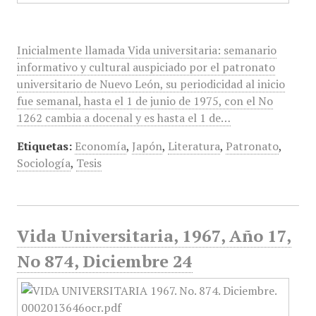
Inicialmente llamada Vida universitaria: semanario
informativo y cultural auspiciado por el patronato
universitario de Nuevo León, su periodicidad al inicio
fue semanal, hasta el 1 de junio de 1975, con el No
1262 cambia a docenal y es hasta el 1 de…
Etiquetas:
Economía
,
Japón
,
Literatura
,
Patronato
,
Sociología
,
Tesis
Vida Universitaria, 1967, Año 17,
No 874, Diciembre 24