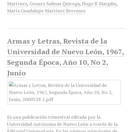
Martínez
,
Genaro Salinas Quiroga
,
Hugo B Margáin
,
María Guadalupe Martínez Berrones
Armas y Letras, Revista de la
Universidad de Nuevo León, 1967,
Segunda Época, Año 10, No 2,
Junio
Es una publicación trimestral editada por la
Universidad Autónoma de Nuevo León a través de la
Editorial Universitaria. En las páginas principales de