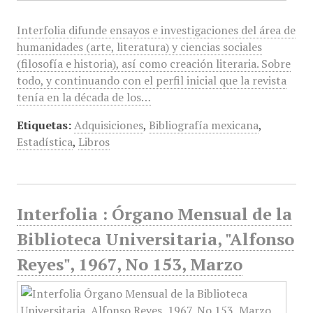
Interfolia difunde ensayos e investigaciones del área de
humanidades (arte, literatura) y ciencias sociales
(filosofía e historia), así como creación literaria. Sobre
todo, y continuando con el perfil inicial que la revista
tenía en la década de los…
Etiquetas:
Adquisiciones
,
Bibliografía mexicana
,
Estadística
,
Libros
Interfolia : Órgano Mensual de la
Biblioteca Universitaria, "Alfonso
Reyes", 1967, No 153, Marzo