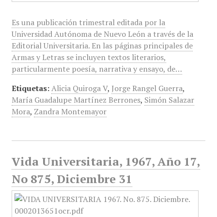
Es una publicación trimestral editada por la
Universidad Autónoma de Nuevo León a través de la
Editorial Universitaria. En las páginas principales de
Armas y Letras se incluyen textos literarios,
particularmente poesía, narrativa y ensayo, de…
Etiquetas:
Alicia Quiroga V
,
Jorge Rangel Guerra
,
María Guadalupe Martínez Berrones
,
Simón Salazar
Mora
,
Zandra Montemayor
Vida Universitaria, 1967, Año 17,
No 875, Diciembre 31