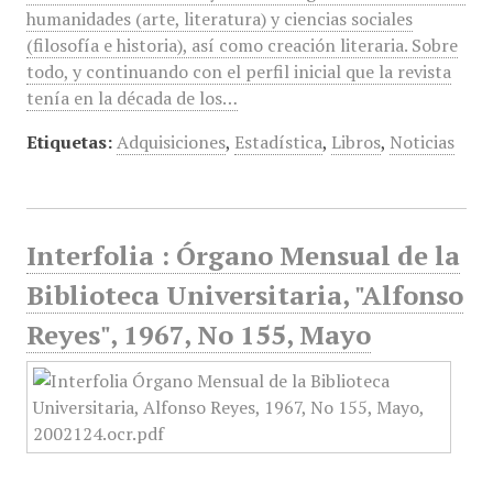
humanidades (arte, literatura) y ciencias sociales
(filosofía e historia), así como creación literaria. Sobre
todo, y continuando con el perfil inicial que la revista
tenía en la década de los…
Etiquetas:
Adquisiciones
,
Estadística
,
Libros
,
Noticias
Interfolia : Órgano Mensual de la
Biblioteca Universitaria, "Alfonso
Reyes", 1967, No 155, Mayo