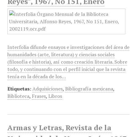
Reyes", 1967, No 151, Enero
Interfolia difunde ensayos e investigaciones del área de
humanidades (arte, literatura) y ciencias sociales
(filosofía e historia), así como creación literaria. Sobre
todo, y continuando con el perfil inicial que la revista
tenía en la década de los…
Etiquetas:
Adquisiciones
,
Bibliografía mexicana
,
Biblioteca
,
Frases
,
Libros
Armas y Letras, Revista de la