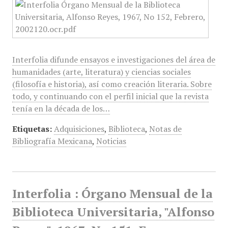
Interfolia difunde ensayos e investigaciones del área de
humanidades (arte, literatura) y ciencias sociales
(filosofía e historia), así como creación literaria. Sobre
todo, y continuando con el perfil inicial que la revista
tenía en la década de los…
Etiquetas:
Adquisiciones
,
Biblioteca
,
Notas de
Bibliografía Mexicana
,
Noticias
Interfolia : Órgano Mensual de la
Biblioteca Universitaria, "Alfonso