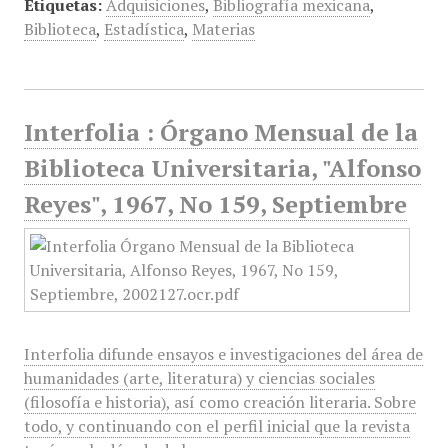
Etiquetas:
Adquisiciones
,
Bibliografía mexicana
,
Biblioteca
,
Estadística
,
Materias
Interfolia : Órgano Mensual de la
Biblioteca Universitaria, "Alfonso
Reyes", 1967, No 159, Septiembre
Interfolia difunde ensayos e investigaciones del área de
humanidades (arte, literatura) y ciencias sociales
(filosofía e historia), así como creación literaria. Sobre
todo, y continuando con el perfil inicial que la revista