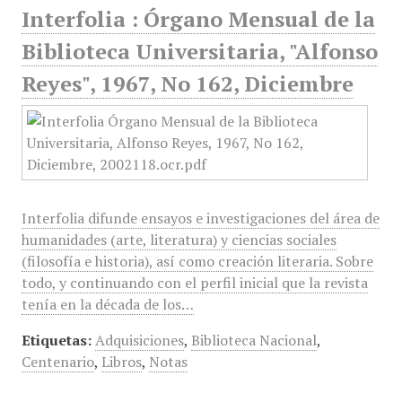
Interfolia : Órgano Mensual de la
Biblioteca Universitaria, "Alfonso
Reyes", 1967, No 162, Diciembre
Interfolia difunde ensayos e investigaciones del área de
humanidades (arte, literatura) y ciencias sociales
(filosofía e historia), así como creación literaria. Sobre
todo, y continuando con el perfil inicial que la revista
tenía en la década de los…
Etiquetas:
Adquisiciones
,
Biblioteca Nacional
,
Centenario
,
Libros
,
Notas