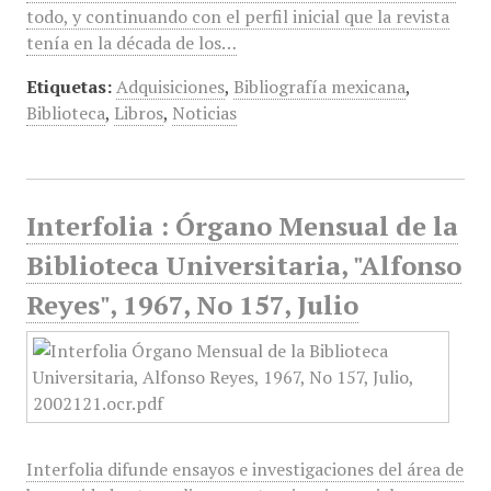
todo, y continuando con el perfil inicial que la revista
tenía en la década de los…
Etiquetas:
Adquisiciones
,
Bibliografía mexicana
,
Biblioteca
,
Libros
,
Noticias
Interfolia : Órgano Mensual de la
Biblioteca Universitaria, "Alfonso
Reyes", 1967, No 157, Julio
Interfolia difunde ensayos e investigaciones del área de