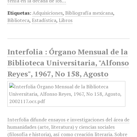
tenía en la década de los…
Etiquetas:
Adquisiciones
,
Bibliografía mexicana
,
Biblioteca
,
Estadística
,
Libros
Interfolia : Órgano Mensual de la
Biblioteca Universitaria, "Alfonso
Reyes", 1967, No 158, Agosto
Interfolia difunde ensayos e investigaciones del área de
humanidades (arte, literatura) y ciencias sociales
(filosofía e historia), así como creación literaria. Sobre