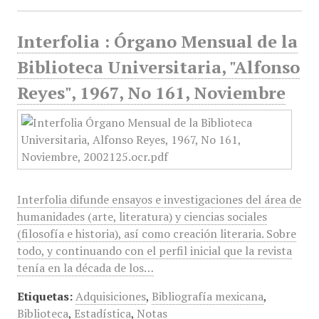
Interfolia : Órgano Mensual de la
Biblioteca Universitaria, "Alfonso
Reyes", 1967, No 161, Noviembre
Interfolia difunde ensayos e investigaciones del área de
humanidades (arte, literatura) y ciencias sociales
(filosofía e historia), así como creación literaria. Sobre
todo, y continuando con el perfil inicial que la revista
tenía en la década de los…
Etiquetas:
Adquisiciones
,
Bibliografía mexicana
,
Biblioteca
,
Estadística
,
Notas