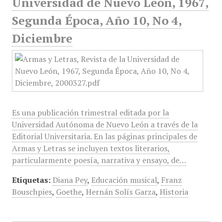
Universidad de Nuevo León, 1967,
Segunda Época, Año 10, No 4,
Diciembre
Es una publicación trimestral editada por la
Universidad Autónoma de Nuevo León a través de la
Editorial Universitaria. En las páginas principales de
Armas y Letras se incluyen textos literarios,
particularmente poesía, narrativa y ensayo, de…
Etiquetas:
Diana Pey
,
Educación musical
,
Franz
Bouschpies
,
Goethe
,
Hernán Solís Garza
,
Historia