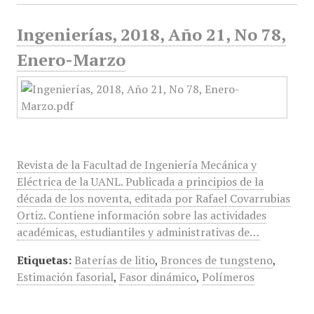
Ingenierías, 2018, Año 21, No 78,
Enero-Marzo
Revista de la Facultad de Ingeniería Mecánica y
Eléctrica de la UANL. Publicada a principios de la
década de los noventa, editada por Rafael Covarrubias
Ortiz. Contiene información sobre las actividades
académicas, estudiantiles y administrativas de…
Etiquetas:
Baterías de litio
,
Bronces de tungsteno
,
Estimación fasorial
,
Fasor dinámico
,
Polímeros