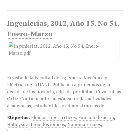
Ingenierías, 2012, Año 15, No 54,
Enero-Marzo
Revista de la Facultad de Ingeniería Mecánica y
Eléctrica de la UANL. Publicada a principios de la
década de los noventa, editada por Rafael Covarrubias
Ortiz. Contiene información sobre las actividades
académicas, estudiantiles y administrativas de…
Etiquetas:
Fluidos supercríticos
,
Funcionalización
,
Halloysita
,
Líquidos iónicos
,
Nanomateriales
,