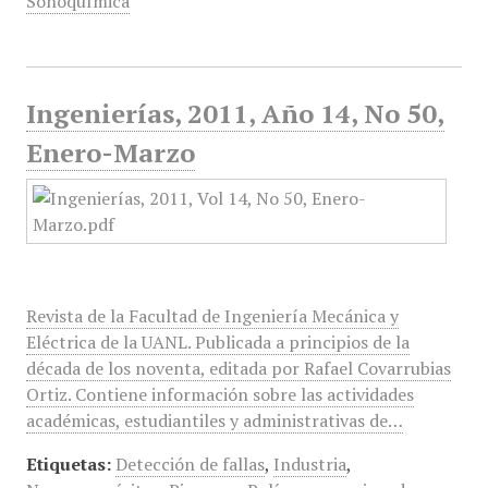
Sonoquímica
Ingenierías, 2011, Año 14, No 50,
Enero-Marzo
Revista de la Facultad de Ingeniería Mecánica y
Eléctrica de la UANL. Publicada a principios de la
década de los noventa, editada por Rafael Covarrubias
Ortiz. Contiene información sobre las actividades
académicas, estudiantiles y administrativas de…
Etiquetas:
Detección de fallas
,
Industria
,