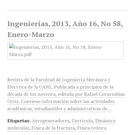
Ingenierías, 2013, Año 16, No 58,
Enero-Marzo
Revista de la Facultad de Ingeniería Mecánica y
Eléctrica de la UANL. Publicada a principios de la
década de los noventa, editada por Rafael Covarrubias
Ortiz. Contiene información sobre las actividades
académicas, estudiantiles y administrativas de…
Etiquetas:
Aerogeneradores
,
Currículo
,
Dinámica
molecular
,
Física de la fractura
,
Física teórica