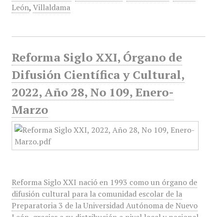
León
,
Villaldama
Reforma Siglo XXI, Órgano de
Difusión Científica y Cultural,
2022, Año 28, No 109, Enero-
Marzo
Reforma Siglo XXI nació en 1993 como un órgano de
difusión cultural para la comunidad escolar de la
Preparatoria 3 de la Universidad Autónoma de Nuevo