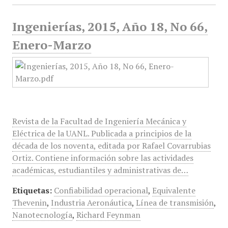
Ingenierías, 2015, Año 18, No 66,
Enero-Marzo
Revista de la Facultad de Ingeniería Mecánica y
Eléctrica de la UANL. Publicada a principios de la
década de los noventa, editada por Rafael Covarrubias
Ortiz. Contiene información sobre las actividades
académicas, estudiantiles y administrativas de…
Etiquetas:
Confiabilidad operacional
,
Equivalente
Thevenin
,
Industria Aeronáutica
,
Línea de transmisión
,
Nanotecnología
,
Richard Feynman