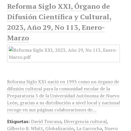
Reforma Siglo XXI, Órgano de
Difusión Científica y Cultural,
2023, Año 29, No 113, Enero-
Marzo
Reforma Siglo XXI nació en 1993 como un órgano de
difusión cultural para la comunidad escolar de la
Preparatoria 3 de la Universidad Autónoma de Nuevo
León, gracias a su distribución a nivel local y nacional
recoge en sus páginas colaboraciones de…
Etiquetas:
David Toscana
,
Divergencia cultural
,
Gilberto B. Whitt
,
Globalización
,
La Garrocha
,
Nuevo