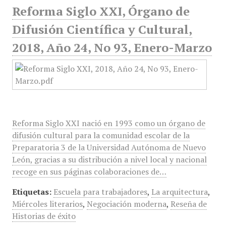
Reforma Siglo XXI, Órgano de
Difusión Científica y Cultural,
2018, Año 24, No 93, Enero-Marzo
Reforma Siglo XXI nació en 1993 como un órgano de
difusión cultural para la comunidad escolar de la
Preparatoria 3 de la Universidad Autónoma de Nuevo
León, gracias a su distribución a nivel local y nacional
recoge en sus páginas colaboraciones de…
Etiquetas:
Escuela para trabajadores
,
La arquitectura
,
Miércoles literarios
,
Negociación moderna
,
Reseña de
Historias de éxito