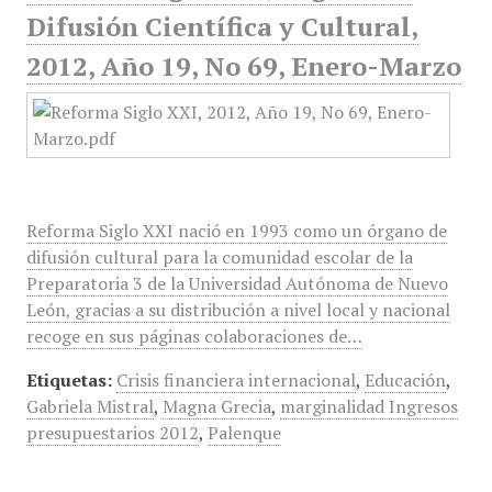
Difusión Científica y Cultural,
2012, Año 19, No 69, Enero-Marzo
Reforma Siglo XXI nació en 1993 como un órgano de
difusión cultural para la comunidad escolar de la
Preparatoria 3 de la Universidad Autónoma de Nuevo
León, gracias a su distribución a nivel local y nacional
recoge en sus páginas colaboraciones de…
Etiquetas:
Crisis financiera internacional
,
Educación
,
Gabriela Mistral
,
Magna Grecia
,
marginalidad Ingresos
presupuestarios 2012
,
Palenque