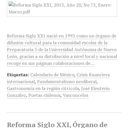
Reforma Siglo XXI nació en 1993 como un órgano de
difusión cultural para la comunidad escolar de la
Preparatoria 3 de la Universidad Autónoma de Nuevo
León, gracias a su distribución a nivel local y nacional
recoge en sus páginas colaboraciones de…
Etiquetas:
Calendario de México
,
Crisis financiera
internacional
,
Fundamentalismo neoliberal
,
Gastronomía en la región citrícola
,
José Eleuterio
González
,
Poetas chilenos
,
Vasconcelos
Reforma Siglo XXI, Órgano de