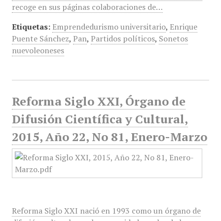
recoge en sus páginas colaboraciones de…
Etiquetas:
Emprendedurismo universitario
,
Enrique
Puente Sánchez
,
Pan
,
Partidos políticos
,
Sonetos
nuevoleoneses
Reforma Siglo XXI, Órgano de
Difusión Científica y Cultural,
2015, Año 22, No 81, Enero-Marzo
Reforma Siglo XXI nació en 1993 como un órgano de