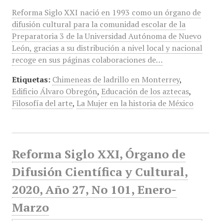
Reforma Siglo XXI nació en 1993 como un órgano de
difusión cultural para la comunidad escolar de la
Preparatoria 3 de la Universidad Autónoma de Nuevo
León, gracias a su distribución a nivel local y nacional
recoge en sus páginas colaboraciones de…
Etiquetas:
Chimeneas de ladrillo en Monterrey
,
Edificio Álvaro Obregón
,
Educación de los aztecas
,
Filosofía del arte
,
La Mujer en la historia de México
Reforma Siglo XXI, Órgano de
Difusión Científica y Cultural,
2020, Año 27, No 101, Enero-
Marzo