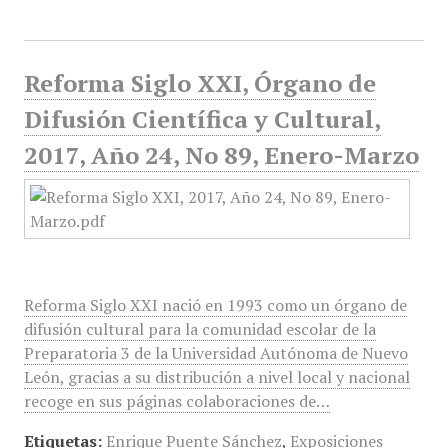
Reforma Siglo XXI, Órgano de
Difusión Científica y Cultural,
2017, Año 24, No 89, Enero-Marzo
Reforma Siglo XXI nació en 1993 como un órgano de
difusión cultural para la comunidad escolar de la
Preparatoria 3 de la Universidad Autónoma de Nuevo
León, gracias a su distribución a nivel local y nacional
recoge en sus páginas colaboraciones de…
Etiquetas:
Enrique Puente Sánchez
,
Exposiciones