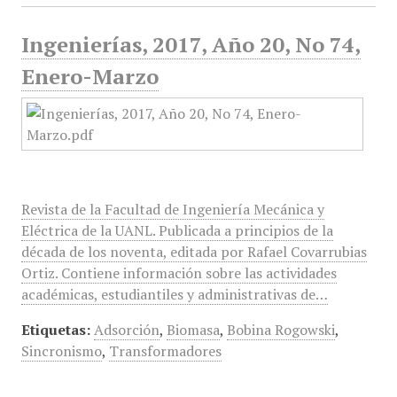
Ingenierías, 2017, Año 20, No 74,
Enero-Marzo
Revista de la Facultad de Ingeniería Mecánica y
Eléctrica de la UANL. Publicada a principios de la
década de los noventa, editada por Rafael Covarrubias
Ortiz. Contiene información sobre las actividades
académicas, estudiantiles y administrativas de…
Etiquetas:
Adsorción
,
Biomasa
,
Bobina Rogowski
,
Sincronismo
,
Transformadores