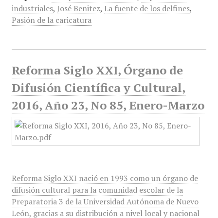
industriales
,
José Benitez
,
La fuente de los delfines
,
Pasión de la caricatura
Reforma Siglo XXI, Órgano de
Difusión Científica y Cultural,
2016, Año 23, No 85, Enero-Marzo
Reforma Siglo XXI nació en 1993 como un órgano de
difusión cultural para la comunidad escolar de la
Preparatoria 3 de la Universidad Autónoma de Nuevo
León, gracias a su distribución a nivel local y nacional