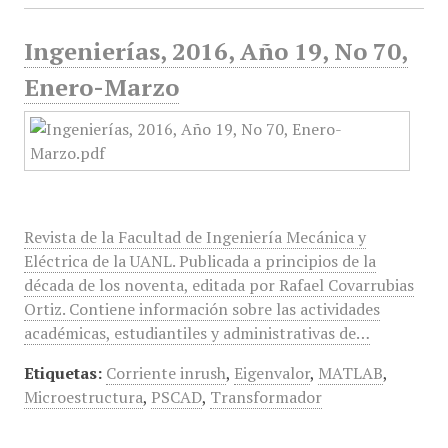
Ingenierías, 2016, Año 19, No 70,
Enero-Marzo
Revista de la Facultad de Ingeniería Mecánica y
Eléctrica de la UANL. Publicada a principios de la
década de los noventa, editada por Rafael Covarrubias
Ortiz. Contiene información sobre las actividades
académicas, estudiantiles y administrativas de…
Etiquetas:
Corriente inrush
,
Eigenvalor
,
MATLAB
,
Microestructura
,
PSCAD
,
Transformador