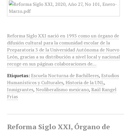
Reforma Siglo XXI nació en 1993 como un órgano de
difusión cultural para la comunidad escolar de la
Preparatoria 3 de la Universidad Autónoma de Nuevo
León, gracias a su distribución a nivel local y nacional
recoge en sus páginas colaboraciones de…
Etiquetas:
Escuela Nocturna de Bachilleres
,
Estudios
Humanísticos y Culturales
,
Historia de la UNL
,
Inmigrantes
,
Neoliberalismo mexicano
,
Raúl Rangel
Frías
Reforma Siglo XXI, Órgano de