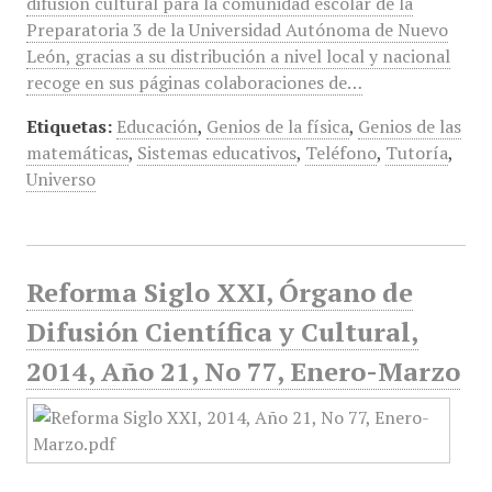
difusión cultural para la comunidad escolar de la
Preparatoria 3 de la Universidad Autónoma de Nuevo
León, gracias a su distribución a nivel local y nacional
recoge en sus páginas colaboraciones de…
Etiquetas:
Educación
,
Genios de la física
,
Genios de las
matemáticas
,
Sistemas educativos
,
Teléfono
,
Tutoría
,
Universo
Reforma Siglo XXI, Órgano de
Difusión Científica y Cultural,
2014, Año 21, No 77, Enero-Marzo