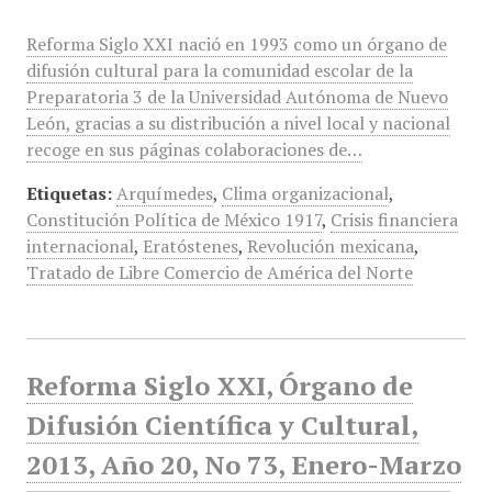
Reforma Siglo XXI nació en 1993 como un órgano de
difusión cultural para la comunidad escolar de la
Preparatoria 3 de la Universidad Autónoma de Nuevo
León, gracias a su distribución a nivel local y nacional
recoge en sus páginas colaboraciones de…
Etiquetas:
Arquímedes
,
Clima organizacional
,
Constitución Política de México 1917
,
Crisis financiera
internacional
,
Eratóstenes
,
Revolución mexicana
,
Tratado de Libre Comercio de América del Norte
Reforma Siglo XXI, Órgano de
Difusión Científica y Cultural,
2013, Año 20, No 73, Enero-Marzo