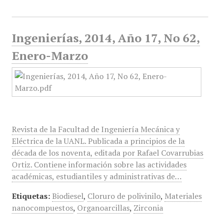
Ingenierías, 2014, Año 17, No 62,
Enero-Marzo
Revista de la Facultad de Ingeniería Mecánica y
Eléctrica de la UANL. Publicada a principios de la
década de los noventa, editada por Rafael Covarrubias
Ortiz. Contiene información sobre las actividades
académicas, estudiantiles y administrativas de…
Etiquetas:
Biodiesel
,
Cloruro de polivinilo
,
Materiales
nanocompuestos
,
Organoarcillas
,
Zirconia