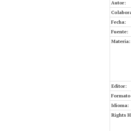
Autor:
Colabor
Fecha:
Fuente:
Materia:
Editor:
Formato
Idioma:
Rights H