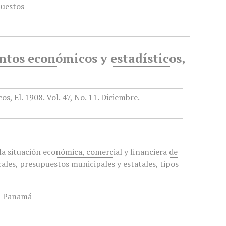
uestos
tos económicos y estadísticos,
a situación económica, comercial y financiera de
cales, presupuestos municipales y estatales, tipos
,
Panamá