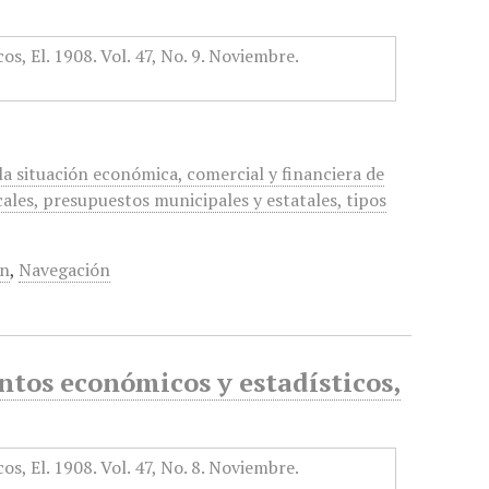
a situación económica, comercial y financiera de
cales, presupuestos municipales y estatales, tipos
ón
,
Navegación
tos económicos y estadísticos,