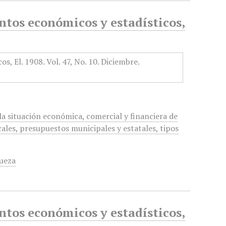
tos económicos y estadísticos,
a situación económica, comercial y financiera de
cales, presupuestos municipales y estatales, tipos
ueza
tos económicos y estadísticos,