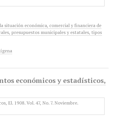
a situación económica, comercial y financiera de
cales, presupuestos municipales y estatales, tipos
dígena
tos económicos y estadísticos,