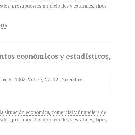
cales, presupuestos municipales y estatales, tipos
ría
tos económicos y estadísticos,
a situación económica, comercial y financiera de
cales, presupuestos municipales y estatales, tipos