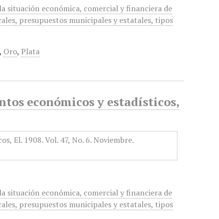
a situación económica, comercial y financiera de
cales, presupuestos municipales y estatales, tipos
,
Oro
,
Plata
tos económicos y estadísticos,
a situación económica, comercial y financiera de
cales, presupuestos municipales y estatales, tipos