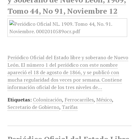
Tomo 44, No 91, Noviembre 12
Periódico Oficial del Estado libre y soberano de Nuevo
León. El número 1 del periódico con este nombre
apareció el 18 de agosto de 1866, y se publicó con
mucha regularidad dos veces por semana. Contiene
información oficial de los tres niveles de…
Etiquetas:
Colonización
,
Ferrocarriles
,
México
,
Secretario de Gobierno
,
Tarifas