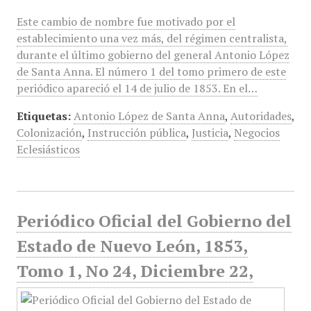
Este cambio de nombre fue motivado por el
establecimiento una vez más, del régimen centralista,
durante el último gobierno del general Antonio López
de Santa Anna. El número 1 del tomo primero de este
periódico apareció el 14 de julio de 1853. En el…
Etiquetas:
Antonio López de Santa Anna
,
Autoridades
,
Colonización
,
Instrucción pública
,
Justicia
,
Negocios
Eclesiásticos
Periódico Oficial del Gobierno del
Estado de Nuevo León, 1853,
Tomo 1, No 24, Diciembre 22,