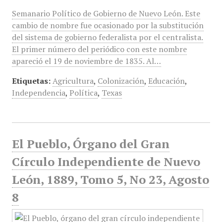
Semanario Político de Gobierno de Nuevo León. Este
cambio de nombre fue ocasionado por la substitución
del sistema de gobierno federalista por el centralista.
El primer número del periódico con este nombre
apareció el 19 de noviembre de 1835. Al…
Etiquetas:
Agricultura
,
Colonización
,
Educación
,
Independencia
,
Política
,
Texas
El Pueblo, Órgano del Gran
Círculo Independiente de Nuevo
León, 1889, Tomo 5, No 23, Agosto
8