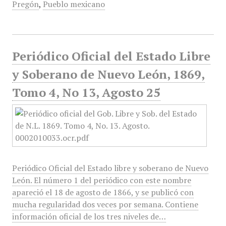
Pregón
,
Pueblo mexicano
Periódico Oficial del Estado Libre
y Soberano de Nuevo León, 1869,
Tomo 4, No 13, Agosto 25
Periódico Oficial del Estado libre y soberano de Nuevo
León. El número 1 del periódico con este nombre
apareció el 18 de agosto de 1866, y se publicó con
mucha regularidad dos veces por semana. Contiene
información oficial de los tres niveles de…