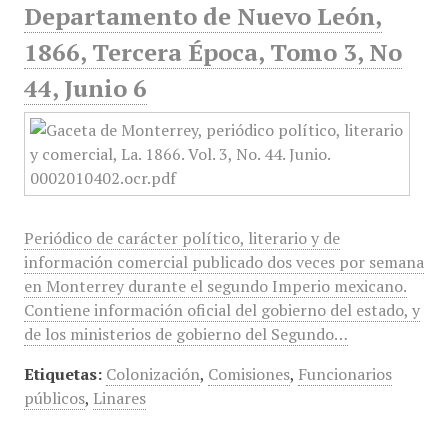
Departamento de Nuevo León,
1866, Tercera Época, Tomo 3, No
44, Junio 6
Periódico de carácter político, literario y de
información comercial publicado dos veces por semana
en Monterrey durante el segundo Imperio mexicano.
Contiene información oficial del gobierno del estado, y
de los ministerios de gobierno del Segundo…
Etiquetas:
Colonización
,
Comisiones
,
Funcionarios
públicos
,
Linares