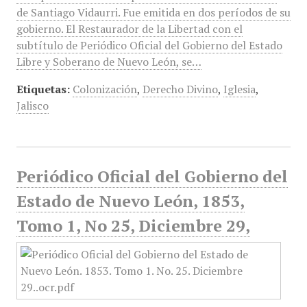
de Santiago Vidaurri. Fue emitida en dos períodos de su
gobierno. El Restaurador de la Libertad con el
subtítulo de Periódico Oficial del Gobierno del Estado
Libre y Soberano de Nuevo León, se…
Etiquetas:
Colonización
,
Derecho Divino
,
Iglesia
,
Jalisco
Periódico Oficial del Gobierno del
Estado de Nuevo León, 1853,
Tomo 1, No 25, Diciembre 29,