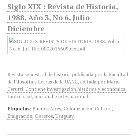
Siglo XIX : Revista de Historia,
1988, Año 3, No 6, Julio-
Diciembre
Revista semestral de historia publicada por la Facultad
de Filosofía y Letras de la UANL, editada por Mario
Cerutti. Contiene investigación histórica y económica,
tanto local, nacional e internacional.
Etiquetas:
Buenos Aires
,
Colonización
,
Cultura
,
Emigración
,
Obreros
,
Uruguay