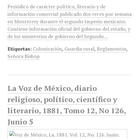
Periódico de carácter político, literario y de
información comercial publicado dos veces por semana
en Monterrey durante el segundo Imperio mexicano.
Contiene información oficial del gobierno del estado, y
de los ministerios de gobierno del Segundo…
Etiquetas:
Colonización
,
Guardia rural
,
Reglamentos
,
Señora Bishop
La Voz de México, diario
religioso, político, científico y
literario, 1881, Tomo 12, No 126,
Junio 5