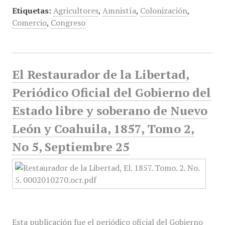
Etiquetas:
Agricultores
,
Amnistía
,
Colonización
,
Comercio
,
Congreso
El Restaurador de la Libertad,
Periódico Oficial del Gobierno del
Estado libre y soberano de Nuevo
León y Coahuila, 1857, Tomo 2,
No 5, Septiembre 25
Esta publicación fue el periódico oficial del Gobierno