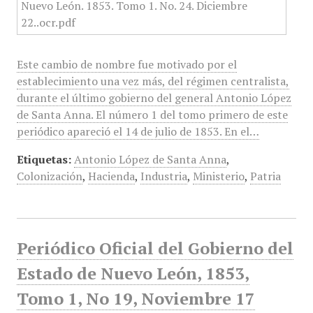
Este cambio de nombre fue motivado por el
establecimiento una vez más, del régimen centralista,
durante el último gobierno del general Antonio López
de Santa Anna. El número 1 del tomo primero de este
periódico apareció el 14 de julio de 1853. En el…
Etiquetas:
Antonio López de Santa Anna
,
Colonización
,
Hacienda
,
Industria
,
Ministerio
,
Patria
Periódico Oficial del Gobierno del
Estado de Nuevo León, 1853,
Tomo 1, No 19, Noviembre 17