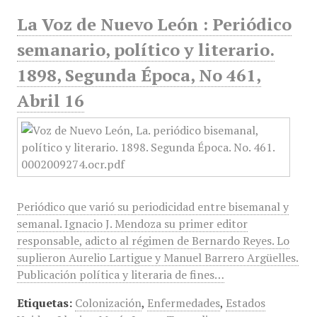
La Voz de Nuevo León : Periódico
semanario, político y literario.
1898, Segunda Época, No 461,
Abril 16
Periódico que varió su periodicidad entre bisemanal y
semanal. Ignacio J. Mendoza su primer editor
responsable, adicto al régimen de Bernardo Reyes. Lo
suplieron Aurelio Lartigue y Manuel Barrero Argüelles.
Publicación política y literaria de fines…
Etiquetas:
Colonización
,
Enfermedades
,
Estados