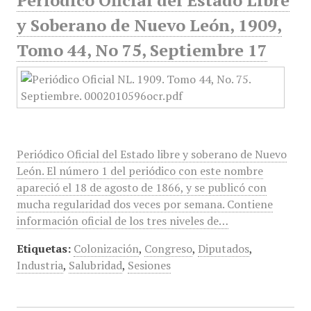
Periódico Oficial del Estado Libre
y Soberano de Nuevo León, 1909,
Tomo 44, No 75, Septiembre 17
Periódico Oficial del Estado libre y soberano de Nuevo
León. El número 1 del periódico con este nombre
apareció el 18 de agosto de 1866, y se publicó con
mucha regularidad dos veces por semana. Contiene
información oficial de los tres niveles de…
Etiquetas:
Colonización
,
Congreso
,
Diputados
,
Industria
,
Salubridad
,
Sesiones