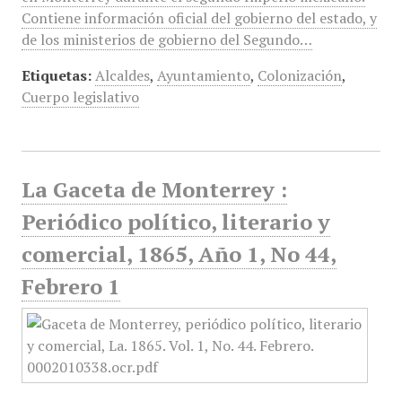
Contiene información oficial del gobierno del estado, y
de los ministerios de gobierno del Segundo…
Etiquetas:
Alcaldes
,
Ayuntamiento
,
Colonización
,
Cuerpo legislativo
La Gaceta de Monterrey :
Periódico político, literario y
comercial, 1865, Año 1, No 44,
Febrero 1