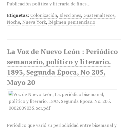
Publicación política y literaria de fines…
Etiquetas:
Colonización
,
Elecciones
,
Guatemaltecos
,
Noche
,
Nueva York
,
Régimen penitenciario
La Voz de Nuevo León : Periódico
semanario, político y literario.
1893, Segunda Época, No 205,
Mayo 20
Periódico que varió su periodicidad entre bisemanal y