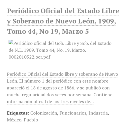
Periódico Oficial del Estado Libre
y Soberano de Nuevo León, 1909,
Tomo 44, No 19, Marzo 5
Periódico Oficial del Estado libre y soberano de Nuevo
León. El número 1 del periódico con este nombre
apareció el 18 de agosto de 1866, y se publicó con
mucha regularidad dos veces por semana. Contiene
información oficial de los tres niveles de…
Etiquetas:
Colonización
,
Funcionarios
,
Industria
,
México
,
Pueblo