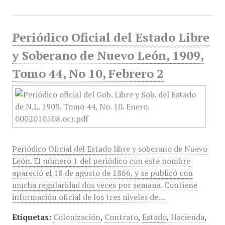
Periódico Oficial del Estado Libre
y Soberano de Nuevo León, 1909,
Tomo 44, No 10, Febrero 2
Periódico Oficial del Estado libre y soberano de Nuevo
León. El número 1 del periódico con este nombre
apareció el 18 de agosto de 1866, y se publicó con
mucha regularidad dos veces por semana. Contiene
información oficial de los tres niveles de…
Etiquetas:
Colonización
,
Contrato
,
Estado
,
Hacienda
,