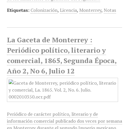
Etiquetas:
Colonización
,
Licencia
,
Monterrey
,
Notas
La Gaceta de Monterrey :
Periódico político, literario y
comercial, 1865, Segunda Época,
Año 2, No 6, Julio 12
Periódico de carácter político, literario y de
información comercial publicado dos veces por semana
en Monterrey durante el segundo Imperio mexicano.