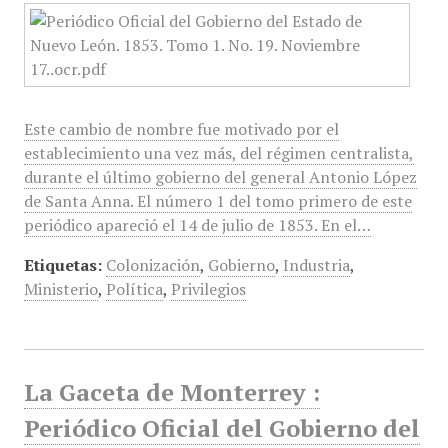
Este cambio de nombre fue motivado por el
establecimiento una vez más, del régimen centralista,
durante el último gobierno del general Antonio López
de Santa Anna. El número 1 del tomo primero de este
periódico apareció el 14 de julio de 1853. En el…
Etiquetas:
Colonización
,
Gobierno
,
Industria
,
Ministerio
,
Política
,
Privilegios
La Gaceta de Monterrey :
Periódico Oficial del Gobierno del