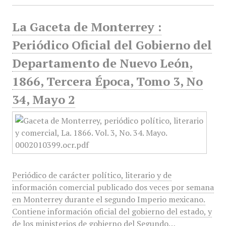
La Gaceta de Monterrey :
Periódico Oficial del Gobierno del
Departamento de Nuevo León,
1866, Tercera Época, Tomo 3, No
34, Mayo 2
Periódico de carácter político, literario y de
información comercial publicado dos veces por semana
en Monterrey durante el segundo Imperio mexicano.
Contiene información oficial del gobierno del estado, y
de los ministerios de gobierno del Segundo…