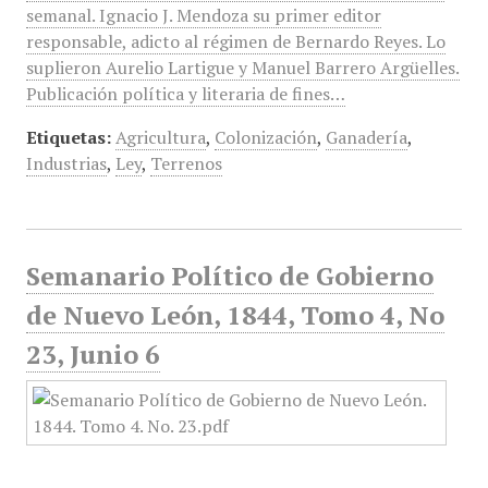
semanal. Ignacio J. Mendoza su primer editor
responsable, adicto al régimen de Bernardo Reyes. Lo
suplieron Aurelio Lartigue y Manuel Barrero Argüelles.
Publicación política y literaria de fines…
Etiquetas:
Agricultura
,
Colonización
,
Ganadería
,
Industrias
,
Ley
,
Terrenos
Semanario Político de Gobierno
de Nuevo León, 1844, Tomo 4, No
23, Junio 6