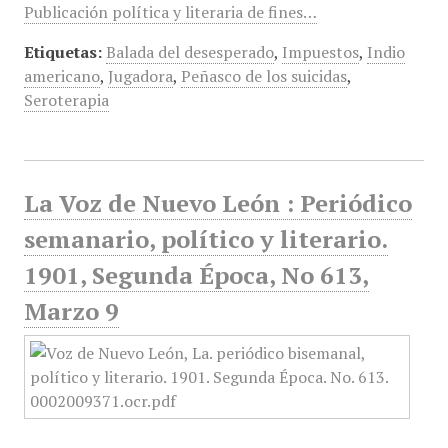
Publicación política y literaria de fines…
Etiquetas:
Balada del desesperado
,
Impuestos
,
Indio
americano
,
Jugadora
,
Peñasco de los suicidas
,
Seroterapia
La Voz de Nuevo León : Periódico
semanario, político y literario.
1901, Segunda Época, No 613,
Marzo 9