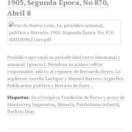
1905, Segunda Época, No 870,
Abril 8
Periódico que varió su periodicidad entre bisemanal y
semanal. Ignacio J. Mendoza su primer editor
responsable, adicto al régimen de Bernardo Reyes. Lo
suplieron Aurelio Lartigue y Manuel Barrero Argüelles.
Publicación política y literaria de fines…
Etiquetas:
En el trópico
,
Fundición de fierro y acero de
Monterrey
,
Impuestos
,
Minería
,
Patriotismo infantil
,
Porfirio Díaz