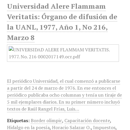
Universidad Alere Flammam
Veritatis: Órgano de difusión de
la UANL, 1977, Año 1, No 216,
Marzo 8
El periódico Universidad, el cual comenzó a publicarse
a partir del 24 de marzo de 1976. En ese entonces el
periódico publicaba ocho columnas y tenía un tiraje de
5 mil ejemplares diarios. En su primer número incluyó
textos de Raúl Rangel Frías, Luis…
Etiquetas:
Border olimpic
,
Capacitación docente
,
Hidalgo en la poesía
,
Horacio Salazar O.
,
Impuestos
,