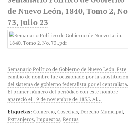
de Nuevo León, 1840, Tomo 2, No
73, Julio 23
Semanario Político de Gobierno de Nuevo León. Este
cambio de nombre fue ocasionado por la substitución
del sistema de gobierno federalista por el centralista.
El primer número del periódico con este nombre
apareció el 19 de noviembre de 1835. Al…
Etiquetas:
Comercio
,
Cosechas
,
Derecho Municipal
,
Extranjeros
,
Impuestos
,
Rentas