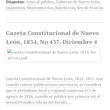
Etiquetas:
Aviso al público
,
Gobierno de Nuevo León
,
Impuestos
,
Montemorelos
,
Rancherías
,
Rey de Francia
Gazeta Constitucional de Nuevo
León, 1834, No 437, Diciembre 4
Gazeta Constitucional de Nuevo León, 1826-1835. Aun
cuando existen publicaciones anteriores, se considera
que el periodismo local y regional comienza el 3 de
agosto de 1826, cuando se publica por primera vez el
actual Periódico Oficial del Estado,…