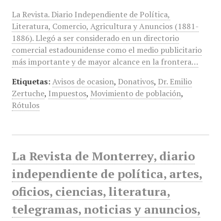
La Revista. Diario Independiente de Política,
Literatura, Comercio, Agricultura y Anuncios (1881-
1886). Llegó a ser considerado en un directorio
comercial estadounidense como el medio publicitario
más importante y de mayor alcance en la frontera…
Etiquetas:
Avisos de ocasion
,
Donativos
,
Dr. Emilio
Zertuche
,
Impuestos
,
Movimiento de población
,
Rótulos
La Revista de Monterrey, diario
independiente de política, artes,
oficios, ciencias, literatura,
telegramas, noticias y anuncios,