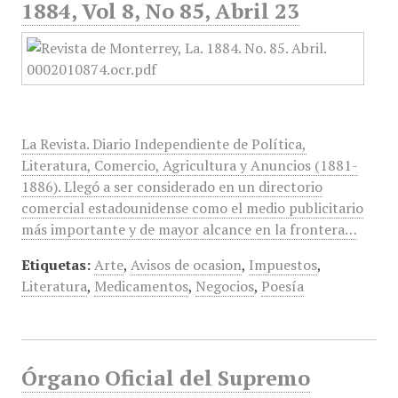
1884, Vol 8, No 85, Abril 23
La Revista. Diario Independiente de Política,
Literatura, Comercio, Agricultura y Anuncios (1881-
1886). Llegó a ser considerado en un directorio
comercial estadounidense como el medio publicitario
más importante y de mayor alcance en la frontera…
Etiquetas:
Arte
,
Avisos de ocasion
,
Impuestos
,
Literatura
,
Medicamentos
,
Negocios
,
Poesía
Órgano Oficial del Supremo