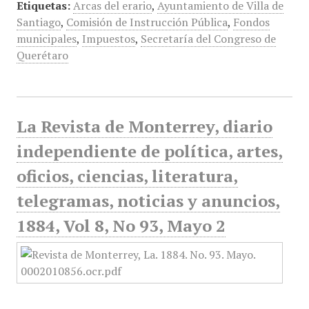
Etiquetas:
Arcas del erario
,
Ayuntamiento de Villa de
Santiago
,
Comisión de Instrucción Pública
,
Fondos
municipales
,
Impuestos
,
Secretaría del Congreso de
Querétaro
La Revista de Monterrey, diario
independiente de política, artes,
oficios, ciencias, literatura,
telegramas, noticias y anuncios,
1884, Vol 8, No 93, Mayo 2