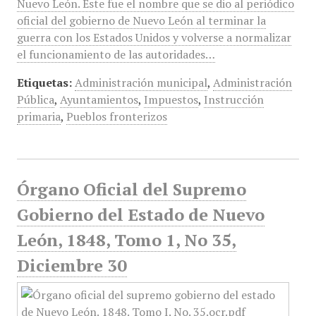
Nuevo León. Este fue el nombre que se dio al periódico
oficial del gobierno de Nuevo León al terminar la
guerra con los Estados Unidos y volverse a normalizar
el funcionamiento de las autoridades…
Etiquetas:
Administración municipal
,
Administración
Pública
,
Ayuntamientos
,
Impuestos
,
Instrucción
primaria
,
Pueblos fronterizos
Órgano Oficial del Supremo
Gobierno del Estado de Nuevo
León, 1848, Tomo 1, No 35,
Diciembre 30