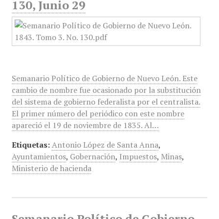
130, Junio 29
Semanario Político de Gobierno de Nuevo León. Este
cambio de nombre fue ocasionado por la substitución
del sistema de gobierno federalista por el centralista.
El primer número del periódico con este nombre
apareció el 19 de noviembre de 1835. Al…
Etiquetas:
Antonio López de Santa Anna
,
Ayuntamientos
,
Gobernación
,
Impuestos
,
Minas
,
Ministerio de hacienda
Semanario Político de Gobierno