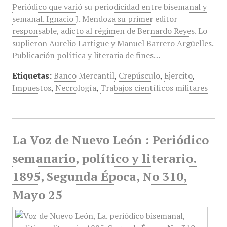
Periódico que varió su periodicidad entre bisemanal y
semanal. Ignacio J. Mendoza su primer editor
responsable, adicto al régimen de Bernardo Reyes. Lo
suplieron Aurelio Lartigue y Manuel Barrero Argüelles.
Publicación política y literaria de fines…
Etiquetas:
Banco Mercantil
,
Crepúsculo
,
Ejercito
,
Impuestos
,
Necrología
,
Trabajos científicos militares
La Voz de Nuevo León : Periódico
semanario, político y literario.
1895, Segunda Época, No 310,
Mayo 25