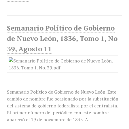
Semanario Político de Gobierno
de Nuevo León, 1836, Tomo 1, No
39, Agosto 11
Semanario Político de Gobierno de Nuevo León. Este
cambio de nombre fue ocasionado por la substitución
del sistema de gobierno federalista por el centralista.
El primer número del periódico con este nombre
apareció el 19 de noviembre de 1835. Al…