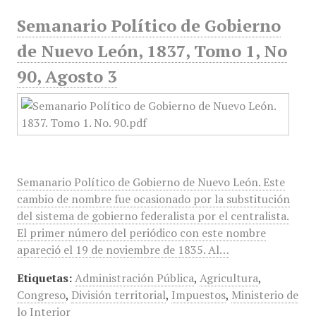
Semanario Político de Gobierno
de Nuevo León, 1837, Tomo 1, No
90, Agosto 3
Semanario Político de Gobierno de Nuevo León. Este
cambio de nombre fue ocasionado por la substitución
del sistema de gobierno federalista por el centralista.
El primer número del periódico con este nombre
apareció el 19 de noviembre de 1835. Al…
Etiquetas:
Administración Pública
,
Agricultura
,
Congreso
,
División territorial
,
Impuestos
,
Ministerio de
lo Interior