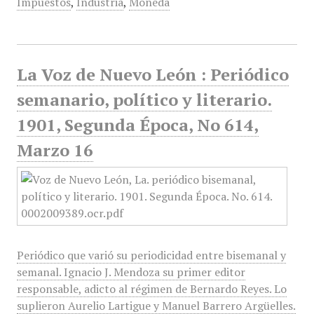
Impuestos
,
Industria
,
Moneda
La Voz de Nuevo León : Periódico
semanario, político y literario.
1901, Segunda Época, No 614,
Marzo 16
Periódico que varió su periodicidad entre bisemanal y
semanal. Ignacio J. Mendoza su primer editor
responsable, adicto al régimen de Bernardo Reyes. Lo
suplieron Aurelio Lartigue y Manuel Barrero Argüelles.