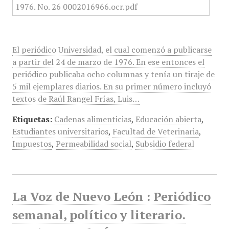
El periódico Universidad, el cual comenzó a publicarse
a partir del 24 de marzo de 1976. En ese entonces el
periódico publicaba ocho columnas y tenía un tiraje de
5 mil ejemplares diarios. En su primer número incluyó
textos de Raúl Rangel Frías, Luis…
Etiquetas:
Cadenas alimenticias
,
Educación abierta
,
Estudiantes universitarios
,
Facultad de Veterinaria
,
Impuestos
,
Permeabilidad social
,
Subsidio federal
La Voz de Nuevo León : Periódico
semanal, político y literario.