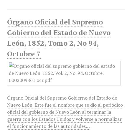
Órgano Oficial del Supremo
Gobierno del Estado de Nuevo
León, 1852, Tomo 2, No 94,
Octubre 7
Órgano Oficial del Supremo Gobierno del Estado de
Nuevo León. Este fue el nombre que se dio al periódico
oficial del gobierno de Nuevo León al terminar la
guerra con los Estados Unidos y volverse a normalizar
el funcionamiento de las autoridades…