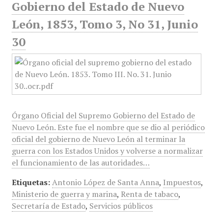
Gobierno del Estado de Nuevo
León, 1853, Tomo 3, No 31, Junio
30
Órgano Oficial del Supremo Gobierno del Estado de
Nuevo León. Este fue el nombre que se dio al periódico
oficial del gobierno de Nuevo León al terminar la
guerra con los Estados Unidos y volverse a normalizar
el funcionamiento de las autoridades…
Etiquetas:
Antonio López de Santa Anna
,
Impuestos
,
Ministerio de guerra y marina
,
Renta de tabaco
,
Secretaría de Estado
,
Servicios públicos