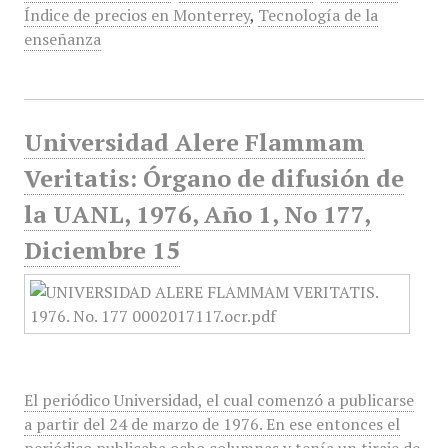
Índice de precios en Monterrey
,
Tecnología de la
enseñanza
Universidad Alere Flammam
Veritatis: Órgano de difusión de
la UANL, 1976, Año 1, No 177,
Diciembre 15
El periódico Universidad, el cual comenzó a publicarse
a partir del 24 de marzo de 1976. En ese entonces el