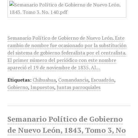
Semanario Político de Gobierno de Nuevo León. Este
cambio de nombre fue ocasionado por la substitución
del sistema de gobierno federalista por el centralista.
El primer número del periódico con este nombre
apareció el 19 de noviembre de 1835. Al…
Etiquetas:
Chihuahua
,
Comandancia
,
Escuadrón
,
Gobierno
,
Impuestos
,
Juntas parroquiales
Semanario Político de Gobierno
de Nuevo León, 1843, Tomo 3, No