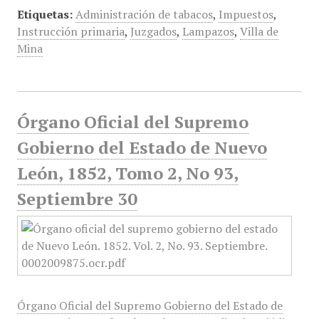
Etiquetas:
Administración de tabacos
,
Impuestos
,
Instrucción primaria
,
Juzgados
,
Lampazos
,
Villa de
Mina
Órgano Oficial del Supremo
Gobierno del Estado de Nuevo
León, 1852, Tomo 2, No 93,
Septiembre 30
Órgano Oficial del Supremo Gobierno del Estado de