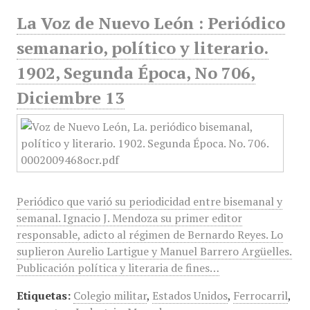
La Voz de Nuevo León : Periódico
semanario, político y literario.
1902, Segunda Época, No 706,
Diciembre 13
Periódico que varió su periodicidad entre bisemanal y
semanal. Ignacio J. Mendoza su primer editor
responsable, adicto al régimen de Bernardo Reyes. Lo
suplieron Aurelio Lartigue y Manuel Barrero Argüelles.
Publicación política y literaria de fines…
Etiquetas:
Colegio militar
,
Estados Unidos
,
Ferrocarril
,