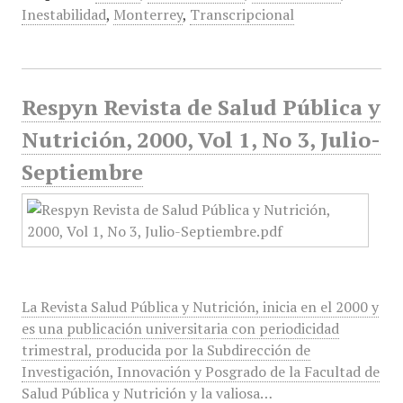
Inestabilidad
,
Monterrey
,
Transcripcional
Respyn Revista de Salud Pública y
Nutrición, 2000, Vol 1, No 3, Julio-
Septiembre
La Revista Salud Pública y Nutrición, inicia en el 2000 y
es una publicación universitaria con periodicidad
trimestral, producida por la Subdirección de
Investigación, Innovación y Posgrado de la Facultad de
Salud Pública y Nutrición y la valiosa…