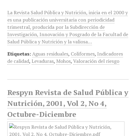
La Revista Salud Pública y Nutrición, inicia en el 2000 y
es una publicación universitaria con periodicidad
trimestral, producida por la Subdirección de
Investigación, Innovación y Posgrado de la Facultad de
Salud Pública y Nutrición y la valiosa…
Etiquetas:
Aguas residuales
,
Coliformes
,
Indicadores
de calidad
,
Levaduras
,
Mohos
,
Valoración del riesgo
Respyn Revista de Salud Pública y
Nutrición, 2001, Vol 2, No 4,
Octubre-Diciembre