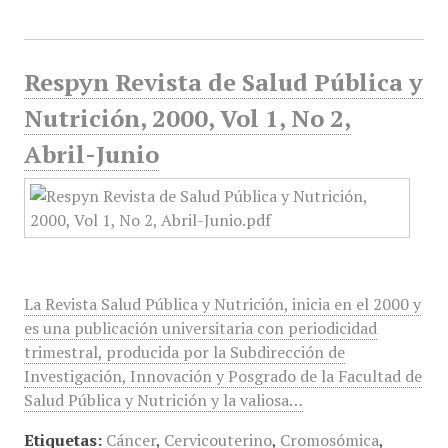
Respyn Revista de Salud Pública y
Nutrición, 2000, Vol 1, No 2,
Abril-Junio
La Revista Salud Pública y Nutrición, inicia en el 2000 y
es una publicación universitaria con periodicidad
trimestral, producida por la Subdirección de
Investigación, Innovación y Posgrado de la Facultad de
Salud Pública y Nutrición y la valiosa…
Etiquetas:
Cáncer
,
Cervicouterino
,
Cromosómica
,