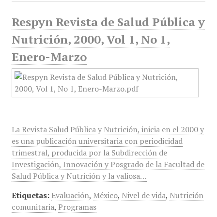
Respyn Revista de Salud Pública y
Nutrición, 2000, Vol 1, No 1,
Enero-Marzo
La Revista Salud Pública y Nutrición, inicia en el 2000 y
es una publicación universitaria con periodicidad
trimestral, producida por la Subdirección de
Investigación, Innovación y Posgrado de la Facultad de
Salud Pública y Nutrición y la valiosa…
Etiquetas:
Evaluación
,
México
,
Nivel de vida
,
Nutrición
comunitaria
,
Programas