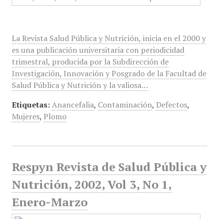
La Revista Salud Pública y Nutrición, inicia en el 2000 y
es una publicación universitaria con periodicidad
trimestral, producida por la Subdirección de
Investigación, Innovación y Posgrado de la Facultad de
Salud Pública y Nutrición y la valiosa…
Etiquetas:
Anancefalia
,
Contaminación
,
Defectos
,
Mujeres
,
Plomo
Respyn Revista de Salud Pública y
Nutrición, 2002, Vol 3, No 1,
Enero-Marzo