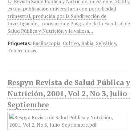
La Revista Salud Pública y Nutrición, inicia en el 2000 y
es una publicación universitaria con periodicidad
trimestral, producida por la Subdirección de
Investigación, Innovación y Posgrado de la Facultad de
Salud Pública y Nutrición y la valiosa…
Etiquetas:
Baciloscopia
,
Cultivo
,
Rabia
,
Selvática
,
Tuberculosis
Respyn Revista de Salud Pública y
Nutrición, 2001, Vol 2, No 3, Julio-
Septiembre