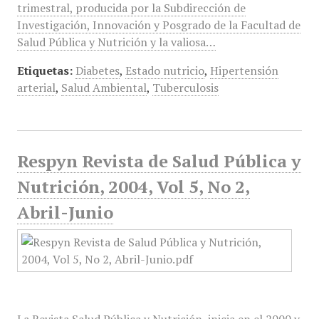
trimestral, producida por la Subdirección de
Investigación, Innovación y Posgrado de la Facultad de
Salud Pública y Nutrición y la valiosa…
Etiquetas:
Diabetes
,
Estado nutricio
,
Hipertensión
arterial
,
Salud Ambiental
,
Tuberculosis
Respyn Revista de Salud Pública y
Nutrición, 2004, Vol 5, No 2,
Abril-Junio