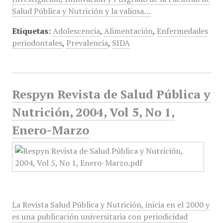
Salud Pública y Nutrición y la valiosa…
Etiquetas:
Adolescencia
,
Alimentación
,
Enfermedades
periodontales
,
Prevalencia
,
SIDA
Respyn Revista de Salud Pública y
Nutrición, 2004, Vol 5, No 1,
Enero-Marzo
La Revista Salud Pública y Nutrición, inicia en el 2000 y
es una publicación universitaria con periodicidad