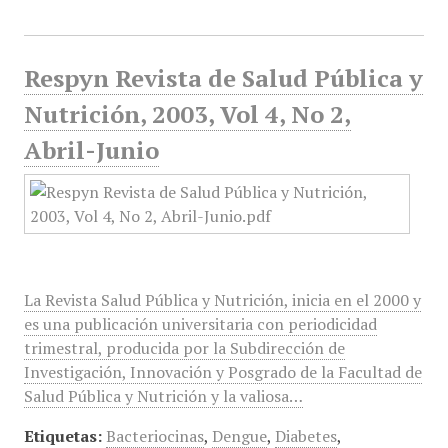
Respyn Revista de Salud Pública y
Nutrición, 2003, Vol 4, No 2,
Abril-Junio
La Revista Salud Pública y Nutrición, inicia en el 2000 y
es una publicación universitaria con periodicidad
trimestral, producida por la Subdirección de
Investigación, Innovación y Posgrado de la Facultad de
Salud Pública y Nutrición y la valiosa…
Etiquetas:
Bacteriocinas
,
Dengue
,
Diabetes
,