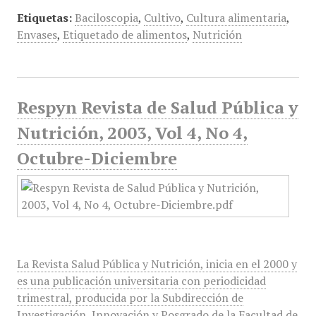
Etiquetas:
Baciloscopia
,
Cultivo
,
Cultura alimentaria
,
Envases
,
Etiquetado de alimentos
,
Nutrición
Respyn Revista de Salud Pública y
Nutrición, 2003, Vol 4, No 4,
Octubre-Diciembre
La Revista Salud Pública y Nutrición, inicia en el 2000 y
es una publicación universitaria con periodicidad
trimestral, producida por la Subdirección de
Investigación, Innovación y Posgrado de la Facultad de