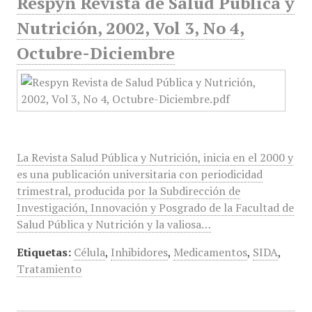
Respyn Revista de Salud Pública y
Nutrición, 2002, Vol 3, No 4,
Octubre-Diciembre
La Revista Salud Pública y Nutrición, inicia en el 2000 y
es una publicación universitaria con periodicidad
trimestral, producida por la Subdirección de
Investigación, Innovación y Posgrado de la Facultad de
Salud Pública y Nutrición y la valiosa…
Etiquetas:
Célula
,
Inhibidores
,
Medicamentos
,
SIDA
,
Tratamiento