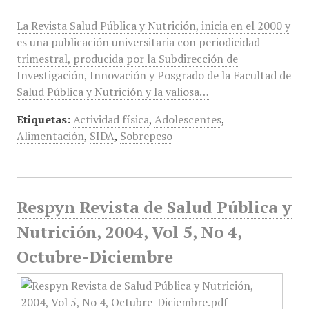
La Revista Salud Pública y Nutrición, inicia en el 2000 y
es una publicación universitaria con periodicidad
trimestral, producida por la Subdirección de
Investigación, Innovación y Posgrado de la Facultad de
Salud Pública y Nutrición y la valiosa…
Etiquetas:
Actividad física
,
Adolescentes
,
Alimentación
,
SIDA
,
Sobrepeso
Respyn Revista de Salud Pública y
Nutrición, 2004, Vol 5, No 4,
Octubre-Diciembre