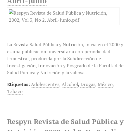
Abril-Junio
La Revista Salud Pública y Nutrición, inicia en el 2000 y
es una publicación universitaria con periodicidad
trimestral, producida por la Subdirección de
Investigación, Innovación y Posgrado de la Facultad de
Salud Pública y Nutrición y la valiosa…
Etiquetas:
Adolescentes
,
Alcohol
,
Drogas
,
México
,
Tabaco
Respyn Revista de Salud Pública y