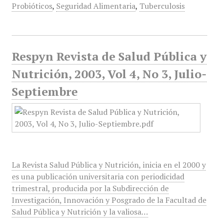
Probióticos
,
Seguridad Alimentaria
,
Tuberculosis
Respyn Revista de Salud Pública y
Nutrición, 2003, Vol 4, No 3, Julio-
Septiembre
La Revista Salud Pública y Nutrición, inicia en el 2000 y
es una publicación universitaria con periodicidad
trimestral, producida por la Subdirección de
Investigación, Innovación y Posgrado de la Facultad de
Salud Pública y Nutrición y la valiosa…