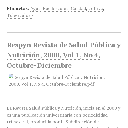
Etiquetas:
Agua
,
Baciloscopia
,
Calidad
,
Cultivo
,
Tuberculosis
Respyn Revista de Salud Pública y
Nutrición, 2000, Vol 1, No 4,
Octubre-Diciembre
La Revista Salud Pública y Nutrición, inicia en el 2000 y
es una publicación universitaria con periodicidad
trimestral, producida por la Subdirección de