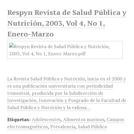
Respyn Revista de Salud Pública y
Nutrición, 2003, Vol 4, No 1,
Enero-Marzo
La Revista Salud Pública y Nutrición, inicia en el 2000 y
es una publicación universitaria con periodicidad
trimestral, producida por la Subdirección de
Investigación, Innovación y Posgrado de la Facultad de
Salud Pública y Nutrición y la valiosa…
Etiquetas:
Adolescentes
,
Alimentos marinos
,
Campos
electromagnéticos
,
Prevalencia
,
Salud Pública