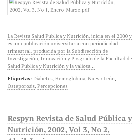
La Revista Salud Pública y Nutrición, inicia en el 2000 y
es una publicación universitaria con periodicidad
trimestral, producida por la Subdirección de
Investigación, Innovación y Posgrado de la Facultad de
Salud Pública y Nutrición y la valiosa…
Etiquetas:
Diabetes
,
Hemoglobina
,
Nuevo León
,
Osteporosis
,
Percepciones
Respyn Revista de Salud Pública y
Nutrición, 2002, Vol 3, No 2,