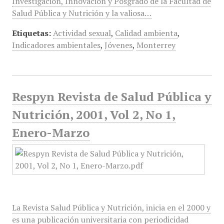
Investigación, Innovación y Posgrado de la Facultad de
Salud Pública y Nutrición y la valiosa…
Etiquetas:
Actividad sexual
,
Calidad ambienta
,
Indicadores ambientales
,
Jóvenes
,
Monterrey
Respyn Revista de Salud Pública y
Nutrición, 2001, Vol 2, No 1,
Enero-Marzo
La Revista Salud Pública y Nutrición, inicia en el 2000 y
es una publicación universitaria con periodicidad