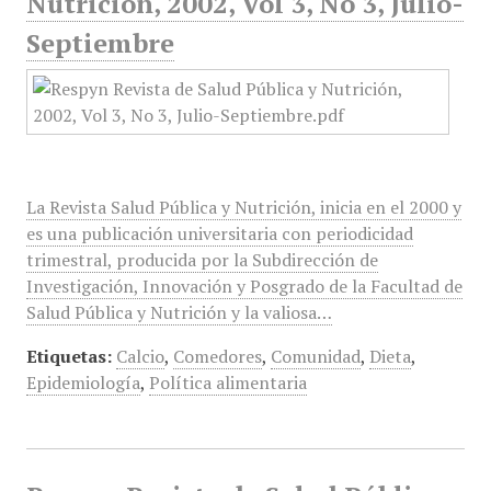
Nutrición, 2002, Vol 3, No 3, Julio-
Septiembre
La Revista Salud Pública y Nutrición, inicia en el 2000 y
es una publicación universitaria con periodicidad
trimestral, producida por la Subdirección de
Investigación, Innovación y Posgrado de la Facultad de
Salud Pública y Nutrición y la valiosa…
Etiquetas:
Calcio
,
Comedores
,
Comunidad
,
Dieta
,
Epidemiología
,
Política alimentaria