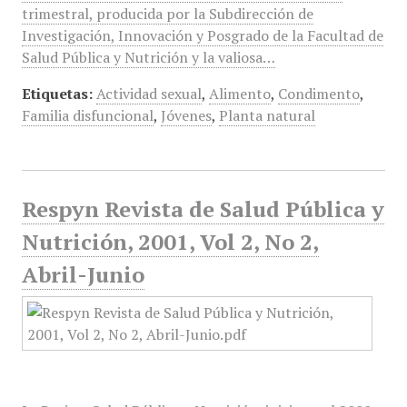
trimestral, producida por la Subdirección de
Investigación, Innovación y Posgrado de la Facultad de
Salud Pública y Nutrición y la valiosa…
Etiquetas:
Actividad sexual
,
Alimento
,
Condimento
,
Familia disfuncional
,
Jóvenes
,
Planta natural
Respyn Revista de Salud Pública y
Nutrición, 2001, Vol 2, No 2,
Abril-Junio