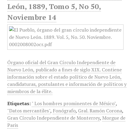
León, 1889, Tomo 5, No 50,
Noviembre 14
Órgano oficial del Gran Círculo Independiente de
Nuevo León, publicado a fines de siglo XIX. Contiene
información sobre el estado político de Nuevo León,
candidaturas, postulantes e información de políticos y
miembros de la élite.
Etiquetas:
" Los hombres prominentes de México"
,
"Datos mercantiles"
,
Fonógrafo
,
Gral. Ramón Corona
,
Gran Círculo Independiente de Monterrey
,
Morgue de
Paris