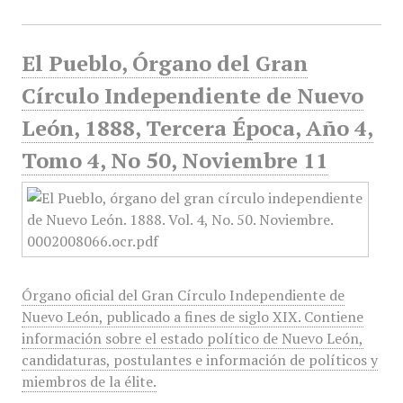
El Pueblo, Órgano del Gran
Círculo Independiente de Nuevo
León, 1888, Tercera Época, Año 4,
Tomo 4, No 50, Noviembre 11
Órgano oficial del Gran Círculo Independiente de
Nuevo León, publicado a fines de siglo XIX. Contiene
información sobre el estado político de Nuevo León,
candidaturas, postulantes e información de políticos y
miembros de la élite.