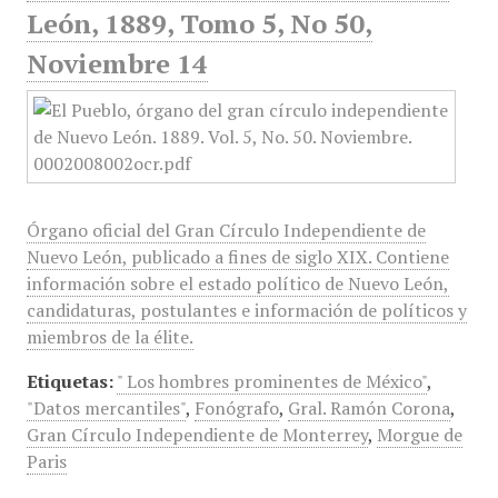
León, 1889, Tomo 5, No 50,
Noviembre 14
Órgano oficial del Gran Círculo Independiente de
Nuevo León, publicado a fines de siglo XIX. Contiene
información sobre el estado político de Nuevo León,
candidaturas, postulantes e información de políticos y
miembros de la élite.
Etiquetas:
" Los hombres prominentes de México"
,
"Datos mercantiles"
,
Fonógrafo
,
Gral. Ramón Corona
,
Gran Círculo Independiente de Monterrey
,
Morgue de
Paris