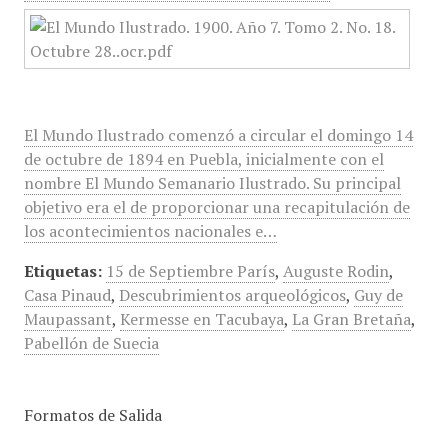
El Mundo Ilustrado comenzó a circular el domingo 14
de octubre de 1894 en Puebla, inicialmente con el
nombre El Mundo Semanario Ilustrado. Su principal
objetivo era el de proporcionar una recapitulación de
los acontecimientos nacionales e…
Etiquetas:
15 de Septiembre París
,
Auguste Rodin
,
Casa Pinaud
,
Descubrimientos arqueológicos
,
Guy de
Maupassant
,
Kermesse en Tacubaya
,
La Gran Bretaña
,
Pabellón de Suecia
Formatos de Salida