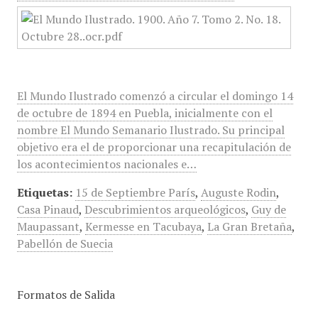
El Mundo Ilustrado comenzó a circular el domingo 14
de octubre de 1894 en Puebla, inicialmente con el
nombre El Mundo Semanario Ilustrado. Su principal
objetivo era el de proporcionar una recapitulación de
los acontecimientos nacionales e…
Etiquetas:
15 de Septiembre París
,
Auguste Rodin
,
Casa Pinaud
,
Descubrimientos arqueológicos
,
Guy de
Maupassant
,
Kermesse en Tacubaya
,
La Gran Bretaña
,
Pabellón de Suecia
Formatos de Salida